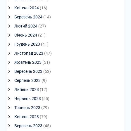
Квітень 2024
(16)
Березень 2024
(14)
Лютий 2024
(27)
Січень 2024
(21)
Грудень 2023
(41)
Листопад 2023
(47)
Жовтень 2023
(51)
Вересень 2023
(52)
Серпень 2023
(9)
Липень 2023
(12)
Червень 2023
(55)
Травень 2023
(79)
Квітень 2023
(79)
Березень 2023
(45)