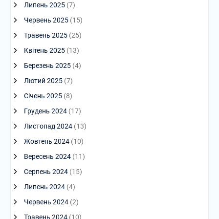
Липень 2025
(7)
Червень 2025
(15)
Травень 2025
(25)
Квітень 2025
(13)
Березень 2025
(4)
Лютий 2025
(7)
Січень 2025
(8)
Грудень 2024
(17)
Листопад 2024
(13)
Жовтень 2024
(10)
Вересень 2024
(11)
Серпень 2024
(15)
Липень 2024
(4)
Червень 2024
(2)
Травень 2024
(10)