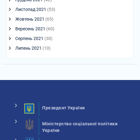
Листопад 2021
(53)
Жовтень 2021
(65)
Вересень 2021
(60)
Серпень 2021
(30)
Липень 2021
(10)
Президент України
Міністерство соціальної політики
України