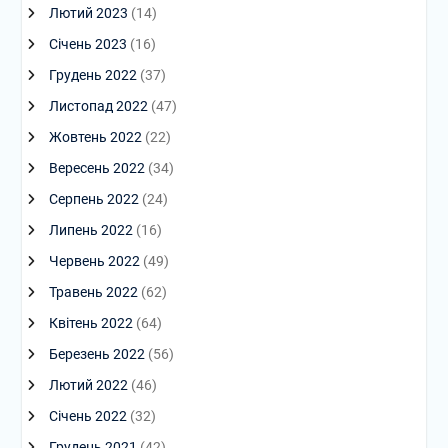
Лютий 2023
(14)
Січень 2023
(16)
Грудень 2022
(37)
Листопад 2022
(47)
Жовтень 2022
(22)
Вересень 2022
(34)
Серпень 2022
(24)
Липень 2022
(16)
Червень 2022
(49)
Травень 2022
(62)
Квітень 2022
(64)
Березень 2022
(56)
Лютий 2022
(46)
Січень 2022
(32)
Грудень 2021
(42)