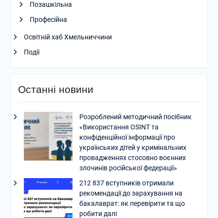
Позашкільна
Професійна
Освітній хаб Хмельниччини
Події
Останні новини
Розроблений методичний посібник
«Використання OSINT та
конфіденційної інформації про
українських дітей у кримінальних
провадженнях стосовно воєнних
злочинів російської федерації»
212 837 вступників отримали
рекомендації до зарахування на
бакалаврат: як перевірити та що
робити далі