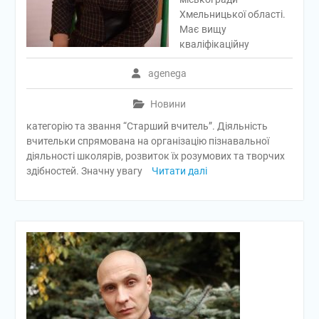
Хмельницької області.
Має вищу
кваліфікаційну
agenega
Новини
категорію та звання “Старший вчитель”. Діяльність
вчительки спрямована на організацію пізнавальної
діяльності школярів, розвиток їх розумових та творчих
здібностей. Значну увагу
Читати далі