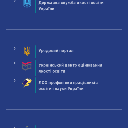
Державна служба якості освіти
України
Урядовий портал
Український центр оцінювання
якості освіти
ЛОО профспілки працівників
освіти і науки України