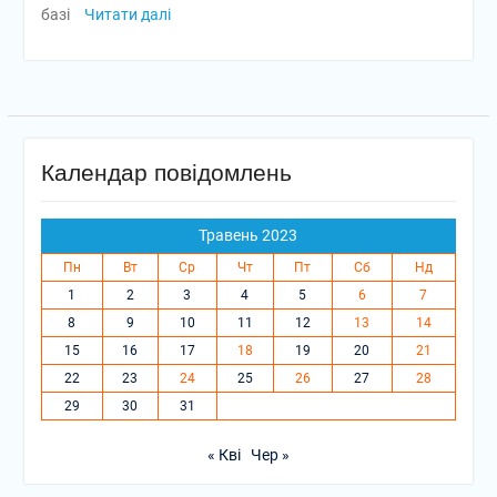
базі
Читати далі
Календар повідомлень
Травень 2023
Пн
Вт
Ср
Чт
Пт
Сб
Нд
1
2
3
4
5
6
7
8
9
10
11
12
13
14
15
16
17
18
19
20
21
22
23
24
25
26
27
28
29
30
31
« Кві
Чер »