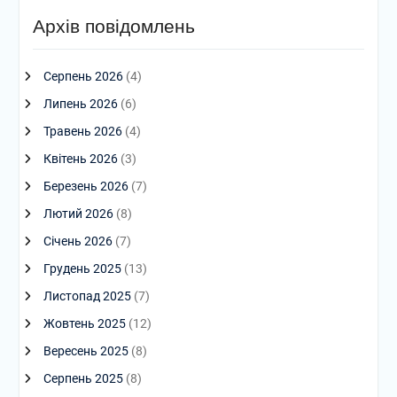
Архів повідомлень
Серпень 2026
(4)
Липень 2026
(6)
Травень 2026
(4)
Квітень 2026
(3)
Березень 2026
(7)
Лютий 2026
(8)
Січень 2026
(7)
Грудень 2025
(13)
Листопад 2025
(7)
Жовтень 2025
(12)
Вересень 2025
(8)
Серпень 2025
(8)