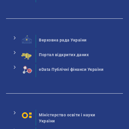
Верховна рада України
Портал відкритих даних
eData Публічні фінанси України
Міністерство освіти і науки
України