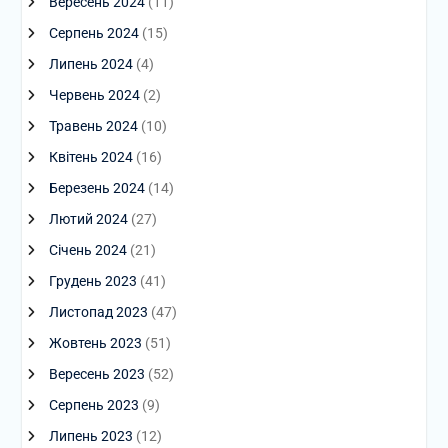
Вересень 2024
(11)
Серпень 2024
(15)
Липень 2024
(4)
Червень 2024
(2)
Травень 2024
(10)
Квітень 2024
(16)
Березень 2024
(14)
Лютий 2024
(27)
Січень 2024
(21)
Грудень 2023
(41)
Листопад 2023
(47)
Жовтень 2023
(51)
Вересень 2023
(52)
Серпень 2023
(9)
Липень 2023
(12)