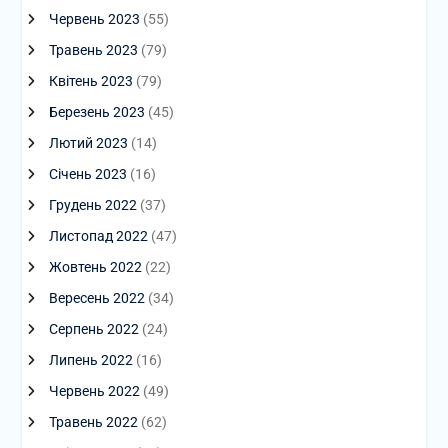
Червень 2023
(55)
Травень 2023
(79)
Квітень 2023
(79)
Березень 2023
(45)
Лютий 2023
(14)
Січень 2023
(16)
Грудень 2022
(37)
Листопад 2022
(47)
Жовтень 2022
(22)
Вересень 2022
(34)
Серпень 2022
(24)
Липень 2022
(16)
Червень 2022
(49)
Травень 2022
(62)