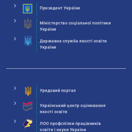
Президент України
Міністерство соціальної політики
України
Державна служба якості освіти
України
Урядовий портал
Український центр оцінювання
якості освіти
ЛОО профспілки працівників
освіти і науки України