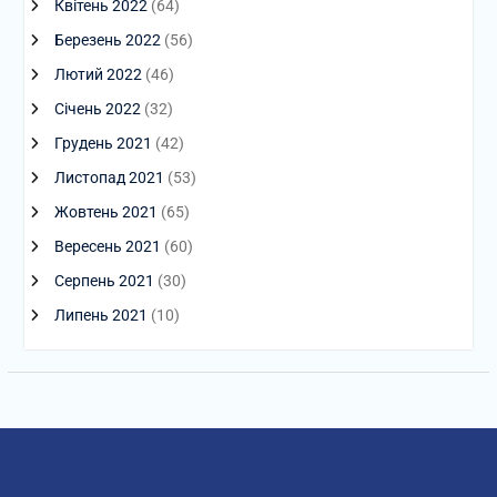
Квітень 2022
(64)
Березень 2022
(56)
Лютий 2022
(46)
Січень 2022
(32)
Грудень 2021
(42)
Листопад 2021
(53)
Жовтень 2021
(65)
Вересень 2021
(60)
Серпень 2021
(30)
Липень 2021
(10)