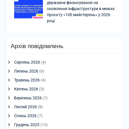
державне фінансування на
оновлення інфраструктури в межах
проєкту «100 майстерень» у 2026
році
Архів повідомлень
Серпень 2026
(4)
Липень 2026
(6)
Травень 2026
(4)
Квітень 2026
(3)
Березень 2026
(7)
Лютий 2026
(8)
Січень 2026
(7)
Грудень 2025
(13)