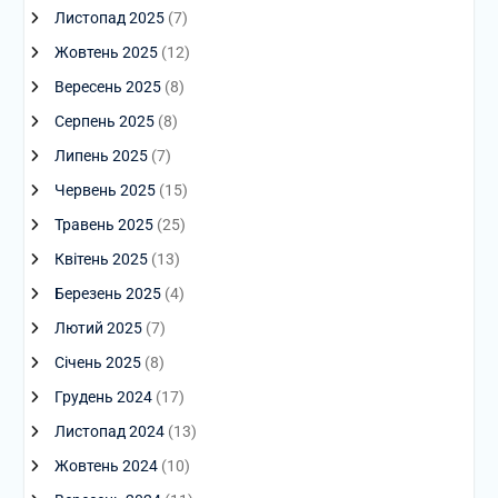
Листопад 2025
(7)
Жовтень 2025
(12)
Вересень 2025
(8)
Серпень 2025
(8)
Липень 2025
(7)
Червень 2025
(15)
Травень 2025
(25)
Квітень 2025
(13)
Березень 2025
(4)
Лютий 2025
(7)
Січень 2025
(8)
Грудень 2024
(17)
Листопад 2024
(13)
Жовтень 2024
(10)