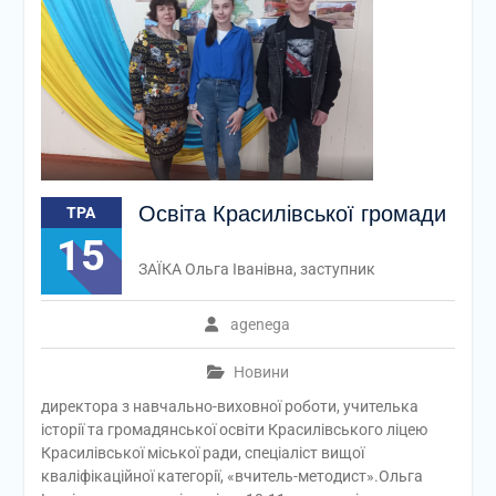
Освіта Красилівської громади
ТРА
15
ЗАЇКА Ольга Іванівна, заступник
agenega
Новини
директора з навчально-виховної роботи, учителька
історії та громадянської освіти Красилівського ліцею
Красилівської міської ради, спеціаліст вищої
кваліфікаційної категорії, «вчитель-методист».Ольга