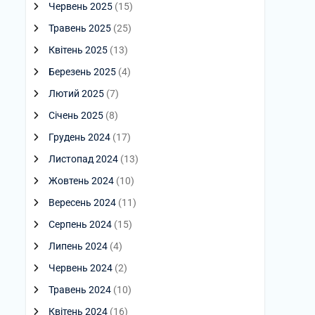
Червень 2025
(15)
Травень 2025
(25)
Квітень 2025
(13)
Березень 2025
(4)
Лютий 2025
(7)
Січень 2025
(8)
Грудень 2024
(17)
Листопад 2024
(13)
Жовтень 2024
(10)
Вересень 2024
(11)
Серпень 2024
(15)
Липень 2024
(4)
Червень 2024
(2)
Травень 2024
(10)
Квітень 2024
(16)