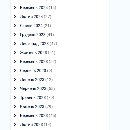
Березень 2024
(14)
Лютий 2024
(27)
Січень 2024
(21)
Грудень 2023
(41)
Листопад 2023
(47)
Жовтень 2023
(51)
Вересень 2023
(52)
Серпень 2023
(9)
Липень 2023
(12)
Червень 2023
(55)
Травень 2023
(79)
Квітень 2023
(79)
Березень 2023
(45)
Лютий 2023
(14)