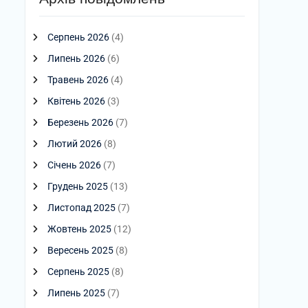
Серпень 2026
(4)
Липень 2026
(6)
Травень 2026
(4)
Квітень 2026
(3)
Березень 2026
(7)
Лютий 2026
(8)
Січень 2026
(7)
Грудень 2025
(13)
Листопад 2025
(7)
Жовтень 2025
(12)
Вересень 2025
(8)
Серпень 2025
(8)
Липень 2025
(7)