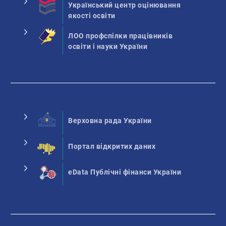
Український центр оцінювання
якості освіти
ЛОО профспілки працівників
освіти і науки України
Верховна рада України
Портал відкритих даних
eData Публічні фінанси України