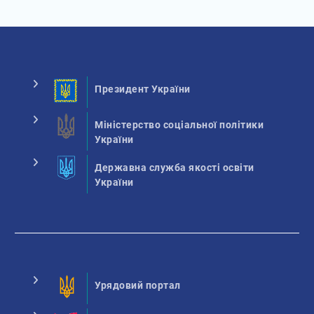
Президент України
Міністерство соціальної політики
України
Державна служба якості освіти
України
Урядовий портал