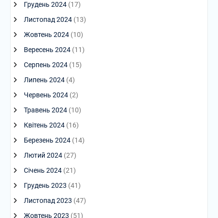
Грудень 2024
(17)
Листопад 2024
(13)
Жовтень 2024
(10)
Вересень 2024
(11)
Серпень 2024
(15)
Липень 2024
(4)
Червень 2024
(2)
Травень 2024
(10)
Квітень 2024
(16)
Березень 2024
(14)
Лютий 2024
(27)
Січень 2024
(21)
Грудень 2023
(41)
Листопад 2023
(47)
Жовтень 2023
(51)