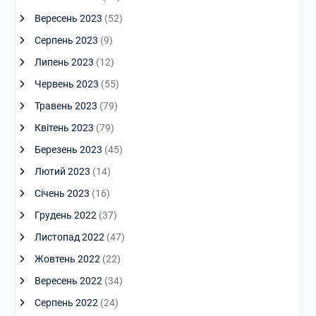
Вересень 2023
(52)
Серпень 2023
(9)
Липень 2023
(12)
Червень 2023
(55)
Травень 2023
(79)
Квітень 2023
(79)
Березень 2023
(45)
Лютий 2023
(14)
Січень 2023
(16)
Грудень 2022
(37)
Листопад 2022
(47)
Жовтень 2022
(22)
Вересень 2022
(34)
Серпень 2022
(24)