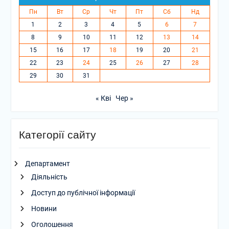
Пн
Вт
Ср
Чт
Пт
Сб
Нд
1
2
3
4
5
6
7
8
9
10
11
12
13
14
15
16
17
18
19
20
21
22
23
24
25
26
27
28
29
30
31
« Кві
Чер »
Категорії сайту
Департамент
Діяльність
Доступ до публічної інформації
Новини
Оголошення