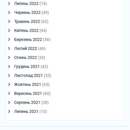
Липень 2022
(16)
Червень 2022
(49)
Травень 2022
(62)
Квітень 2022
(64)
Березень 2022
(56)
Лютий 2022
(46)
Січень 2022
(32)
Грудень 2021
(42)
Листопад 2021
(53)
Жовтень 2021
(65)
Вересень 2021
(60)
Серпень 2021
(30)
Липень 2021
(10)