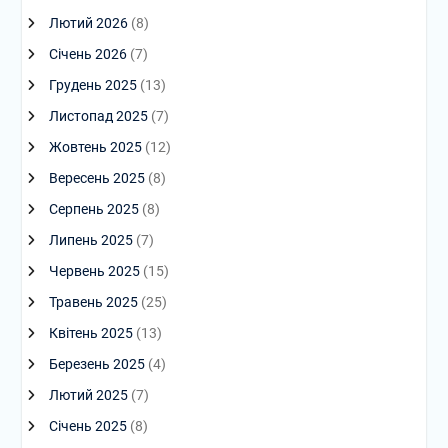
Лютий 2026
(8)
Січень 2026
(7)
Грудень 2025
(13)
Листопад 2025
(7)
Жовтень 2025
(12)
Вересень 2025
(8)
Серпень 2025
(8)
Липень 2025
(7)
Червень 2025
(15)
Травень 2025
(25)
Квітень 2025
(13)
Березень 2025
(4)
Лютий 2025
(7)
Січень 2025
(8)