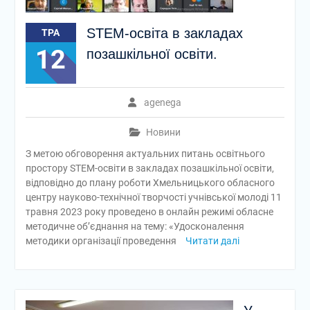
STEM-освіта в закладах
ТРА
12
позашкільної освіти.
agenega
Новини
З метою обговорення актуальних питань освітнього
простору STEM-освіти в закладах позашкільної освіти,
відповідно до плану роботи Хмельницького обласного
центру науково-технічної творчості учнівської молоді 11
травня 2023 року проведено в онлайн режимі обласне
методичне об’єднання на тему: «Удосконалення
методики організації проведення
Читати далі