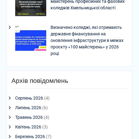
майстерень професійних та фахових
коледжів Хмельницької області
Визначено коледжі, які отримають
державне фінансування на
оновлення інфраструктури в межах
проєкту «100 майстерень» у 2026
році
Архів повідомлень
Серпень 2026
(4)
Липень 2026
(6)
Травень 2026
(4)
Квітень 2026
(3)
Березень 2026
(7)