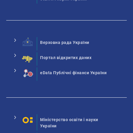
Верховна рада України
Портал відкритих даних
eData Публічні фінанси України
Міністерство освіти і науки
України