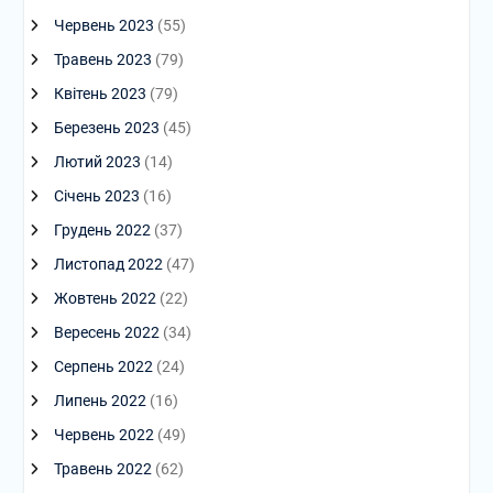
Червень 2023
(55)
Травень 2023
(79)
Квітень 2023
(79)
Березень 2023
(45)
Лютий 2023
(14)
Січень 2023
(16)
Грудень 2022
(37)
Листопад 2022
(47)
Жовтень 2022
(22)
Вересень 2022
(34)
Серпень 2022
(24)
Липень 2022
(16)
Червень 2022
(49)
Травень 2022
(62)