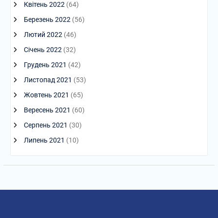
Квітень 2022
(64)
Березень 2022
(56)
Лютий 2022
(46)
Січень 2022
(32)
Грудень 2021
(42)
Листопад 2021
(53)
Жовтень 2021
(65)
Вересень 2021
(60)
Серпень 2021
(30)
Липень 2021
(10)