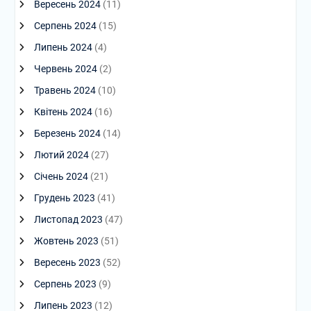
Вересень 2024
(11)
Серпень 2024
(15)
Липень 2024
(4)
Червень 2024
(2)
Травень 2024
(10)
Квітень 2024
(16)
Березень 2024
(14)
Лютий 2024
(27)
Січень 2024
(21)
Грудень 2023
(41)
Листопад 2023
(47)
Жовтень 2023
(51)
Вересень 2023
(52)
Серпень 2023
(9)
Липень 2023
(12)