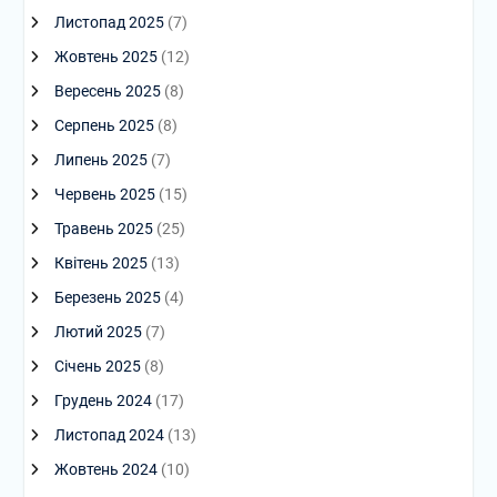
Листопад 2025
(7)
Жовтень 2025
(12)
Вересень 2025
(8)
Серпень 2025
(8)
Липень 2025
(7)
Червень 2025
(15)
Травень 2025
(25)
Квітень 2025
(13)
Березень 2025
(4)
Лютий 2025
(7)
Січень 2025
(8)
Грудень 2024
(17)
Листопад 2024
(13)
Жовтень 2024
(10)