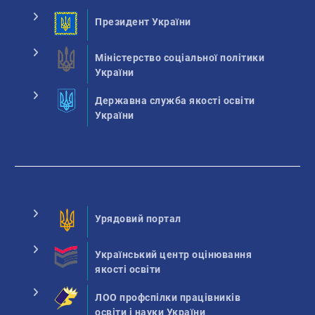
Президент України
Міністерство соціальної політики
України
Державна служба якості освіти
України
Урядовий портал
Український центр оцінювання
якості освіти
ЛОО профспілки працівників
освіти і науки України