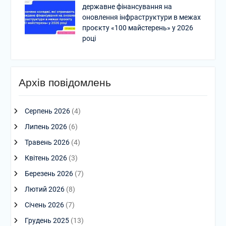
державне фінансування на
оновлення інфраструктури в межах
проєкту «100 майстерень» у 2026
році
Архів повідомлень
Серпень 2026
(4)
Липень 2026
(6)
Травень 2026
(4)
Квітень 2026
(3)
Березень 2026
(7)
Лютий 2026
(8)
Січень 2026
(7)
Грудень 2025
(13)