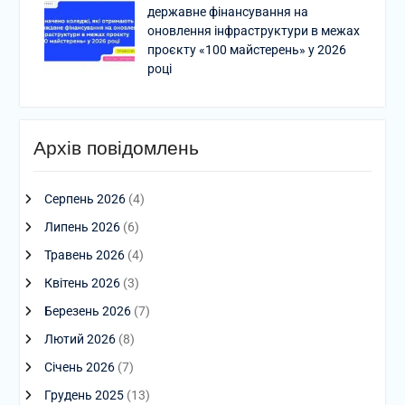
державне фінансування на
оновлення інфраструктури в межах
проєкту «100 майстерень» у 2026
році
Архів повідомлень
Серпень 2026
(4)
Липень 2026
(6)
Травень 2026
(4)
Квітень 2026
(3)
Березень 2026
(7)
Лютий 2026
(8)
Січень 2026
(7)
Грудень 2025
(13)