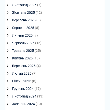
Листопад 2025
(7)
Жовтень 2025
(12)
Вересень 2025
(8)
Серпень 2025
(8)
Липень 2025
(7)
Червень 2025
(15)
Травень 2025
(25)
Квітень 2025
(13)
Березень 2025
(4)
Лютий 2025
(7)
Січень 2025
(8)
Грудень 2024
(17)
Листопад 2024
(13)
Жовтень 2024
(10)