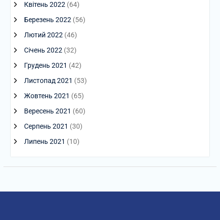
Квітень 2022
(64)
Березень 2022
(56)
Лютий 2022
(46)
Січень 2022
(32)
Грудень 2021
(42)
Листопад 2021
(53)
Жовтень 2021
(65)
Вересень 2021
(60)
Серпень 2021
(30)
Липень 2021
(10)