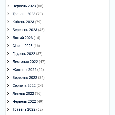
Червень 2023
(55)
Травень 2023
(79)
Квітень 2023
(79)
Березень 2023
(45)
Лютий 2023
(14)
Січень 2023
(16)
Грудень 2022
(37)
Листопад 2022
(47)
Жовтень 2022
(22)
Вересень 2022
(34)
Серпень 2022
(24)
Липень 2022
(16)
Червень 2022
(49)
Травень 2022
(62)