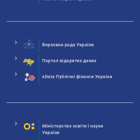
Верховна рада України
Портал відкритих даних
eData Публічні фінанси України
Міністерство освіти і науки
України