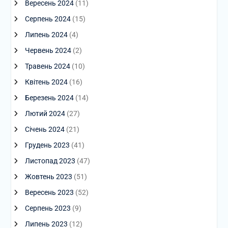
Вересень 2024
(11)
Серпень 2024
(15)
Липень 2024
(4)
Червень 2024
(2)
Травень 2024
(10)
Квітень 2024
(16)
Березень 2024
(14)
Лютий 2024
(27)
Січень 2024
(21)
Грудень 2023
(41)
Листопад 2023
(47)
Жовтень 2023
(51)
Вересень 2023
(52)
Серпень 2023
(9)
Липень 2023
(12)