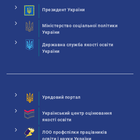
Президент України
Міністерство соціальної політики
України
Державна служба якості освіти
України
Урядовий портал
Український центр оцінювання
якості освіти
ЛОО профспілки працівників
освіти і науки України