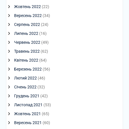
Жовтень 2022
(22)
Вересень 2022
(34)
Серпень 2022
(24)
Липень 2022
(16)
Червень 2022
(49)
Травень 2022
(62)
Квітень 2022
(64)
Березень 2022
(56)
Лютий 2022
(46)
Січень 2022
(32)
Грудень 2021
(42)
Листопад 2021
(53)
Жовтень 2021
(65)
Вересень 2021
(60)