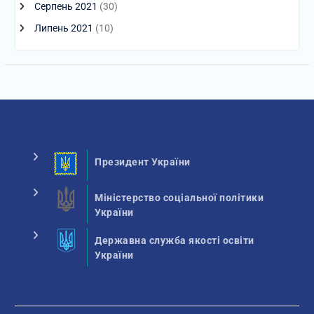
Серпень 2021
(30)
Липень 2021
(10)
Президент України
Міністерство соціальної політики
України
Державна служба якості освіти
України