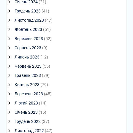
Січень 2024
(21)
Грудень 2023
(41)
Листопад 2023
(47)
Жовтень 2023
(51)
Вересень 2023
(52)
Серпень 2023
(9)
Липень 2023
(12)
Червень 2023
(55)
Травень 2023
(79)
Квітень 2023
(79)
Березень 2023
(45)
Лютий 2023
(14)
Січень 2023
(16)
Грудень 2022
(37)
Листопад 2022
(47)