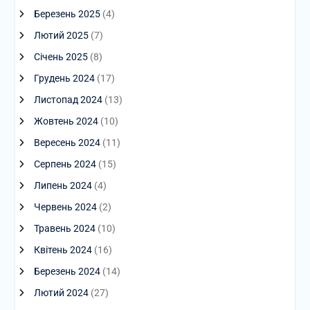
Березень 2025
(4)
Лютий 2025
(7)
Січень 2025
(8)
Грудень 2024
(17)
Листопад 2024
(13)
Жовтень 2024
(10)
Вересень 2024
(11)
Серпень 2024
(15)
Липень 2024
(4)
Червень 2024
(2)
Травень 2024
(10)
Квітень 2024
(16)
Березень 2024
(14)
Лютий 2024
(27)