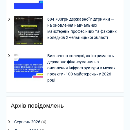
684 700грн державної підтримки —
на оновлення навчальних
майстерень професійних та фахових
коледжів Хмельницької області
Визначено коледжі, які отримають
державне фінансування на
оновлення інфраструктури в межах
проєкту «100 майстерень» у 2026
році
Архів повідомлень
Серпень 2026
(4)