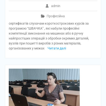
admin
Професійна
сертифікатів слухачам короткострокових курсів за
програмою “ШВАЧКА” , які набули професійні
компетенції: виконання на машинах або в ручну
найпростіших операцій з обробки окремих деталей,
вузлів при пошитті виробів з різних матеріалів,
організованих у межах
Читати далі