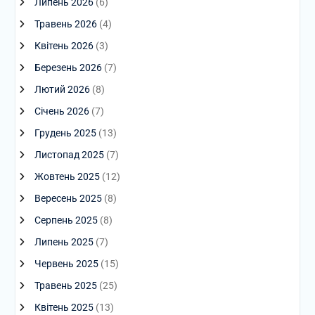
Липень 2026
(6)
Травень 2026
(4)
Квітень 2026
(3)
Березень 2026
(7)
Лютий 2026
(8)
Січень 2026
(7)
Грудень 2025
(13)
Листопад 2025
(7)
Жовтень 2025
(12)
Вересень 2025
(8)
Серпень 2025
(8)
Липень 2025
(7)
Червень 2025
(15)
Травень 2025
(25)
Квітень 2025
(13)