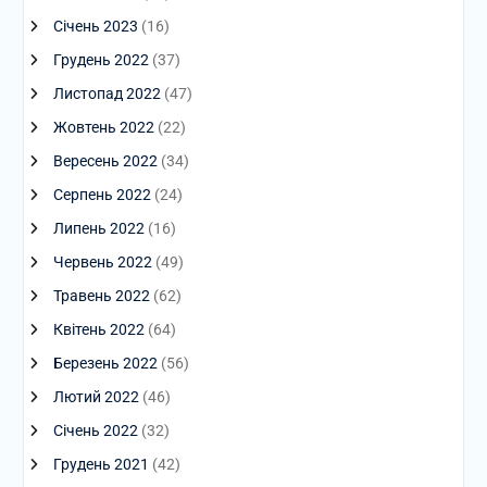
Січень 2023
(16)
Грудень 2022
(37)
Листопад 2022
(47)
Жовтень 2022
(22)
Вересень 2022
(34)
Серпень 2022
(24)
Липень 2022
(16)
Червень 2022
(49)
Травень 2022
(62)
Квітень 2022
(64)
Березень 2022
(56)
Лютий 2022
(46)
Січень 2022
(32)
Грудень 2021
(42)