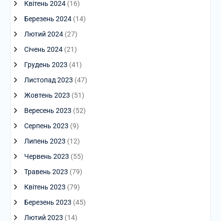
Квітень 2024
(16)
Березень 2024
(14)
Лютий 2024
(27)
Січень 2024
(21)
Грудень 2023
(41)
Листопад 2023
(47)
Жовтень 2023
(51)
Вересень 2023
(52)
Серпень 2023
(9)
Липень 2023
(12)
Червень 2023
(55)
Травень 2023
(79)
Квітень 2023
(79)
Березень 2023
(45)
Лютий 2023
(14)