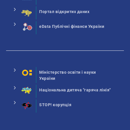
Портал відкритих даних
eData Публічні фінанси України
Міністерство освіти і науки
України
Національна дитяча "гаряча лінія"
STOP! корупція