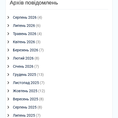
Архів повідомлень
Серпень 2026
(4)
Липень 2026
(6)
Травень 2026
(4)
Квітень 2026
(3)
Березень 2026
(7)
Лютий 2026
(8)
Січень 2026
(7)
Грудень 2025
(13)
Листопад 2025
(7)
Жовтень 2025
(12)
Вересень 2025
(8)
Серпень 2025
(8)
Липень 2025
(7)