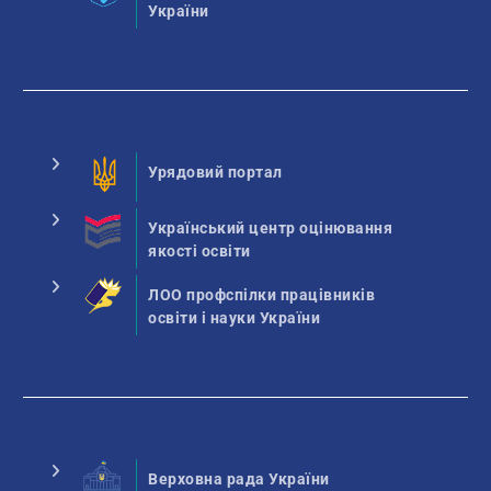
України
Урядовий портал
Український центр оцінювання
якості освіти
ЛОО профспілки працівників
освіти і науки України
Верховна рада України