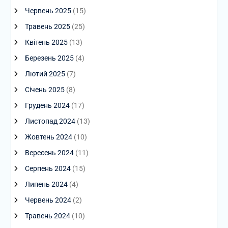
Червень 2025
(15)
Травень 2025
(25)
Квітень 2025
(13)
Березень 2025
(4)
Лютий 2025
(7)
Січень 2025
(8)
Грудень 2024
(17)
Листопад 2024
(13)
Жовтень 2024
(10)
Вересень 2024
(11)
Серпень 2024
(15)
Липень 2024
(4)
Червень 2024
(2)
Травень 2024
(10)