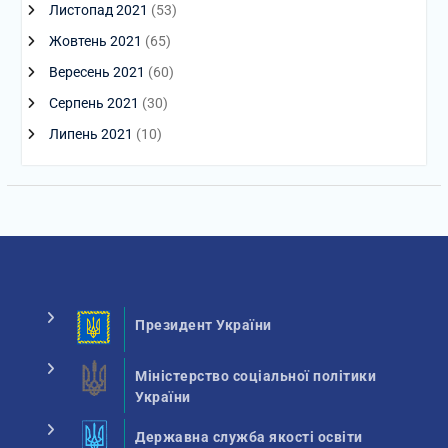
Листопад 2021
(53)
Жовтень 2021
(65)
Вересень 2021
(60)
Серпень 2021
(30)
Липень 2021
(10)
Президент України
Міністерство соціальної політики
України
Державна служба якості освіти