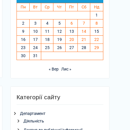
Пн
Вт
Ср
Чт
Пт
Сб
Нд
1
2
3
4
5
6
7
8
9
10
11
12
13
14
15
16
17
18
19
20
21
22
23
24
25
26
27
28
29
30
31
« Вер
Лис »
Категорії сайту
Департамент
Діяльність