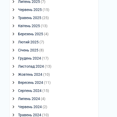
Липень 2025
(7)
Червень 2025
(15)
Травень 2025
(25)
Квітень 2025
(13)
Березень 2025
(4)
Лютий 2025
(7)
Січень 2025
(8)
Грудень 2024
(17)
Листопад 2024
(13)
Жовтень 2024
(10)
Вересень 2024
(11)
Серпень 2024
(15)
Липень 2024
(4)
Червень 2024
(2)
Травень 2024
(10)