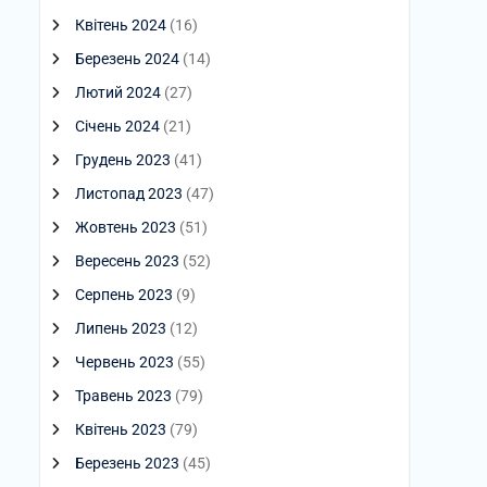
Квітень 2024
(16)
Березень 2024
(14)
Лютий 2024
(27)
Січень 2024
(21)
Грудень 2023
(41)
Листопад 2023
(47)
Жовтень 2023
(51)
Вересень 2023
(52)
Серпень 2023
(9)
Липень 2023
(12)
Червень 2023
(55)
Травень 2023
(79)
Квітень 2023
(79)
Березень 2023
(45)