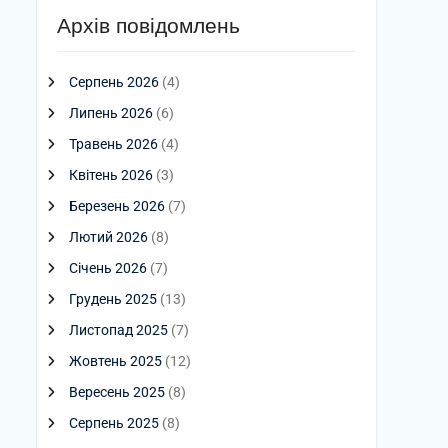
Архів повідомлень
Серпень 2026
(4)
Липень 2026
(6)
Травень 2026
(4)
Квітень 2026
(3)
Березень 2026
(7)
Лютий 2026
(8)
Січень 2026
(7)
Грудень 2025
(13)
Листопад 2025
(7)
Жовтень 2025
(12)
Вересень 2025
(8)
Серпень 2025
(8)