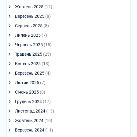
Жовтень 2025
(12)
Вересень 2025
(8)
Серпень 2025
(8)
Липень 2025
(7)
Червень 2025
(15)
Травень 2025
(25)
Квітень 2025
(13)
Березень 2025
(4)
Лютий 2025
(7)
Січень 2025
(8)
Грудень 2024
(17)
Листопад 2024
(13)
Жовтень 2024
(10)
Вересень 2024
(11)