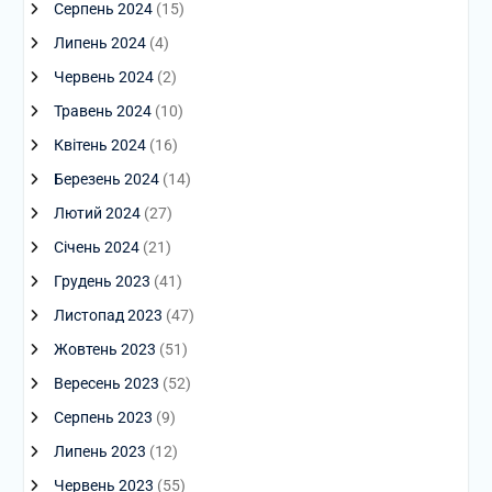
Серпень 2024
(15)
Липень 2024
(4)
Червень 2024
(2)
Травень 2024
(10)
Квітень 2024
(16)
Березень 2024
(14)
Лютий 2024
(27)
Січень 2024
(21)
Грудень 2023
(41)
Листопад 2023
(47)
Жовтень 2023
(51)
Вересень 2023
(52)
Серпень 2023
(9)
Липень 2023
(12)
Червень 2023
(55)