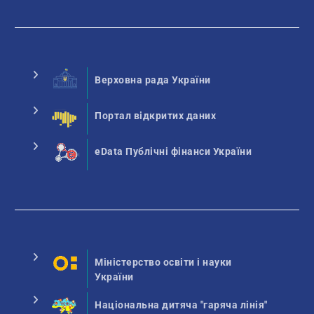
Верховна рада України
Портал відкритих даних
eData Публічні фінанси України
Міністерство освіти і науки
України
Національна дитяча "гаряча лінія"