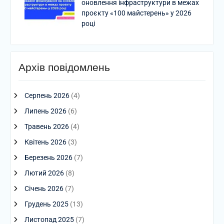
оновлення інфраструктури в межах
проєкту «100 майстерень» у 2026
році
Архів повідомлень
Серпень 2026
(4)
Липень 2026
(6)
Травень 2026
(4)
Квітень 2026
(3)
Березень 2026
(7)
Лютий 2026
(8)
Січень 2026
(7)
Грудень 2025
(13)
Листопад 2025
(7)