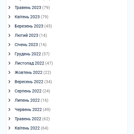
Травень 2023
(79)
Квітень 2023
(79)
Березень 2023
(45)
Лютий 2023
(14)
Січень 2023
(16)
Грудень 2022
(37)
Листопад 2022
(47)
Жовтень 2022
(22)
Вересень 2022
(34)
Серпень 2022
(24)
Липень 2022
(16)
Червень 2022
(49)
Травень 2022
(62)
Квітень 2022
(64)