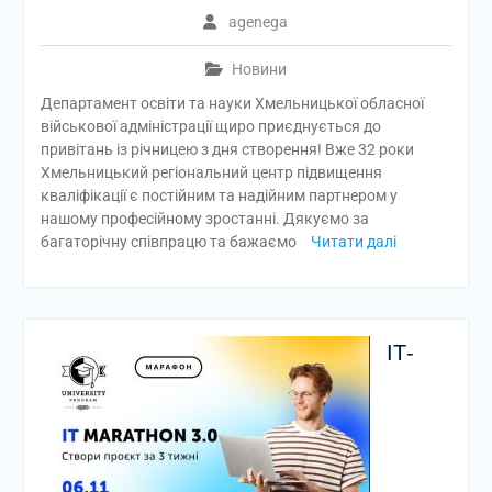
agenega
Новини
Департамент освіти та науки Хмельницької обласної
військової адміністрації щиро приєднується до
привітань із річницею з дня створення! Вже 32 роки
Хмельницький регіональний центр підвищення
кваліфікації є постійним та надійним партнером у
нашому професійному зростанні. Дякуємо за
багаторічну співпрацю та бажаємо
Читати далі
ІТ-