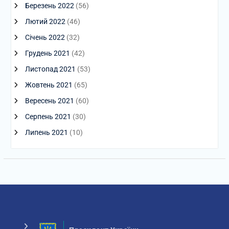
Березень 2022
(56)
Лютий 2022
(46)
Січень 2022
(32)
Грудень 2021
(42)
Листопад 2021
(53)
Жовтень 2021
(65)
Вересень 2021
(60)
Серпень 2021
(30)
Липень 2021
(10)