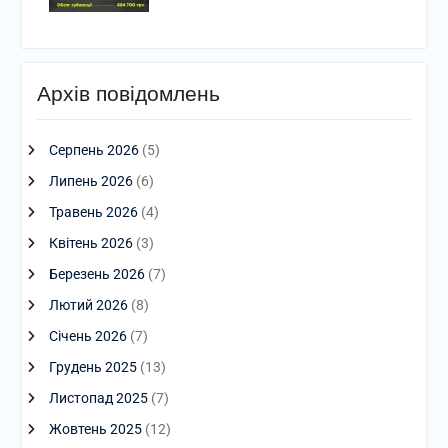
Архів повідомлень
Серпень 2026
(5)
Липень 2026
(6)
Травень 2026
(4)
Квітень 2026
(3)
Березень 2026
(7)
Лютий 2026
(8)
Січень 2026
(7)
Грудень 2025
(13)
Листопад 2025
(7)
Жовтень 2025
(12)