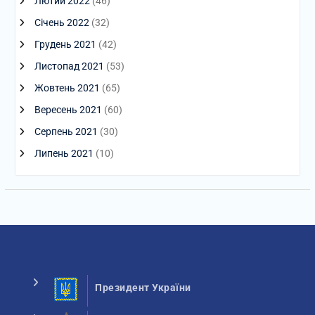
Лютий 2022
(46)
Січень 2022
(32)
Грудень 2021
(42)
Листопад 2021
(53)
Жовтень 2021
(65)
Вересень 2021
(60)
Серпень 2021
(30)
Липень 2021
(10)
Президент України