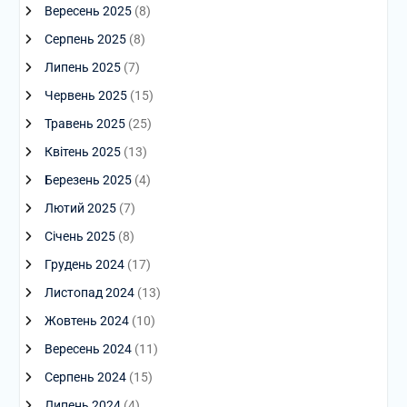
Вересень 2025
(8)
Серпень 2025
(8)
Липень 2025
(7)
Червень 2025
(15)
Травень 2025
(25)
Квітень 2025
(13)
Березень 2025
(4)
Лютий 2025
(7)
Січень 2025
(8)
Грудень 2024
(17)
Листопад 2024
(13)
Жовтень 2024
(10)
Вересень 2024
(11)
Серпень 2024
(15)
Липень 2024
(4)