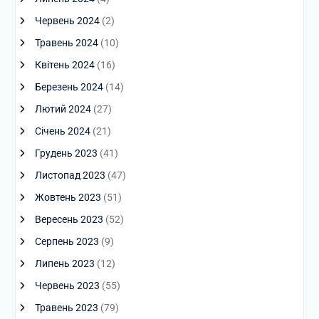
Червень 2024
(2)
Травень 2024
(10)
Квітень 2024
(16)
Березень 2024
(14)
Лютий 2024
(27)
Січень 2024
(21)
Грудень 2023
(41)
Листопад 2023
(47)
Жовтень 2023
(51)
Вересень 2023
(52)
Серпень 2023
(9)
Липень 2023
(12)
Червень 2023
(55)
Травень 2023
(79)