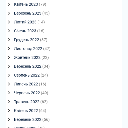
Квітень 2023
(79)
Березень 2023
(45)
Лютий 2023
(14)
Січень 2023
(16)
Грудень 2022
(37)
Листопад 2022
(47)
Жовтень 2022
(22)
Вересень 2022
(34)
Серпень 2022
(24)
Липень 2022
(16)
Червень 2022
(49)
Травень 2022
(62)
Квітень 2022
(64)
Березень 2022
(56)