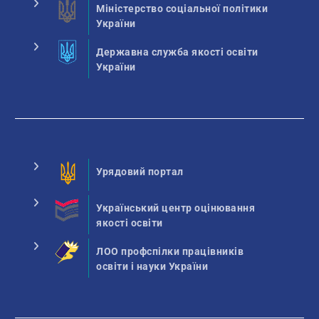
Міністерство соціальної політики
України
Державна служба якості освіти
України
Урядовий портал
Український центр оцінювання
якості освіти
ЛОО профспілки працівників
освіти і науки України