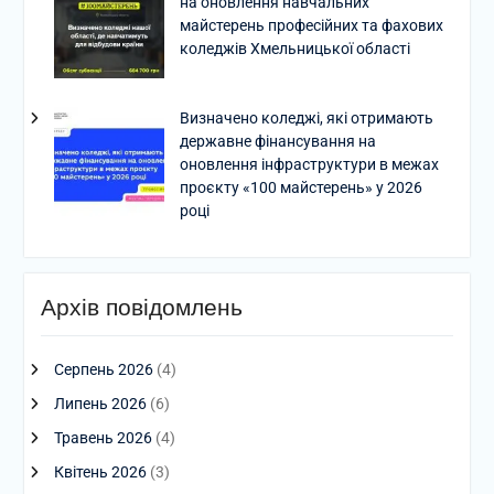
на оновлення навчальних
майстерень професійних та фахових
коледжів Хмельницької області
Визначено коледжі, які отримають
державне фінансування на
оновлення інфраструктури в межах
проєкту «100 майстерень» у 2026
році
Архів повідомлень
Серпень 2026
(4)
Липень 2026
(6)
Травень 2026
(4)
Квітень 2026
(3)