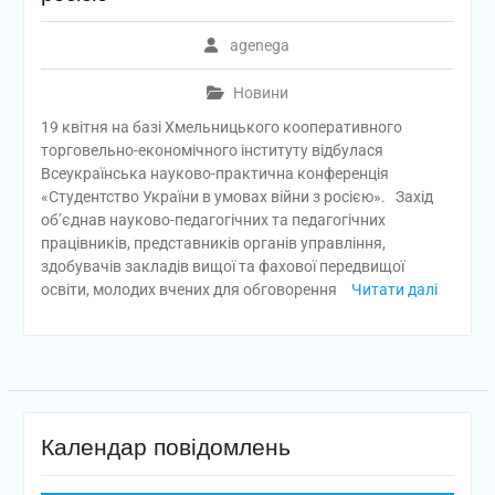
agenega
Новини
19 квітня на базі Хмельницького кооперативного
торговельно-економічного інституту відбулася
Всеукраїнська науково-практична конференція
«Студентство України в умовах війни з росією». Захід
об’єднав науково-педагогічних та педагогічних
працівників, представників органів управління,
здобувачів закладів вищої та фахової передвищої
освіти, молодих вчених для обговорення
Читати далі
Календар повідомлень