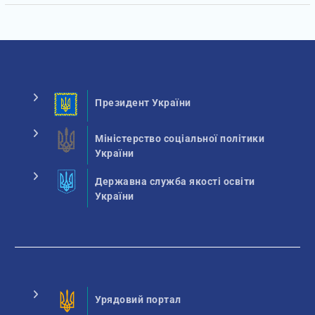
Президент України
Міністерство соціальної політики
України
Державна служба якості освіти
України
Урядовий портал