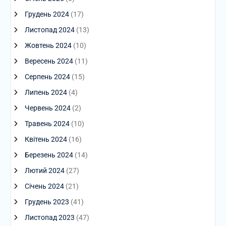
Грудень 2024
(17)
Листопад 2024
(13)
Жовтень 2024
(10)
Вересень 2024
(11)
Серпень 2024
(15)
Липень 2024
(4)
Червень 2024
(2)
Травень 2024
(10)
Квітень 2024
(16)
Березень 2024
(14)
Лютий 2024
(27)
Січень 2024
(21)
Грудень 2023
(41)
Листопад 2023
(47)