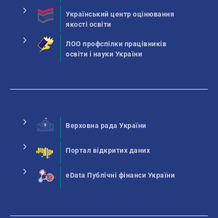
Український центр оцінювання
якості освіти
ЛОО профспілки працівників
освіти і науки України
Верховна рада України
Портал відкритих даних
eData Публічні фінанси України