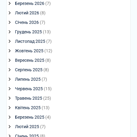
Березень 2026
(7)
Лютий 2026
(8)
Січень 2026
(7)
Грудень 2025
(13)
Листопад 2025
(7)
Жовтень 2025
(12)
Вересень 2025
(8)
Серпень 2025
(8)
Липень 2025
(7)
Червень 2025
(15)
Травень 2025
(25)
Квітень 2025
(13)
Березень 2025
(4)
Лютий 2025
(7)
Січень 2025
(8)