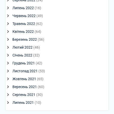
Серпень 2022
(24)
Липень 2022
(16)
Червень 2022
(49)
Травень 2022
(62)
Квітень 2022
(64)
Березень 2022
(56)
Лютий 2022
(46)
Січень 2022
(32)
Грудень 2021
(42)
Листопад 2021
(53)
Жовтень 2021
(65)
Вересень 2021
(60)
Серпень 2021
(30)
Липень 2021
(10)