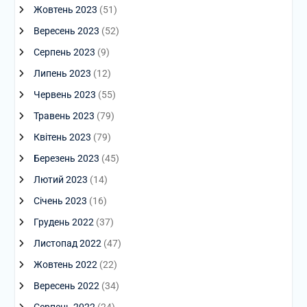
Жовтень 2023
(51)
Вересень 2023
(52)
Серпень 2023
(9)
Липень 2023
(12)
Червень 2023
(55)
Травень 2023
(79)
Квітень 2023
(79)
Березень 2023
(45)
Лютий 2023
(14)
Січень 2023
(16)
Грудень 2022
(37)
Листопад 2022
(47)
Жовтень 2022
(22)
Вересень 2022
(34)