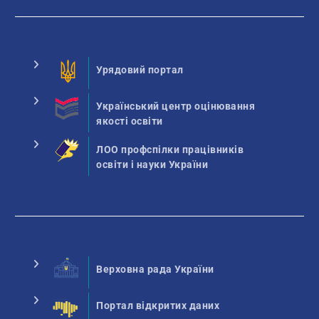
Урядовий портал
Український центр оцінювання
якості освіти
ЛОО профспілки працівників
освіти і науки України
Верховна рада України
Портал відкритих даних