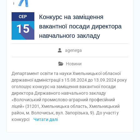
Конкурс на заміщення
СЕР
15
вакантної посади директора
навчального закладу
agenega
Новини
Департамент освіти та науки Хмельницької обласної
державної адміністрації з 15.08.2024 до 13.09.2024 року
оголошує конкурс на заміщення вакантної посади
директора Державного навчального закладу
«Волочиський промислово-аграрний професійний
ліцей» (31201, Хмельницька область, Хмельницький
район, м. Волочиськ, вул. Запорізька, 9). До участі у
конкурсі
Читати далі