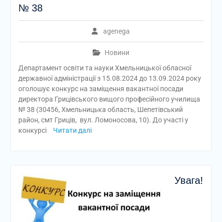
№ 38
agenega
Новини
Департамент освіти та науки Хмельницької обласної
державної адміністрації з 15.08.2024 до 13.09.2024 року
оголошує конкурс на заміщення вакантної посади
директора Грицівського вищого професійного училища
№ 38 (30456, Хмельницька область, Шепетівський
район, смт Гриців, вул. Ломоносова, 10). До участі у
конкурсі
Читати далі
Увага!