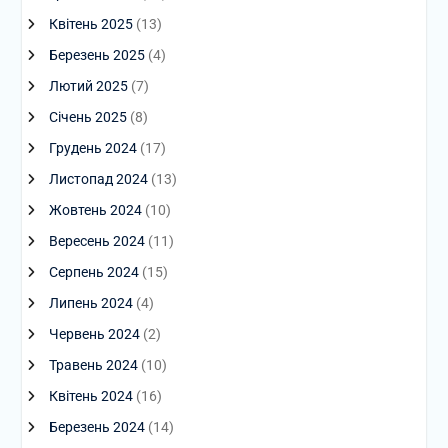
Квітень 2025
(13)
Березень 2025
(4)
Лютий 2025
(7)
Січень 2025
(8)
Грудень 2024
(17)
Листопад 2024
(13)
Жовтень 2024
(10)
Вересень 2024
(11)
Серпень 2024
(15)
Липень 2024
(4)
Червень 2024
(2)
Травень 2024
(10)
Квітень 2024
(16)
Березень 2024
(14)