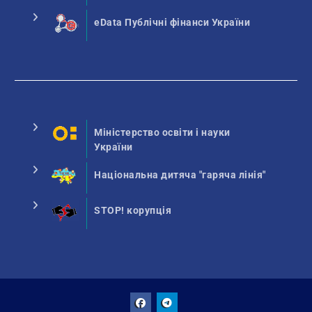
eData Публічні фінанси України
Міністерство освіти і науки
України
Національна дитяча "гаряча лінія"
STOP! корупція