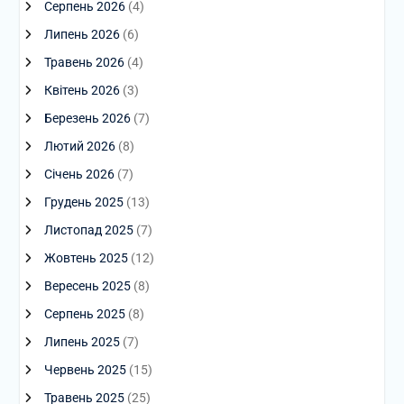
Серпень 2026
(4)
Липень 2026
(6)
Травень 2026
(4)
Квітень 2026
(3)
Березень 2026
(7)
Лютий 2026
(8)
Січень 2026
(7)
Грудень 2025
(13)
Листопад 2025
(7)
Жовтень 2025
(12)
Вересень 2025
(8)
Серпень 2025
(8)
Липень 2025
(7)
Червень 2025
(15)
Травень 2025
(25)