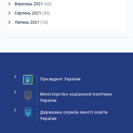
Вересень 2021
(60)
Серпень 2021
(30)
Липень 2021
(10)
Президент України
Міністерство соціальної політики
України
Державна служба якості освіти
України