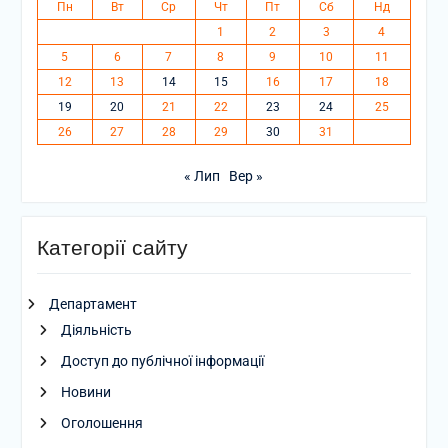
Пн
Вт
Ср
Чт
Пт
Сб
Нд
1
2
3
4
5
6
7
8
9
10
11
12
13
14
15
16
17
18
19
20
21
22
23
24
25
26
27
28
29
30
31
« Лип
Вер »
Категорії сайту
Департамент
Діяльність
Доступ до публічної інформації
Новини
Оголошення