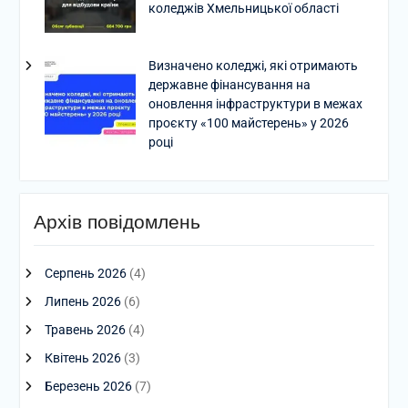
коледжів Хмельницької області
Визначено коледжі, які отримають
державне фінансування на
оновлення інфраструктури в межах
проєкту «100 майстерень» у 2026
році
Архів повідомлень
Серпень 2026
(4)
Липень 2026
(6)
Травень 2026
(4)
Квітень 2026
(3)
Березень 2026
(7)