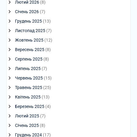
Лютий 2026
(8)
Січень 2026
(7)
Грудень 2025
(13)
Листопад 2025
(7)
Жовтень 2025
(12)
Вересень 2025
(8)
Серпень 2025
(8)
Липень 2025
(7)
Червень 2025
(15)
Травень 2025
(25)
Квітень 2025
(13)
Березень 2025
(4)
Лютий 2025
(7)
Січень 2025
(8)
Грудень 2024
(17)