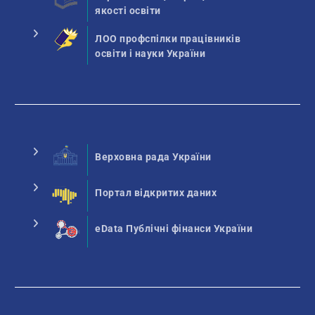
якості освіти
ЛОО профспілки працівників
освіти і науки України
Верховна рада України
Портал відкритих даних
eData Публічні фінанси України