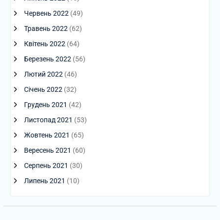
Червень 2022
(49)
Травень 2022
(62)
Квітень 2022
(64)
Березень 2022
(56)
Лютий 2022
(46)
Січень 2022
(32)
Грудень 2021
(42)
Листопад 2021
(53)
Жовтень 2021
(65)
Вересень 2021
(60)
Серпень 2021
(30)
Липень 2021
(10)