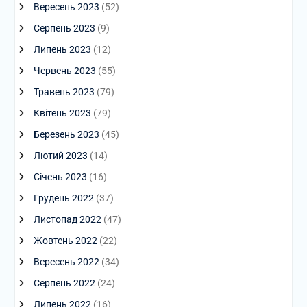
Вересень 2023
(52)
Серпень 2023
(9)
Липень 2023
(12)
Червень 2023
(55)
Травень 2023
(79)
Квітень 2023
(79)
Березень 2023
(45)
Лютий 2023
(14)
Січень 2023
(16)
Грудень 2022
(37)
Листопад 2022
(47)
Жовтень 2022
(22)
Вересень 2022
(34)
Серпень 2022
(24)
Липень 2022
(16)