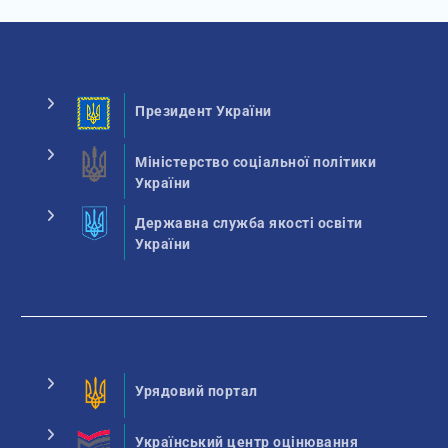
Президент України
Міністерство соціальної політики
України
Державна служба якості освіти
України
Урядовий портал
Український центр оцінювання