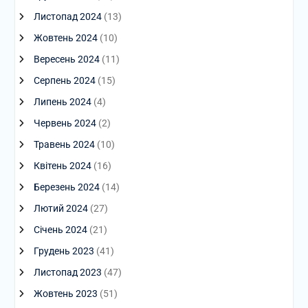
Листопад 2024
(13)
Жовтень 2024
(10)
Вересень 2024
(11)
Серпень 2024
(15)
Липень 2024
(4)
Червень 2024
(2)
Травень 2024
(10)
Квітень 2024
(16)
Березень 2024
(14)
Лютий 2024
(27)
Січень 2024
(21)
Грудень 2023
(41)
Листопад 2023
(47)
Жовтень 2023
(51)