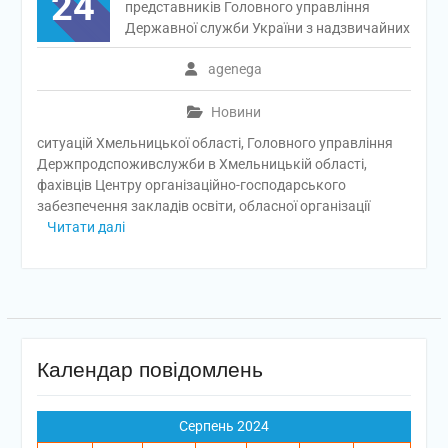
24
представників Головного управління
Державної служби України з надзвичайних
agenega
Новини
ситуацій Хмельницької області, Головного управління
Держпродспоживслужби в Хмельницькій області,
фахівців Центру організаційно-господарського
забезпечення закладів освіти, обласної організації
Читати далі
Календар повідомлень
Серпень 2024