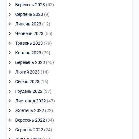
Вересень 2023
(52)
Серпень 2023
(9)
Липень 2023
(12)
Червень 2023
(55)
Травень 2023
(79)
Квітень 2023
(79)
Березень 2023
(45)
Лютий 2023
(14)
Січень 2023
(16)
Грудень 2022
(37)
Листопад 2022
(47)
Жовтень 2022
(22)
Вересень 2022
(34)
Серпень 2022
(24)