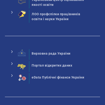
якості освіти
ЛОО профспілки працівників
освіти і науки України
Верховна рада України
Портал відкритих даних
eData Публічні фінанси України