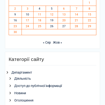
1
2
3
4
5
6
7
8
9
10
11
12
13
14
15
16
17
18
19
20
21
22
23
24
25
26
27
28
29
30
« Сер
Жов »
Категорії сайту
Департамент
Діяльність
Доступ до публічної інформації
Новини
Оголошення