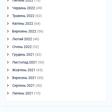
Липень 2022
(16)
Червень 2022
(49)
Травень 2022
(62)
Квітень 2022
(64)
Березень 2022
(56)
Лютий 2022
(46)
Січень 2022
(32)
Грудень 2021
(42)
Листопад 2021
(53)
Жовтень 2021
(65)
Вересень 2021
(60)
Серпень 2021
(30)
Липень 2021
(10)