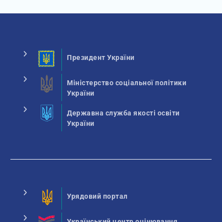
Президент України
Міністерство соціальної політики
України
Державна служба якості освіти
України
Урядовий портал
Український центр оцінювання