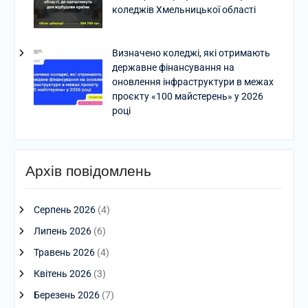
коледжів Хмельницької області
Визначено коледжі, які отримають
державне фінансування на
оновлення інфраструктури в межах
проєкту «100 майстерень» у 2026
році
Архів повідомлень
Серпень 2026
(4)
Липень 2026
(6)
Травень 2026
(4)
Квітень 2026
(3)
Березень 2026
(7)