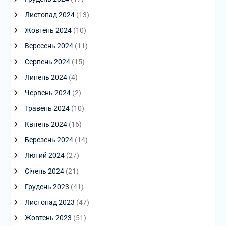
Листопад 2024
(13)
Жовтень 2024
(10)
Вересень 2024
(11)
Серпень 2024
(15)
Липень 2024
(4)
Червень 2024
(2)
Травень 2024
(10)
Квітень 2024
(16)
Березень 2024
(14)
Лютий 2024
(27)
Січень 2024
(21)
Грудень 2023
(41)
Листопад 2023
(47)
Жовтень 2023
(51)