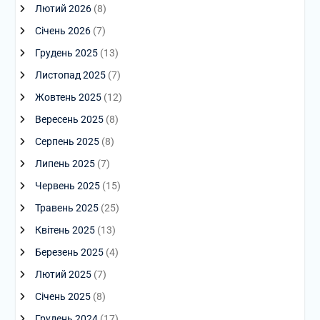
Лютий 2026
(8)
Січень 2026
(7)
Грудень 2025
(13)
Листопад 2025
(7)
Жовтень 2025
(12)
Вересень 2025
(8)
Серпень 2025
(8)
Липень 2025
(7)
Червень 2025
(15)
Травень 2025
(25)
Квітень 2025
(13)
Березень 2025
(4)
Лютий 2025
(7)
Січень 2025
(8)
Грудень 2024
(17)