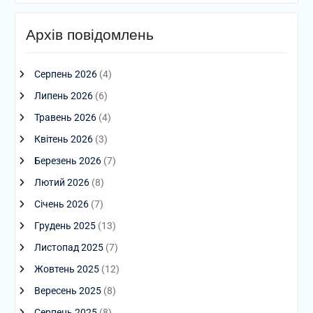
Архів повідомлень
Серпень 2026
(4)
Липень 2026
(6)
Травень 2026
(4)
Квітень 2026
(3)
Березень 2026
(7)
Лютий 2026
(8)
Січень 2026
(7)
Грудень 2025
(13)
Листопад 2025
(7)
Жовтень 2025
(12)
Вересень 2025
(8)
Серпень 2025
(8)