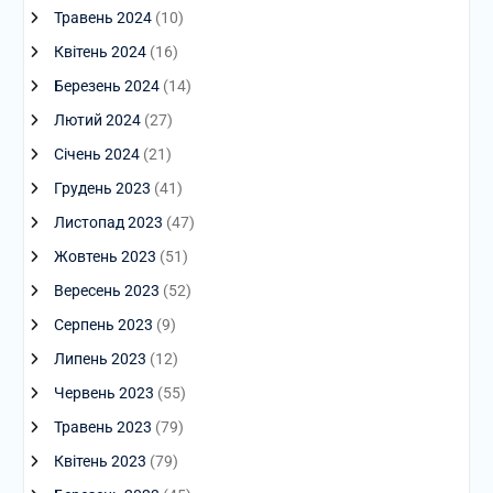
Травень 2024
(10)
Квітень 2024
(16)
Березень 2024
(14)
Лютий 2024
(27)
Січень 2024
(21)
Грудень 2023
(41)
Листопад 2023
(47)
Жовтень 2023
(51)
Вересень 2023
(52)
Серпень 2023
(9)
Липень 2023
(12)
Червень 2023
(55)
Травень 2023
(79)
Квітень 2023
(79)