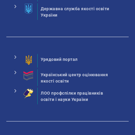
Державна служба якості освіти
України
Урядовий портал
Український центр оцінювання
якості освіти
ЛОО профспілки працівників
освіти і науки України