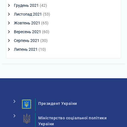
Грудень 2021
(42)
Листопад 2021
(53)
Жовтень 2021
(65)
Вересень 2021
(60)
Серпень 2021
(30)
Липень 2021
(10)
Президент України
Міністерство соціальної політики
України