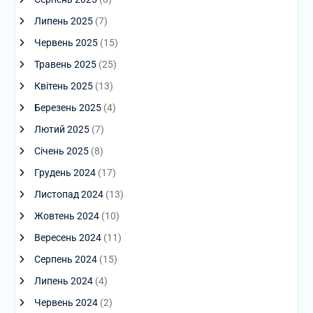
Липень 2025
(7)
Червень 2025
(15)
Травень 2025
(25)
Квітень 2025
(13)
Березень 2025
(4)
Лютий 2025
(7)
Січень 2025
(8)
Грудень 2024
(17)
Листопад 2024
(13)
Жовтень 2024
(10)
Вересень 2024
(11)
Серпень 2024
(15)
Липень 2024
(4)
Червень 2024
(2)