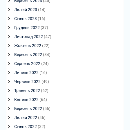
Березень 2023
(45)
Лютий 2023
(14)
Січень 2023
(16)
Грудень 2022
(37)
Листопад 2022
(47)
Жовтень 2022
(22)
Вересень 2022
(34)
Серпень 2022
(24)
Липень 2022
(16)
Червень 2022
(49)
Травень 2022
(62)
Квітень 2022
(64)
Березень 2022
(56)
Лютий 2022
(46)
Січень 2022
(32)