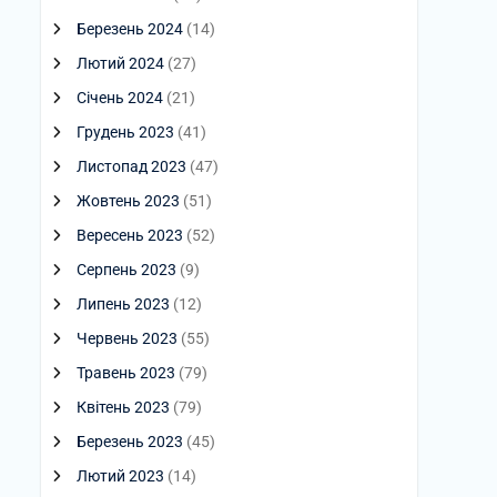
Березень 2024
(14)
Лютий 2024
(27)
Січень 2024
(21)
Грудень 2023
(41)
Листопад 2023
(47)
Жовтень 2023
(51)
Вересень 2023
(52)
Серпень 2023
(9)
Липень 2023
(12)
Червень 2023
(55)
Травень 2023
(79)
Квітень 2023
(79)
Березень 2023
(45)
Лютий 2023
(14)