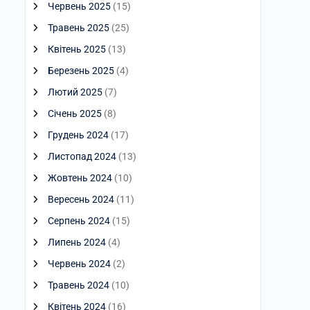
Червень 2025
(15)
Травень 2025
(25)
Квітень 2025
(13)
Березень 2025
(4)
Лютий 2025
(7)
Січень 2025
(8)
Грудень 2024
(17)
Листопад 2024
(13)
Жовтень 2024
(10)
Вересень 2024
(11)
Серпень 2024
(15)
Липень 2024
(4)
Червень 2024
(2)
Травень 2024
(10)
Квітень 2024
(16)