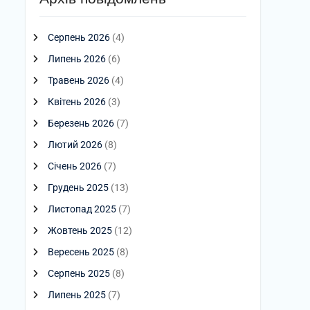
Серпень 2026
(4)
Липень 2026
(6)
Травень 2026
(4)
Квітень 2026
(3)
Березень 2026
(7)
Лютий 2026
(8)
Січень 2026
(7)
Грудень 2025
(13)
Листопад 2025
(7)
Жовтень 2025
(12)
Вересень 2025
(8)
Серпень 2025
(8)
Липень 2025
(7)