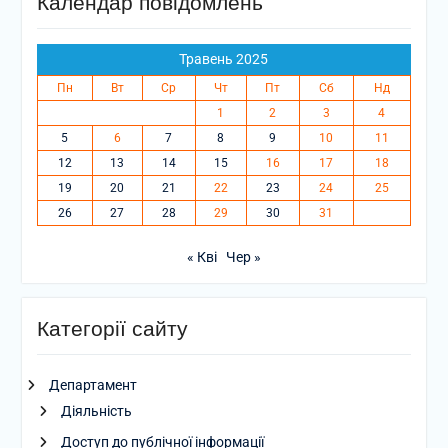
Календар повідомлень
Травень 2025
Пн
Вт
Ср
Чт
Пт
Сб
Нд
1
2
3
4
5
6
7
8
9
10
11
12
13
14
15
16
17
18
19
20
21
22
23
24
25
26
27
28
29
30
31
« Кві
Чер »
Категорії сайту
Департамент
Діяльність
Доступ до публічної інформації