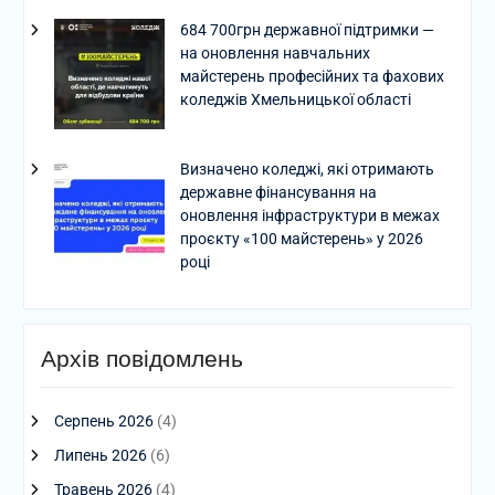
684 700грн державної підтримки —
на оновлення навчальних
майстерень професійних та фахових
коледжів Хмельницької області
Визначено коледжі, які отримають
державне фінансування на
оновлення інфраструктури в межах
проєкту «100 майстерень» у 2026
році
Архів повідомлень
Серпень 2026
(4)
Липень 2026
(6)
Травень 2026
(4)