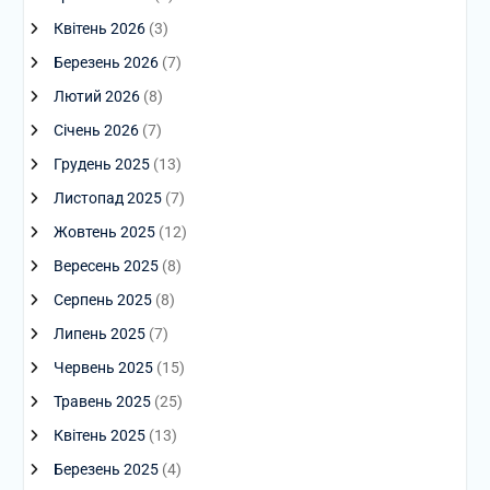
Квітень 2026
(3)
Березень 2026
(7)
Лютий 2026
(8)
Січень 2026
(7)
Грудень 2025
(13)
Листопад 2025
(7)
Жовтень 2025
(12)
Вересень 2025
(8)
Серпень 2025
(8)
Липень 2025
(7)
Червень 2025
(15)
Травень 2025
(25)
Квітень 2025
(13)
Березень 2025
(4)