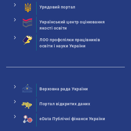
Урядовий портал
Український центр оцінювання
якості освіти
ЛОО профспілки працівників
освіти і науки України
Верховна рада України
Портал відкритих даних
eData Публічні фінанси України