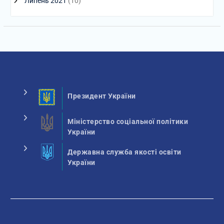
Липень 2021
(10)
Президент України
Міністерство соціальної політики
України
Державна служба якості освіти
України