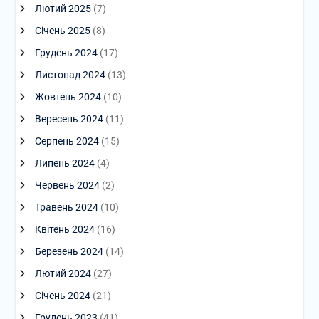
Лютий 2025
(7)
Січень 2025
(8)
Грудень 2024
(17)
Листопад 2024
(13)
Жовтень 2024
(10)
Вересень 2024
(11)
Серпень 2024
(15)
Липень 2024
(4)
Червень 2024
(2)
Травень 2024
(10)
Квітень 2024
(16)
Березень 2024
(14)
Лютий 2024
(27)
Січень 2024
(21)
Грудень 2023
(41)