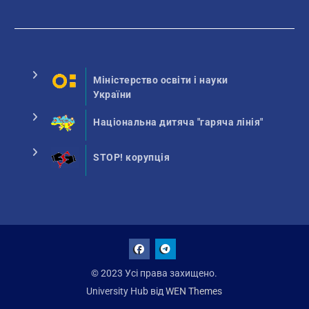
Міністерство освіти і науки
України
Національна дитяча "гаряча лінія"
STOP! корупція
Facebook
Talegram
© 2023 Усі права захищено.
University Hub від
WEN Themes