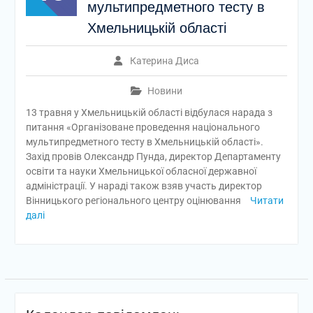
мультипредметного тесту в
Хмельницькій області
Катерина Диса
Новини
13 травня у Хмельницькій області відбулася нарада з
питання «Організоване проведення національного
мультипредметного тесту в Хмельницькій області».
Захід провів Олександр Пунда, директор Департаменту
освіти та науки Хмельницької обласної державної
адміністрації. У нараді також взяв участь директор
Вінницького регіонального центру оцінювання
Читати
далі