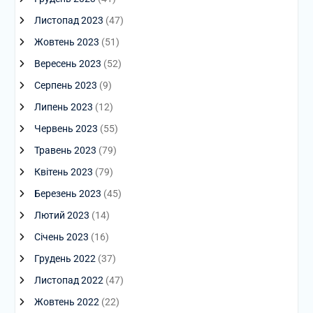
Листопад 2023
(47)
Жовтень 2023
(51)
Вересень 2023
(52)
Серпень 2023
(9)
Липень 2023
(12)
Червень 2023
(55)
Травень 2023
(79)
Квітень 2023
(79)
Березень 2023
(45)
Лютий 2023
(14)
Січень 2023
(16)
Грудень 2022
(37)
Листопад 2022
(47)
Жовтень 2022
(22)