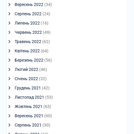
Вересень 2022
(34)
Серпень 2022
(24)
Липень 2022
(16)
Червень 2022
(49)
Травень 2022
(62)
Квітень 2022
(64)
Березень 2022
(56)
Лютий 2022
(46)
Січень 2022
(32)
Грудень 2021
(42)
Листопад 2021
(53)
Жовтень 2021
(65)
Вересень 2021
(60)
Серпень 2021
(30)