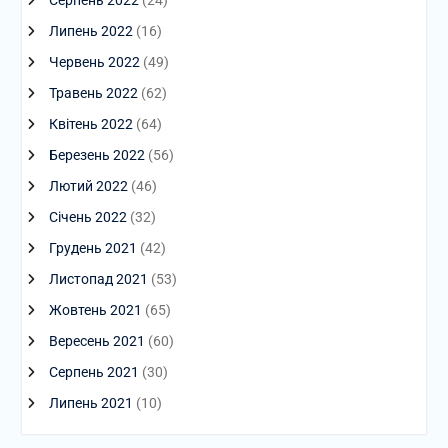
Серпень 2022
(24)
Липень 2022
(16)
Червень 2022
(49)
Травень 2022
(62)
Квітень 2022
(64)
Березень 2022
(56)
Лютий 2022
(46)
Січень 2022
(32)
Грудень 2021
(42)
Листопад 2021
(53)
Жовтень 2021
(65)
Вересень 2021
(60)
Серпень 2021
(30)
Липень 2021
(10)