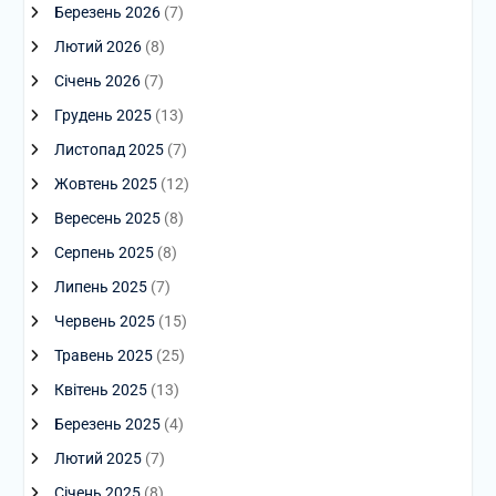
Березень 2026
(7)
Лютий 2026
(8)
Січень 2026
(7)
Грудень 2025
(13)
Листопад 2025
(7)
Жовтень 2025
(12)
Вересень 2025
(8)
Серпень 2025
(8)
Липень 2025
(7)
Червень 2025
(15)
Травень 2025
(25)
Квітень 2025
(13)
Березень 2025
(4)
Лютий 2025
(7)
Січень 2025
(8)