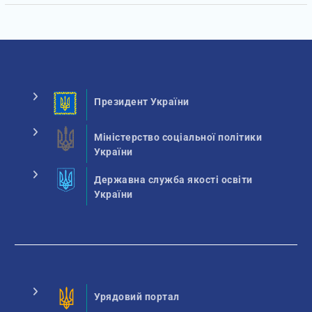
Президент України
Міністерство соціальної політики
України
Державна служба якості освіти
України
Урядовий портал