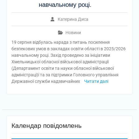
навчальному році.
Катерина Диса
Новини
19 серпня відбулась нарада з питань посилення
безпекових умов в закладах освіти області в 2025/2026
навчальному році. Захід проведено за ініціативи
Хмельницької обласної військової адміністрації
(Департамент освіти та науки обласної військової
адміністраці)ї та за підтримки Головного управління
Державної служби надзвичайних
Читати далі
Календар повідомлень