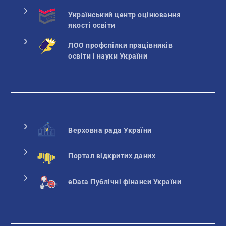
Український центр оцінювання
якості освіти
ЛОО профспілки працівників
освіти і науки України
Верховна рада України
Портал відкритих даних
eData Публічні фінанси України