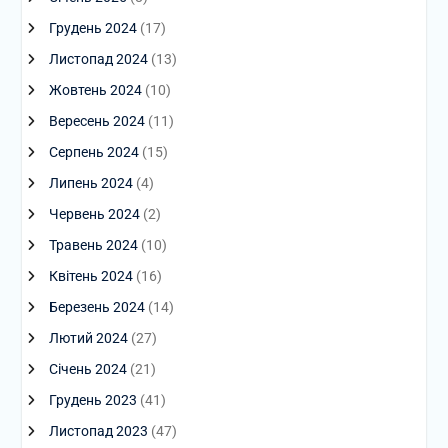
Грудень 2024
(17)
Листопад 2024
(13)
Жовтень 2024
(10)
Вересень 2024
(11)
Серпень 2024
(15)
Липень 2024
(4)
Червень 2024
(2)
Травень 2024
(10)
Квітень 2024
(16)
Березень 2024
(14)
Лютий 2024
(27)
Січень 2024
(21)
Грудень 2023
(41)
Листопад 2023
(47)