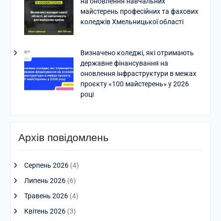
на оновлення навчальних
майстерень професійних та фахових
коледжів Хмельницької області
Визначено коледжі, які отримають
державне фінансування на
оновлення інфраструктури в межах
проєкту «100 майстерень» у 2026
році
Архів повідомлень
Серпень 2026
(4)
Липень 2026
(6)
Травень 2026
(4)
Квітень 2026
(3)