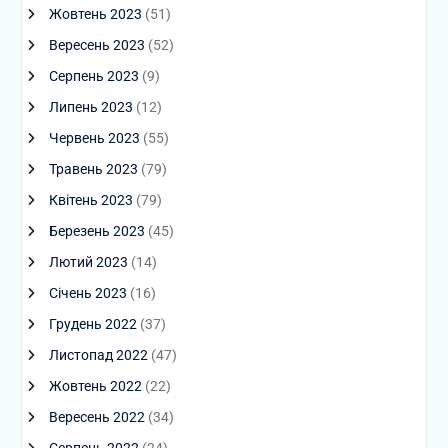
Жовтень 2023
(51)
Вересень 2023
(52)
Серпень 2023
(9)
Липень 2023
(12)
Червень 2023
(55)
Травень 2023
(79)
Квітень 2023
(79)
Березень 2023
(45)
Лютий 2023
(14)
Січень 2023
(16)
Грудень 2022
(37)
Листопад 2022
(47)
Жовтень 2022
(22)
Вересень 2022
(34)