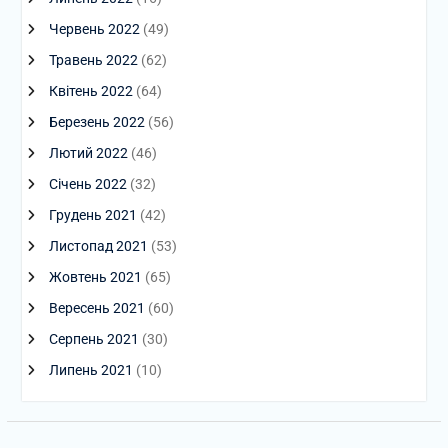
Червень 2022
(49)
Травень 2022
(62)
Квітень 2022
(64)
Березень 2022
(56)
Лютий 2022
(46)
Січень 2022
(32)
Грудень 2021
(42)
Листопад 2021
(53)
Жовтень 2021
(65)
Вересень 2021
(60)
Серпень 2021
(30)
Липень 2021
(10)