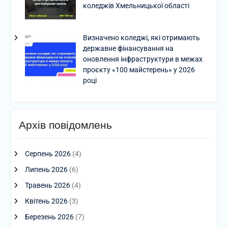
коледжів Хмельницької області
Визначено коледжі, які отримають
державне фінансування на
оновлення інфраструктури в межах
проєкту «100 майстерень» у 2026
році
Архів повідомлень
Серпень 2026
(4)
Липень 2026
(6)
Травень 2026
(4)
Квітень 2026
(3)
Березень 2026
(7)