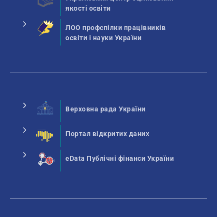
якості освіти
ЛОО профспілки працівників
освіти і науки України
Верховна рада України
Портал відкритих даних
eData Публічні фінанси України