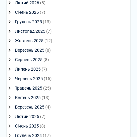
Лютий 2026
(8)
Січень 2026
(7)
Грудень 2025
(13)
Листопад 2025
(7)
Жовтень 2025
(12)
Вересень 2025
(8)
Серпень 2025
(8)
Липень 2025
(7)
Червень 2025
(15)
Травень 2025
(25)
Квітень 2025
(13)
Березень 2025
(4)
Лютий 2025
(7)
Січень 2025
(8)
Грудень 2024
(17)