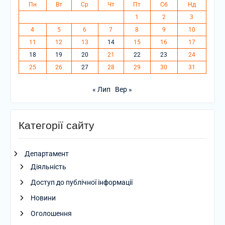
Пн
Вт
Ср
Чт
Пт
Сб
Нд
1
2
3
4
5
6
7
8
9
10
11
12
13
14
15
16
17
18
19
20
21
22
23
24
25
26
27
28
29
30
31
« Лип
Вер »
Категорії сайту
Департамент
Діяльність
Доступ до публічної інформації
Новини
Оголошення