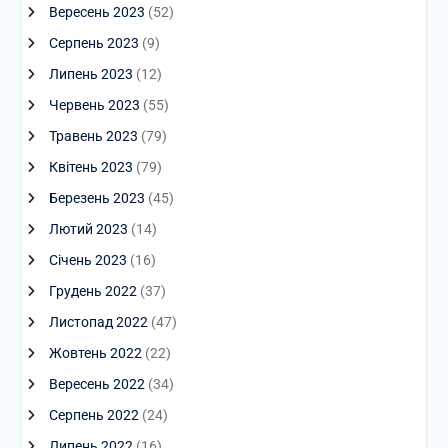
Вересень 2023
(52)
Серпень 2023
(9)
Липень 2023
(12)
Червень 2023
(55)
Травень 2023
(79)
Квітень 2023
(79)
Березень 2023
(45)
Лютий 2023
(14)
Січень 2023
(16)
Грудень 2022
(37)
Листопад 2022
(47)
Жовтень 2022
(22)
Вересень 2022
(34)
Серпень 2022
(24)
Липень 2022
(16)