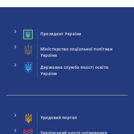
Президент України
Міністерство соціальної політики
України
Державна служба якості освіти
України
Урядовий портал
Український центр оцінювання