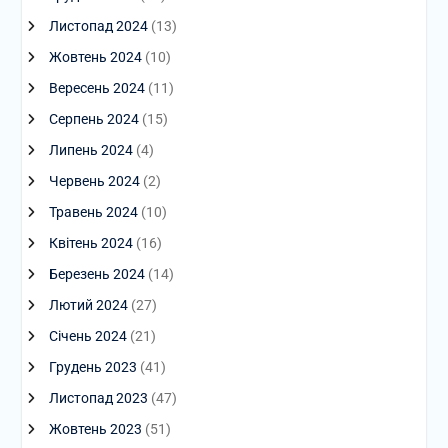
Листопад 2024
(13)
Жовтень 2024
(10)
Вересень 2024
(11)
Серпень 2024
(15)
Липень 2024
(4)
Червень 2024
(2)
Травень 2024
(10)
Квітень 2024
(16)
Березень 2024
(14)
Лютий 2024
(27)
Січень 2024
(21)
Грудень 2023
(41)
Листопад 2023
(47)
Жовтень 2023
(51)