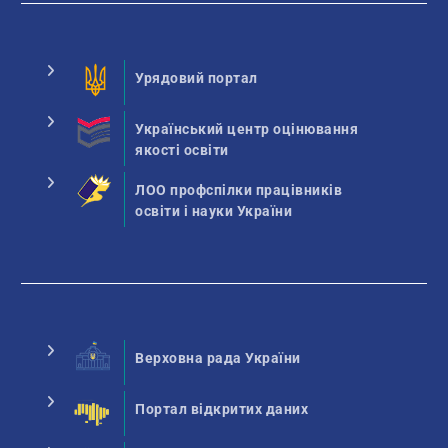
Урядовий портал
Український центр оцінювання
якості освіти
ЛОО профспілки працівників
освіти і науки України
Верховна рада України
Портал відкритих даних