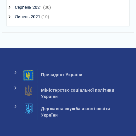
Серпень 2021
(30)
Липень 2021
(10)
Президент України
Міністерство соціальної політики
України
Державна служба якості освіти
України