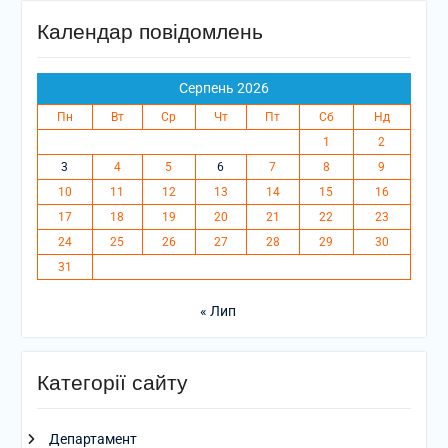
Календар повідомлень
Серпень 2026
Пн
Вт
Ср
Чт
Пт
Сб
Нд
1
2
3
4
5
6
7
8
9
10
11
12
13
14
15
16
17
18
19
20
21
22
23
24
25
26
27
28
29
30
31
« Лип
Категорії сайту
Департамент