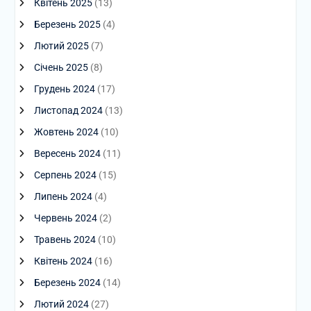
Квітень 2025
(13)
Березень 2025
(4)
Лютий 2025
(7)
Січень 2025
(8)
Грудень 2024
(17)
Листопад 2024
(13)
Жовтень 2024
(10)
Вересень 2024
(11)
Серпень 2024
(15)
Липень 2024
(4)
Червень 2024
(2)
Травень 2024
(10)
Квітень 2024
(16)
Березень 2024
(14)
Лютий 2024
(27)