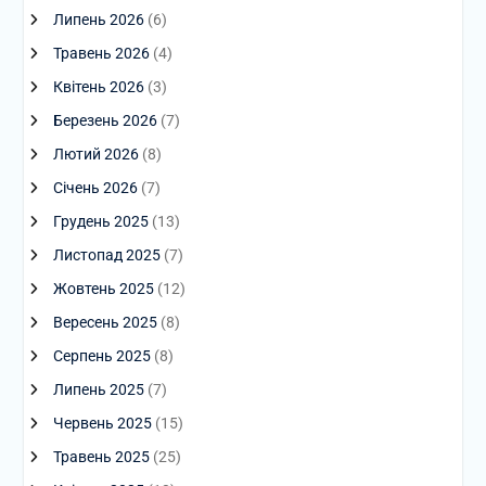
Липень 2026
(6)
Травень 2026
(4)
Квітень 2026
(3)
Березень 2026
(7)
Лютий 2026
(8)
Січень 2026
(7)
Грудень 2025
(13)
Листопад 2025
(7)
Жовтень 2025
(12)
Вересень 2025
(8)
Серпень 2025
(8)
Липень 2025
(7)
Червень 2025
(15)
Травень 2025
(25)