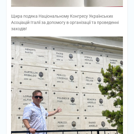
Щира подяка Національному Конгресу Українських
Асоціацій Італії за допомогу в організації та проведенні
заходів!