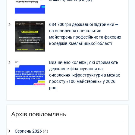
684 700грн державної підтримки —
на оновлення навчальних
майстерень професійних та фахових
коледжів Хмельницької області
Визначено коледжі, які отримають
державне фінансування на
оновлення інфраструктури в межах
проєкту «100 майстерень» у 2026
році
Архів повідомлень
Серпень 2026
(4)