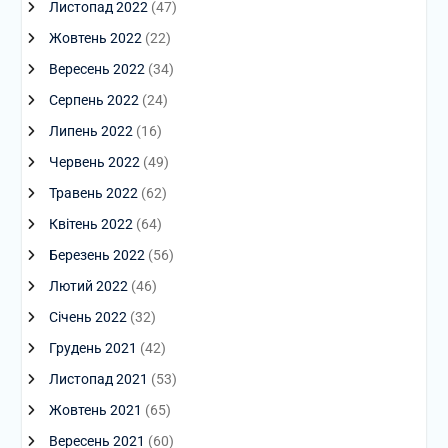
Листопад 2022
(47)
Жовтень 2022
(22)
Вересень 2022
(34)
Серпень 2022
(24)
Липень 2022
(16)
Червень 2022
(49)
Травень 2022
(62)
Квітень 2022
(64)
Березень 2022
(56)
Лютий 2022
(46)
Січень 2022
(32)
Грудень 2021
(42)
Листопад 2021
(53)
Жовтень 2021
(65)
Вересень 2021
(60)