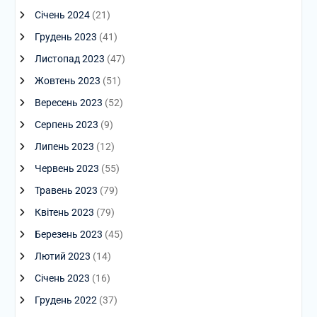
Січень 2024
(21)
Грудень 2023
(41)
Листопад 2023
(47)
Жовтень 2023
(51)
Вересень 2023
(52)
Серпень 2023
(9)
Липень 2023
(12)
Червень 2023
(55)
Травень 2023
(79)
Квітень 2023
(79)
Березень 2023
(45)
Лютий 2023
(14)
Січень 2023
(16)
Грудень 2022
(37)