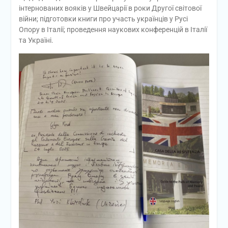
інтернованих вояків у Швейцарії в роки Другої світової
війни; підготовки книги про участь українців у Русі
Опору в Італії; проведення наукових конференцій в Італії
та Україні.