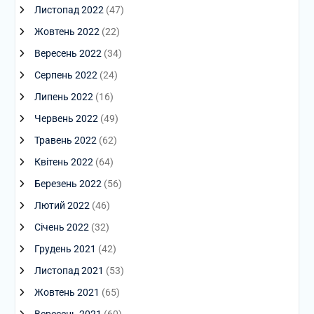
Листопад 2022
(47)
Жовтень 2022
(22)
Вересень 2022
(34)
Серпень 2022
(24)
Липень 2022
(16)
Червень 2022
(49)
Травень 2022
(62)
Квітень 2022
(64)
Березень 2022
(56)
Лютий 2022
(46)
Січень 2022
(32)
Грудень 2021
(42)
Листопад 2021
(53)
Жовтень 2021
(65)
Вересень 2021
(60)