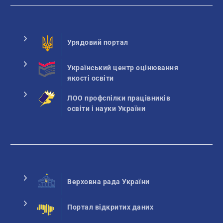
Урядовий портал
Український центр оцінювання
якості освіти
ЛОО профспілки працівників
освіти і науки України
Верховна рада України
Портал відкритих даних