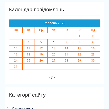
Календар повідомлень
Серпень 2026
Пн
Вт
Ср
Чт
Пт
Сб
Нд
1
2
3
4
5
6
7
8
9
10
11
12
13
14
15
16
17
18
19
20
21
22
23
24
25
26
27
28
29
30
31
« Лип
Категорії сайту
Департамент