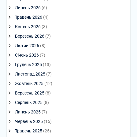
Липень 2026
(6)
Травень 2026
(4)
Квітень 2026
(3)
Березень 2026
(7)
Лютий 2026
(8)
Січень 2026
(7)
Грудень 2025
(13)
Листопад 2025
(7)
Жовтень 2025
(12)
Вересень 2025
(8)
Серпень 2025
(8)
Липень 2025
(7)
Червень 2025
(15)
Травень 2025
(25)