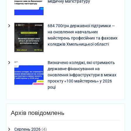
медичну магістратуру
684 700грн державної підтримки —
на оновлення навчальних
майстерень професійних та фахових
коледжів Хмельницької області
Визначено коледжі, які отримають
державне фінансування на
оновлення інфраструктури в межах
проєкту «100 майстерень» у 2026
році
Архів повідомлень
Серпень 2026
(4)