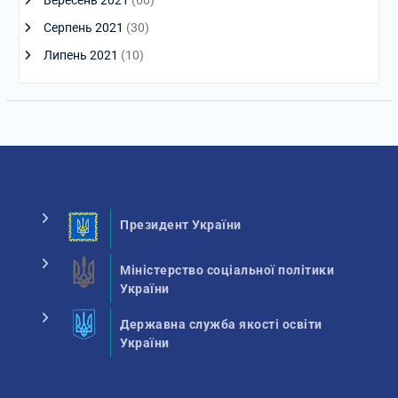
Серпень 2021
(30)
Липень 2021
(10)
Президент України
Міністерство соціальної політики
України
Державна служба якості освіти
України