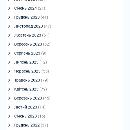
Січень 2024
(21)
Грудень 2023
(41)
Листопад 2023
(47)
Жовтень 2023
(51)
Вересень 2023
(52)
Серпень 2023
(9)
Липень 2023
(12)
Червень 2023
(55)
Травень 2023
(79)
Квітень 2023
(79)
Березень 2023
(45)
Лютий 2023
(14)
Січень 2023
(16)
Грудень 2022
(37)