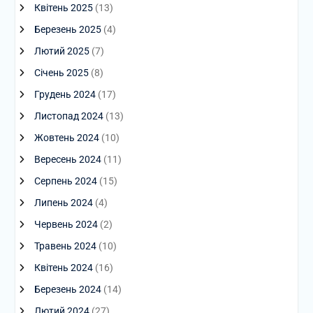
Квітень 2025
(13)
Березень 2025
(4)
Лютий 2025
(7)
Січень 2025
(8)
Грудень 2024
(17)
Листопад 2024
(13)
Жовтень 2024
(10)
Вересень 2024
(11)
Серпень 2024
(15)
Липень 2024
(4)
Червень 2024
(2)
Травень 2024
(10)
Квітень 2024
(16)
Березень 2024
(14)
Лютий 2024
(27)