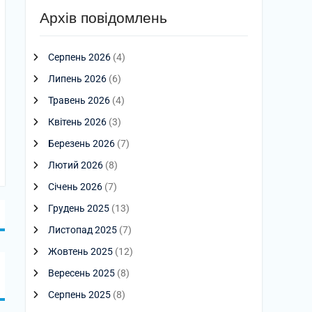
Архів повідомлень
Серпень 2026
(4)
Липень 2026
(6)
Травень 2026
(4)
Квітень 2026
(3)
Березень 2026
(7)
Лютий 2026
(8)
Січень 2026
(7)
Грудень 2025
(13)
Листопад 2025
(7)
Жовтень 2025
(12)
Вересень 2025
(8)
Серпень 2025
(8)