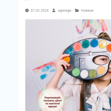
07.02.2024
agenega
Новини