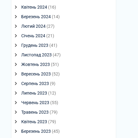
Квітень 2024
(16)
Березень 2024
(14)
Лютий 2024
(27)
Січень 2024
(21)
Грудень 2023
(41)
Листопад 2023
(47)
Жовтень 2023
(51)
Вересень 2023
(52)
Серпень 2023
(9)
Липень 2023
(12)
Червень 2023
(55)
Травень 2023
(79)
Квітень 2023
(79)
Березень 2023
(45)