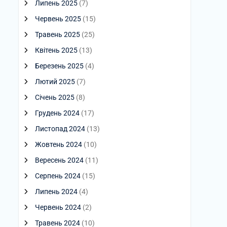
Липень 2025
(7)
Червень 2025
(15)
Травень 2025
(25)
Квітень 2025
(13)
Березень 2025
(4)
Лютий 2025
(7)
Січень 2025
(8)
Грудень 2024
(17)
Листопад 2024
(13)
Жовтень 2024
(10)
Вересень 2024
(11)
Серпень 2024
(15)
Липень 2024
(4)
Червень 2024
(2)
Травень 2024
(10)