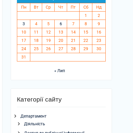
Пн
Вт
Ср
Чт
Пт
Сб
Нд
1
2
3
4
5
6
7
8
9
10
11
12
13
14
15
16
17
18
19
20
21
22
23
24
25
26
27
28
29
30
31
« Лип
Категорії сайту
Департамент
Діяльність