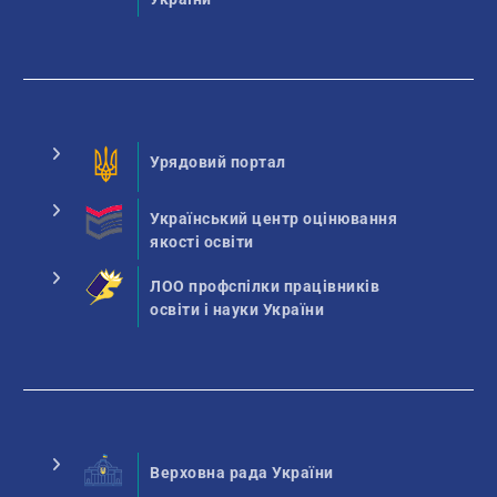
Урядовий портал
Український центр оцінювання
якості освіти
ЛОО профспілки працівників
освіти і науки України
Верховна рада України