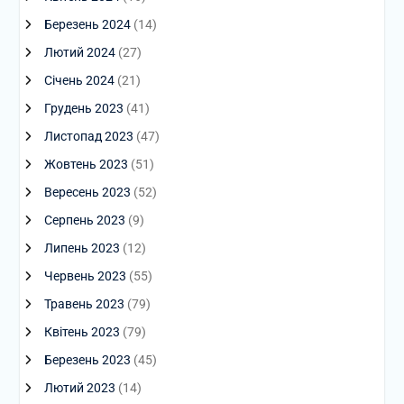
Березень 2024
(14)
Лютий 2024
(27)
Січень 2024
(21)
Грудень 2023
(41)
Листопад 2023
(47)
Жовтень 2023
(51)
Вересень 2023
(52)
Серпень 2023
(9)
Липень 2023
(12)
Червень 2023
(55)
Травень 2023
(79)
Квітень 2023
(79)
Березень 2023
(45)
Лютий 2023
(14)