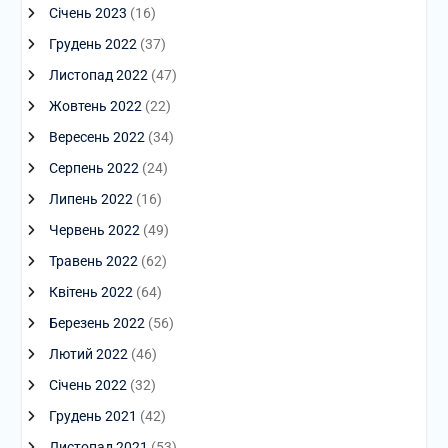
Січень 2023
(16)
Грудень 2022
(37)
Листопад 2022
(47)
Жовтень 2022
(22)
Вересень 2022
(34)
Серпень 2022
(24)
Липень 2022
(16)
Червень 2022
(49)
Травень 2022
(62)
Квітень 2022
(64)
Березень 2022
(56)
Лютий 2022
(46)
Січень 2022
(32)
Грудень 2021
(42)
Листопад 2021
(53)