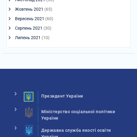
Жовтень 2021
(65)
Вересень 2021
(60)
Серпень 2021
(30)
Липень 2021
(10)
Президент України
Міністерство соціальної політики
України
Державна служба якості освіти
України