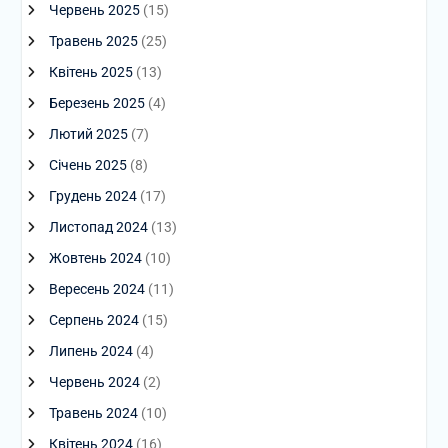
Червень 2025
(15)
Травень 2025
(25)
Квітень 2025
(13)
Березень 2025
(4)
Лютий 2025
(7)
Січень 2025
(8)
Грудень 2024
(17)
Листопад 2024
(13)
Жовтень 2024
(10)
Вересень 2024
(11)
Серпень 2024
(15)
Липень 2024
(4)
Червень 2024
(2)
Травень 2024
(10)
Квітень 2024
(16)