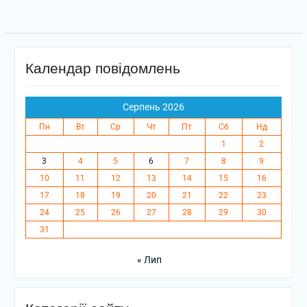
Календар повідомлень
Серпень 2026
Пн
Вт
Ср
Чт
Пт
Сб
Нд
1
2
3
4
5
6
7
8
9
10
11
12
13
14
15
16
17
18
19
20
21
22
23
24
25
26
27
28
29
30
31
« Лип