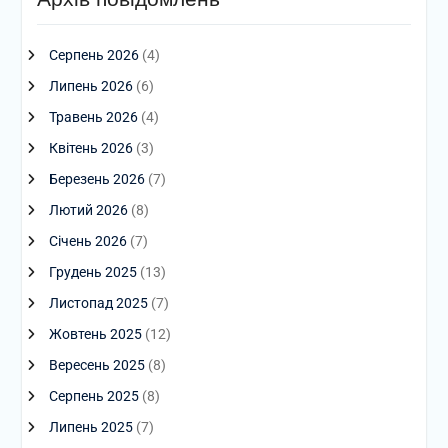
Серпень 2026
(4)
Липень 2026
(6)
Травень 2026
(4)
Квітень 2026
(3)
Березень 2026
(7)
Лютий 2026
(8)
Січень 2026
(7)
Грудень 2025
(13)
Листопад 2025
(7)
Жовтень 2025
(12)
Вересень 2025
(8)
Серпень 2025
(8)
Липень 2025
(7)