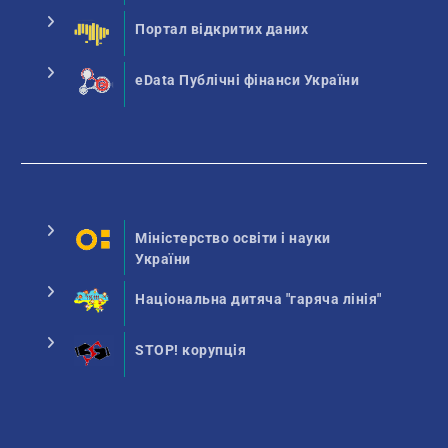
Портал відкритих даних
eData Публічні фінанси України
Міністерство освіти і науки
України
Національна дитяча "гаряча лінія"
STOP! корупція