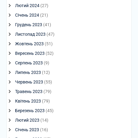
Лютий 2024
(27)
Січень 2024
(21)
Грудень 2023
(41)
Листопад 2023
(47)
Жовтень 2023
(51)
Вересень 2023
(52)
Серпень 2023
(9)
Липень 2023
(12)
Червень 2023
(55)
Травень 2023
(79)
Квітень 2023
(79)
Березень 2023
(45)
Лютий 2023
(14)
Січень 2023
(16)