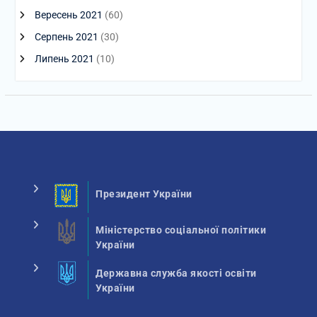
Вересень 2021
(60)
Серпень 2021
(30)
Липень 2021
(10)
Президент України
Міністерство соціальної політики
України
Державна служба якості освіти
України