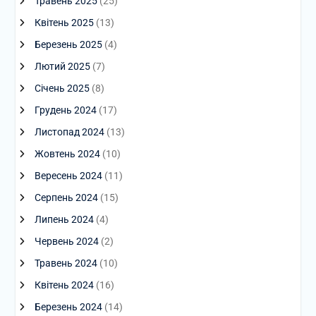
Травень 2025
(25)
Квітень 2025
(13)
Березень 2025
(4)
Лютий 2025
(7)
Січень 2025
(8)
Грудень 2024
(17)
Листопад 2024
(13)
Жовтень 2024
(10)
Вересень 2024
(11)
Серпень 2024
(15)
Липень 2024
(4)
Червень 2024
(2)
Травень 2024
(10)
Квітень 2024
(16)
Березень 2024
(14)