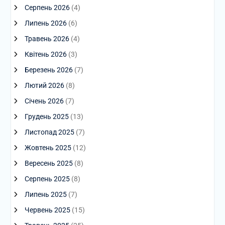
Серпень 2026
(4)
Липень 2026
(6)
Травень 2026
(4)
Квітень 2026
(3)
Березень 2026
(7)
Лютий 2026
(8)
Січень 2026
(7)
Грудень 2025
(13)
Листопад 2025
(7)
Жовтень 2025
(12)
Вересень 2025
(8)
Серпень 2025
(8)
Липень 2025
(7)
Червень 2025
(15)