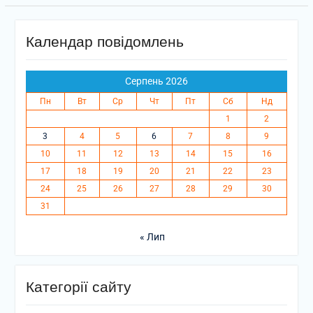
Календар повідомлень
Серпень 2026
Пн
Вт
Ср
Чт
Пт
Сб
Нд
1
2
3
4
5
6
7
8
9
10
11
12
13
14
15
16
17
18
19
20
21
22
23
24
25
26
27
28
29
30
31
« Лип
Категорії сайту