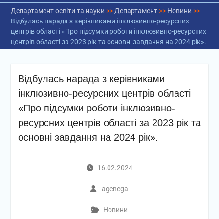
Департамент освіти та науки
>>
Департамент
>>
Новини
>>
Відбулась нарада з керівниками інклюзивно-ресурсних
центрів області «Про підсумки роботи інклюзивно-ресурсних
центрів області за 2023 рік та основні завдання на 2024 рік».
Відбулась нарада з керівниками
інклюзивно-ресурсних центрів області
«Про підсумки роботи інклюзивно-
ресурсних центрів області за 2023 рік та
основні завдання на 2024 рік».
16.02.2024
agenega
Новини