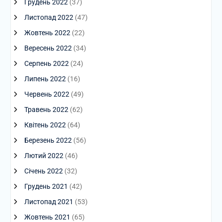
Грудень 2022
(37)
Листопад 2022
(47)
Жовтень 2022
(22)
Вересень 2022
(34)
Серпень 2022
(24)
Липень 2022
(16)
Червень 2022
(49)
Травень 2022
(62)
Квітень 2022
(64)
Березень 2022
(56)
Лютий 2022
(46)
Січень 2022
(32)
Грудень 2021
(42)
Листопад 2021
(53)
Жовтень 2021
(65)