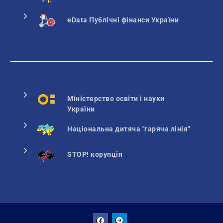
eData Публічні фінанси України
Міністерство освіти і науки
України
Національна дитяча "гаряча лінія"
STOP! корупція