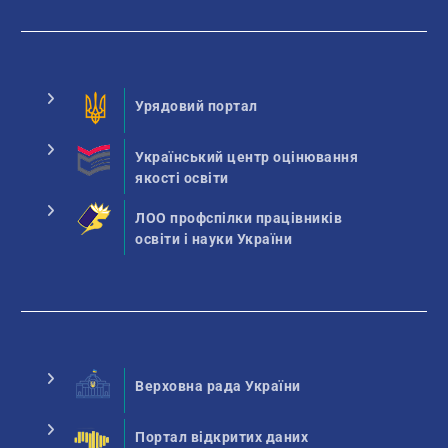
Урядовий портал
Український центр оцінювання
якості освіти
ЛОО профспілки працівників
освіти і науки України
Верховна рада України
Портал відкритих даних