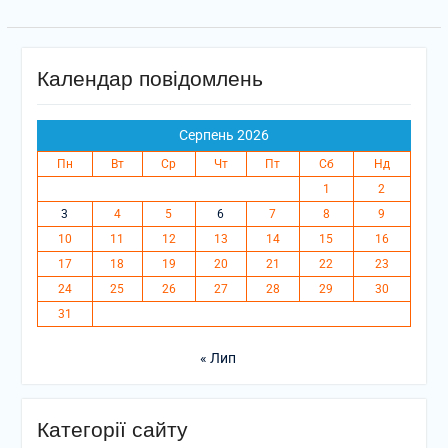
Календар повідомлень
Серпень 2026
Пн
Вт
Ср
Чт
Пт
Сб
Нд
1
2
3
4
5
6
7
8
9
10
11
12
13
14
15
16
17
18
19
20
21
22
23
24
25
26
27
28
29
30
31
« Лип
Категорії сайту