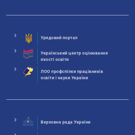
Урядовий портал
Український центр оцінювання
якості освіти
ЛОО профспілки працівників
освіти і науки України
Верховна рада України