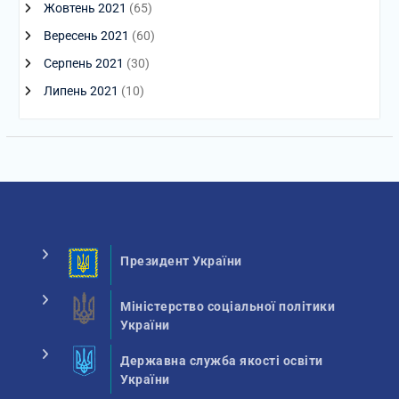
Жовтень 2021
(65)
Вересень 2021
(60)
Серпень 2021
(30)
Липень 2021
(10)
Президент України
Міністерство соціальної політики
України
Державна служба якості освіти
України