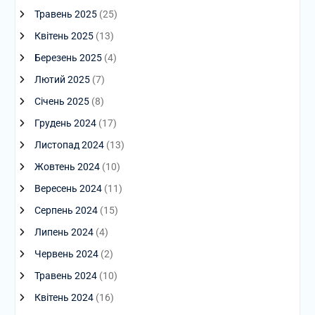
Травень 2025
(25)
Квітень 2025
(13)
Березень 2025
(4)
Лютий 2025
(7)
Січень 2025
(8)
Грудень 2024
(17)
Листопад 2024
(13)
Жовтень 2024
(10)
Вересень 2024
(11)
Серпень 2024
(15)
Липень 2024
(4)
Червень 2024
(2)
Травень 2024
(10)
Квітень 2024
(16)