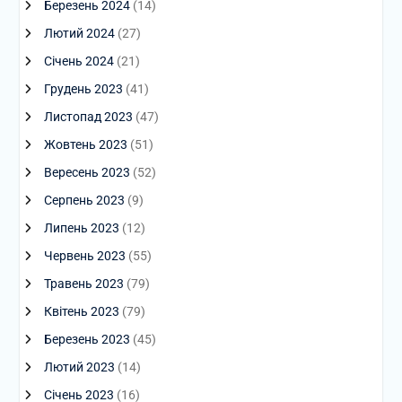
Березень 2024
(14)
Лютий 2024
(27)
Січень 2024
(21)
Грудень 2023
(41)
Листопад 2023
(47)
Жовтень 2023
(51)
Вересень 2023
(52)
Серпень 2023
(9)
Липень 2023
(12)
Червень 2023
(55)
Травень 2023
(79)
Квітень 2023
(79)
Березень 2023
(45)
Лютий 2023
(14)
Січень 2023
(16)