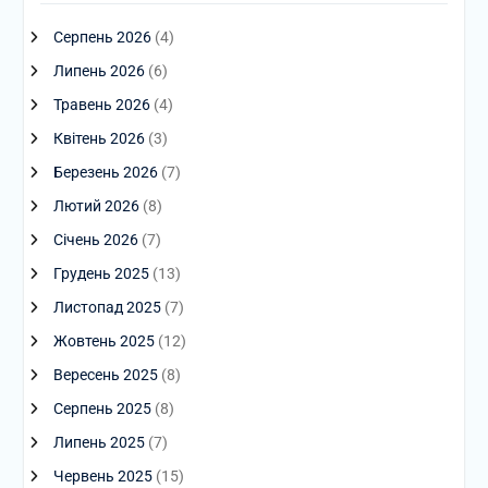
Серпень 2026
(4)
Липень 2026
(6)
Травень 2026
(4)
Квітень 2026
(3)
Березень 2026
(7)
Лютий 2026
(8)
Січень 2026
(7)
Грудень 2025
(13)
Листопад 2025
(7)
Жовтень 2025
(12)
Вересень 2025
(8)
Серпень 2025
(8)
Липень 2025
(7)
Червень 2025
(15)