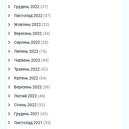
Грудень 2022
(37)
Листопад 2022
(47)
Жовтень 2022
(22)
Вересень 2022
(34)
Серпень 2022
(24)
Липень 2022
(16)
Червень 2022
(49)
Травень 2022
(62)
Квітень 2022
(64)
Березень 2022
(56)
Лютий 2022
(46)
Січень 2022
(32)
Грудень 2021
(42)
Листопад 2021
(53)