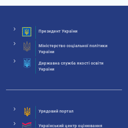
Президент України
Міністерство соціальної політики
України
Державна служба якості освіти
України
Урядовий портал
Український центр оцінювання