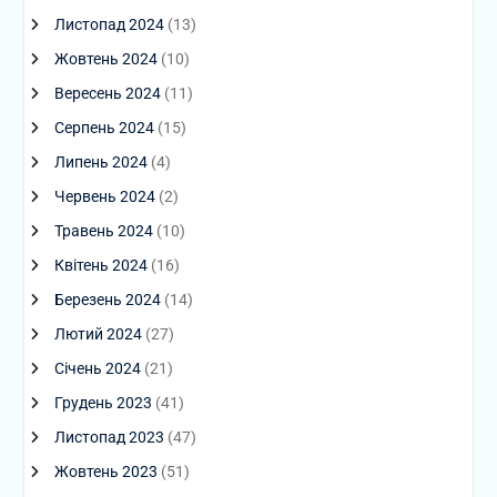
Листопад 2024
(13)
Жовтень 2024
(10)
Вересень 2024
(11)
Серпень 2024
(15)
Липень 2024
(4)
Червень 2024
(2)
Травень 2024
(10)
Квітень 2024
(16)
Березень 2024
(14)
Лютий 2024
(27)
Січень 2024
(21)
Грудень 2023
(41)
Листопад 2023
(47)
Жовтень 2023
(51)