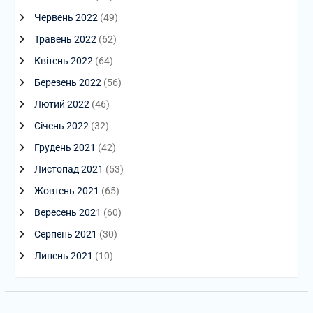
Червень 2022
(49)
Травень 2022
(62)
Квітень 2022
(64)
Березень 2022
(56)
Лютий 2022
(46)
Січень 2022
(32)
Грудень 2021
(42)
Листопад 2021
(53)
Жовтень 2021
(65)
Вересень 2021
(60)
Серпень 2021
(30)
Липень 2021
(10)