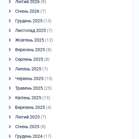
Лютий 2026
(8)
Січень 2026
(7)
Грудень 2025
(13)
Листопад 2025
(7)
Жовтень 2025
(12)
Вересень 2025
(8)
Серпень 2025
(8)
Липень 2025
(7)
Червень 2025
(15)
Травень 2025
(25)
Квітень 2025
(13)
Березень 2025
(4)
Лютий 2025
(7)
Січень 2025
(8)
Грудень 2024
(17)