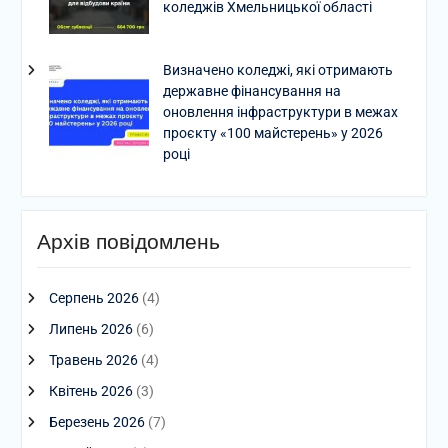
коледжів Хмельницької області
Визначено коледжі, які отримають
державне фінансування на
оновлення інфраструктури в межах
проєкту «100 майстерень» у 2026
році
Архів повідомлень
Серпень 2026
(4)
Липень 2026
(6)
Травень 2026
(4)
Квітень 2026
(3)
Березень 2026
(7)