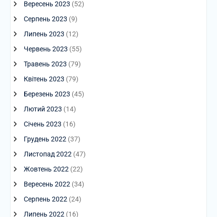
Вересень 2023
(52)
Серпень 2023
(9)
Липень 2023
(12)
Червень 2023
(55)
Травень 2023
(79)
Квітень 2023
(79)
Березень 2023
(45)
Лютий 2023
(14)
Січень 2023
(16)
Грудень 2022
(37)
Листопад 2022
(47)
Жовтень 2022
(22)
Вересень 2022
(34)
Серпень 2022
(24)
Липень 2022
(16)