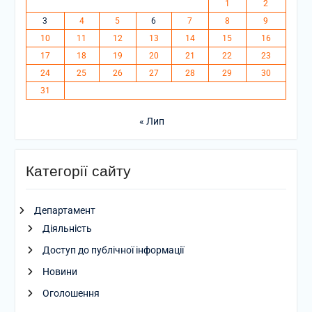
1
2
3
4
5
6
7
8
9
10
11
12
13
14
15
16
17
18
19
20
21
22
23
24
25
26
27
28
29
30
31
« Лип
Категорії сайту
Департамент
Діяльність
Доступ до публічної інформації
Новини
Оголошення