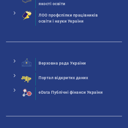
якості освіти
ЛОО профспілки працівників
освіти і науки України
Верховна рада України
Портал відкритих даних
eData Публічні фінанси України