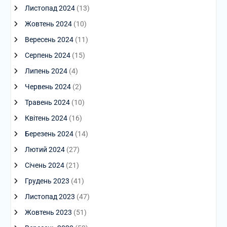
Листопад 2024
(13)
Жовтень 2024
(10)
Вересень 2024
(11)
Серпень 2024
(15)
Липень 2024
(4)
Червень 2024
(2)
Травень 2024
(10)
Квітень 2024
(16)
Березень 2024
(14)
Лютий 2024
(27)
Січень 2024
(21)
Грудень 2023
(41)
Листопад 2023
(47)
Жовтень 2023
(51)