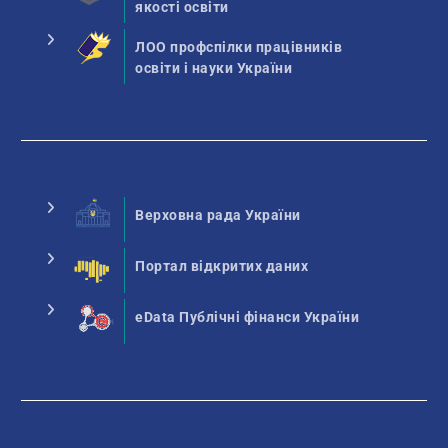
якості освіти
ЛОО профспілки працівників
освіти і науки України
Верховна рада України
Портал відкритих даних
eData Публічні фінанси України