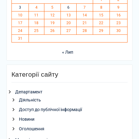
3
4
5
6
7
8
9
10
11
12
13
14
15
16
17
18
19
20
21
22
23
24
25
26
27
28
29
30
31
« Лип
Категорії сайту
Департамент
Діяльність
Доступ до публічної інформації
Новини
Оголошення