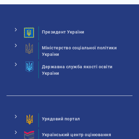
Президент України
Міністерство соціальної політики
України
Державна служба якості освіти
України
Урядовий портал
Український центр оцінювання