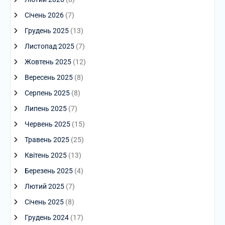
Січень 2026
(7)
Грудень 2025
(13)
Листопад 2025
(7)
Жовтень 2025
(12)
Вересень 2025
(8)
Серпень 2025
(8)
Липень 2025
(7)
Червень 2025
(15)
Травень 2025
(25)
Квітень 2025
(13)
Березень 2025
(4)
Лютий 2025
(7)
Січень 2025
(8)
Грудень 2024
(17)