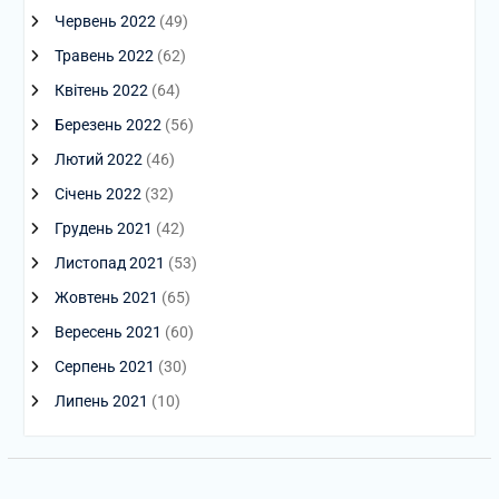
Червень 2022
(49)
Травень 2022
(62)
Квітень 2022
(64)
Березень 2022
(56)
Лютий 2022
(46)
Січень 2022
(32)
Грудень 2021
(42)
Листопад 2021
(53)
Жовтень 2021
(65)
Вересень 2021
(60)
Серпень 2021
(30)
Липень 2021
(10)