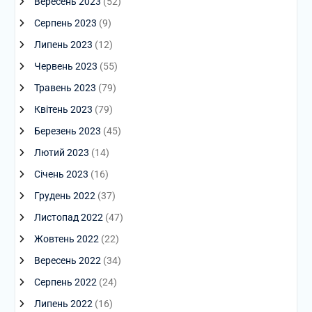
Вересень 2023
(52)
Серпень 2023
(9)
Липень 2023
(12)
Червень 2023
(55)
Травень 2023
(79)
Квітень 2023
(79)
Березень 2023
(45)
Лютий 2023
(14)
Січень 2023
(16)
Грудень 2022
(37)
Листопад 2022
(47)
Жовтень 2022
(22)
Вересень 2022
(34)
Серпень 2022
(24)
Липень 2022
(16)