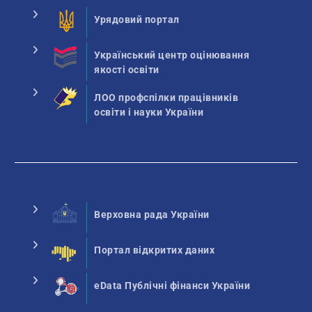
Урядовий портал
Український центр оцінювання
якості освіти
ЛОО профспілки працівників
освіти і науки України
Верховна рада України
Портал відкритих даних
eData Публічні фінанси України