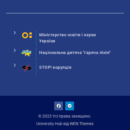
Міністерство освіти і науки
України
Національна дитяча "гаряча лінія"
STOP! корупція
Facebook
Talegram
© 2023 Усі права захищено.
University Hub від
WEN Themes