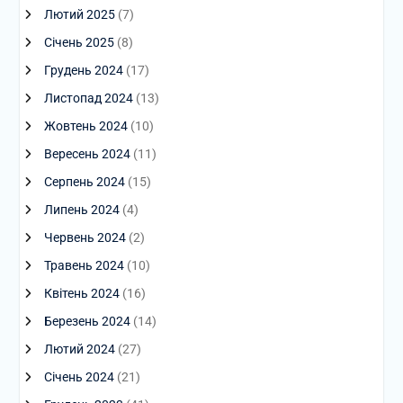
Лютий 2025
(7)
Січень 2025
(8)
Грудень 2024
(17)
Листопад 2024
(13)
Жовтень 2024
(10)
Вересень 2024
(11)
Серпень 2024
(15)
Липень 2024
(4)
Червень 2024
(2)
Травень 2024
(10)
Квітень 2024
(16)
Березень 2024
(14)
Лютий 2024
(27)
Січень 2024
(21)