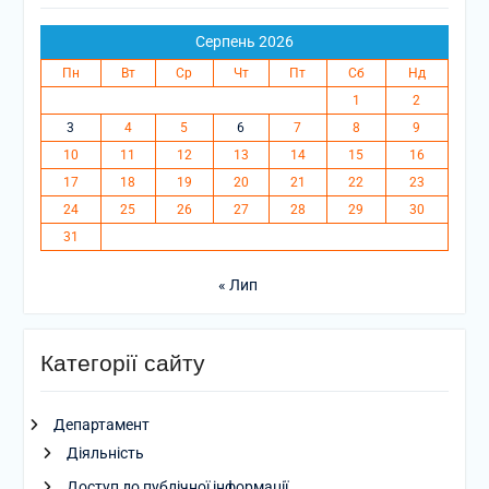
Серпень 2026
Пн
Вт
Ср
Чт
Пт
Сб
Нд
1
2
3
4
5
6
7
8
9
10
11
12
13
14
15
16
17
18
19
20
21
22
23
24
25
26
27
28
29
30
31
« Лип
Категорії сайту
Департамент
Діяльність
Доступ до публічної інформації