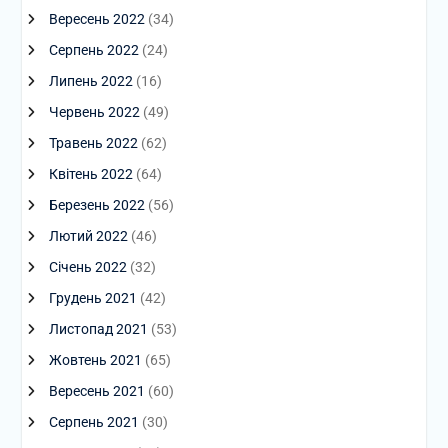
Вересень 2022
(34)
Серпень 2022
(24)
Липень 2022
(16)
Червень 2022
(49)
Травень 2022
(62)
Квітень 2022
(64)
Березень 2022
(56)
Лютий 2022
(46)
Січень 2022
(32)
Грудень 2021
(42)
Листопад 2021
(53)
Жовтень 2021
(65)
Вересень 2021
(60)
Серпень 2021
(30)