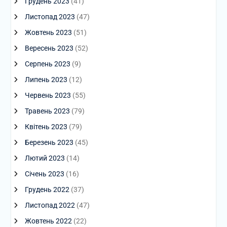
Грудень 2023
(41)
Листопад 2023
(47)
Жовтень 2023
(51)
Вересень 2023
(52)
Серпень 2023
(9)
Липень 2023
(12)
Червень 2023
(55)
Травень 2023
(79)
Квітень 2023
(79)
Березень 2023
(45)
Лютий 2023
(14)
Січень 2023
(16)
Грудень 2022
(37)
Листопад 2022
(47)
Жовтень 2022
(22)