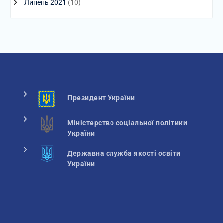
Липень 2021
(10)
Президент України
Міністерство соціальної політики
України
Державна служба якості освіти
України