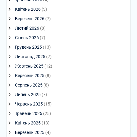
Квітень 2026
(3)
Березень 2026
(7)
Лютий 2026
(8)
Січень 2026
(7)
Грудень 2025
(13)
Листопад 2025
(7)
Жовтень 2025
(12)
Вересень 2025
(8)
Серпень 2025
(8)
Липень 2025
(7)
Червень 2025
(15)
Травень 2025
(25)
Квітень 2025
(13)
Березень 2025
(4)