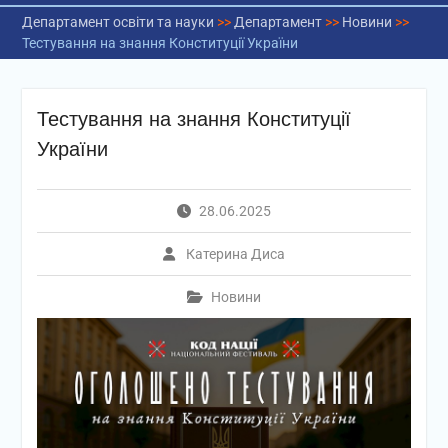
Департамент освіти та науки
>>
Департамент
>>
Новини
>>
Тестування на знання Конституції України
Тестування на знання Конституції
України
28.06.2025
Катерина Диса
Новини