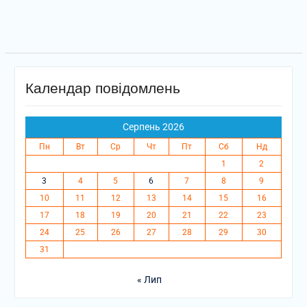
Календар повідомлень
Серпень 2026
Пн
Вт
Ср
Чт
Пт
Сб
Нд
1
2
3
4
5
6
7
8
9
10
11
12
13
14
15
16
17
18
19
20
21
22
23
24
25
26
27
28
29
30
31
« Лип