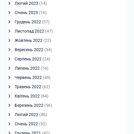
Лютий 2023
(14)
Січень 2023
(16)
Грудень 2022
(37)
Листопад 2022
(47)
Жовтень 2022
(22)
Вересень 2022
(34)
Серпень 2022
(24)
Липень 2022
(16)
Червень 2022
(49)
Травень 2022
(62)
Квітень 2022
(64)
Березень 2022
(56)
Лютий 2022
(46)
Січень 2022
(32)
Грудень 2021
(42)