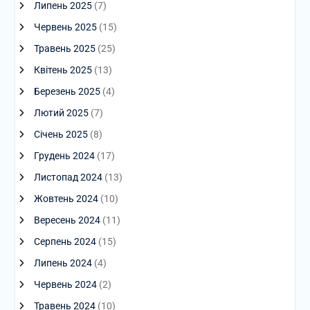
Липень 2025
(7)
Червень 2025
(15)
Травень 2025
(25)
Квітень 2025
(13)
Березень 2025
(4)
Лютий 2025
(7)
Січень 2025
(8)
Грудень 2024
(17)
Листопад 2024
(13)
Жовтень 2024
(10)
Вересень 2024
(11)
Серпень 2024
(15)
Липень 2024
(4)
Червень 2024
(2)
Травень 2024
(10)