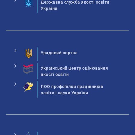
Державна служба якості освіти
України
Урядовий портал
Український центр оцінювання
якості освіти
ЛОО профспілки працівників
освіти і науки України