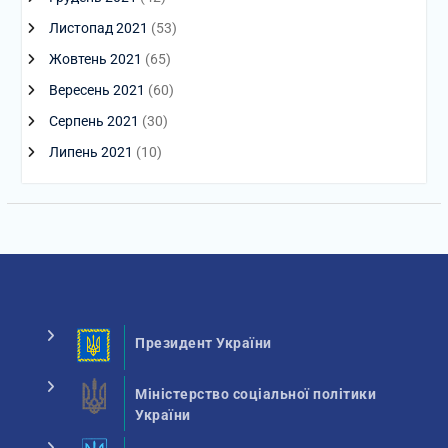
Листопад 2021
(53)
Жовтень 2021
(65)
Вересень 2021
(60)
Серпень 2021
(30)
Липень 2021
(10)
Президент України
Міністерство соціальної політики
України