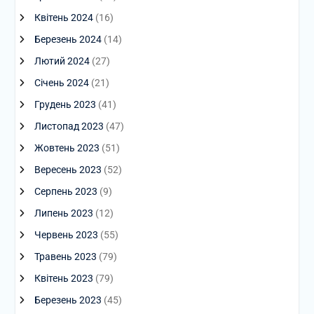
Квітень 2024
(16)
Березень 2024
(14)
Лютий 2024
(27)
Січень 2024
(21)
Грудень 2023
(41)
Листопад 2023
(47)
Жовтень 2023
(51)
Вересень 2023
(52)
Серпень 2023
(9)
Липень 2023
(12)
Червень 2023
(55)
Травень 2023
(79)
Квітень 2023
(79)
Березень 2023
(45)