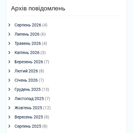
Архів повідомлень
Серпень 2026
(4)
Липень 2026
(6)
Травень 2026
(4)
Квітень 2026
(3)
Березень 2026
(7)
Лютий 2026
(8)
Січень 2026
(7)
Грудень 2025
(13)
Листопад 2025
(7)
Жовтень 2025
(12)
Вересень 2025
(8)
Серпень 2025
(8)