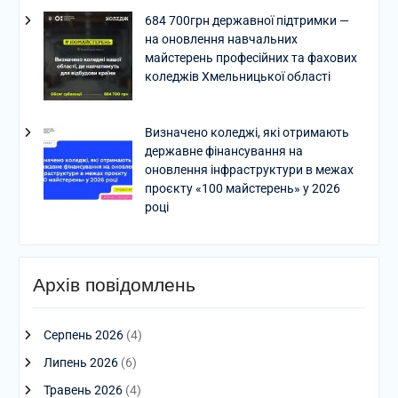
684 700грн державної підтримки —
на оновлення навчальних
майстерень професійних та фахових
коледжів Хмельницької області
Визначено коледжі, які отримають
державне фінансування на
оновлення інфраструктури в межах
проєкту «100 майстерень» у 2026
році
Архів повідомлень
Серпень 2026
(4)
Липень 2026
(6)
Травень 2026
(4)