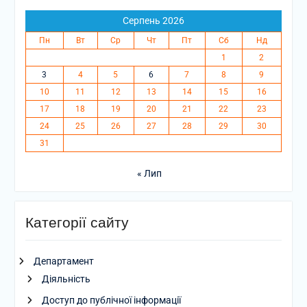
Серпень 2026
Пн
Вт
Ср
Чт
Пт
Сб
Нд
1
2
3
4
5
6
7
8
9
10
11
12
13
14
15
16
17
18
19
20
21
22
23
24
25
26
27
28
29
30
31
« Лип
Категорії сайту
Департамент
Діяльність
Доступ до публічної інформації