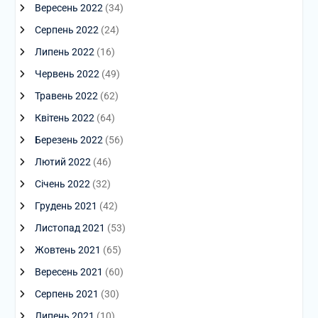
Вересень 2022
(34)
Серпень 2022
(24)
Липень 2022
(16)
Червень 2022
(49)
Травень 2022
(62)
Квітень 2022
(64)
Березень 2022
(56)
Лютий 2022
(46)
Січень 2022
(32)
Грудень 2021
(42)
Листопад 2021
(53)
Жовтень 2021
(65)
Вересень 2021
(60)
Серпень 2021
(30)
Липень 2021
(10)