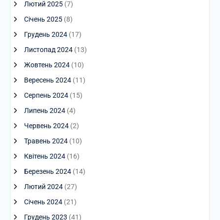
Лютий 2025
(7)
Січень 2025
(8)
Грудень 2024
(17)
Листопад 2024
(13)
Жовтень 2024
(10)
Вересень 2024
(11)
Серпень 2024
(15)
Липень 2024
(4)
Червень 2024
(2)
Травень 2024
(10)
Квітень 2024
(16)
Березень 2024
(14)
Лютий 2024
(27)
Січень 2024
(21)
Грудень 2023
(41)