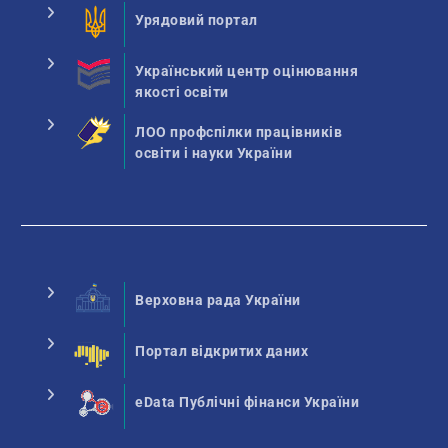
Урядовий портал
Український центр оцінювання
якості освіти
ЛОО профспілки працівників
освіти і науки України
Верховна рада України
Портал відкритих даних
eData Публічні фінанси України