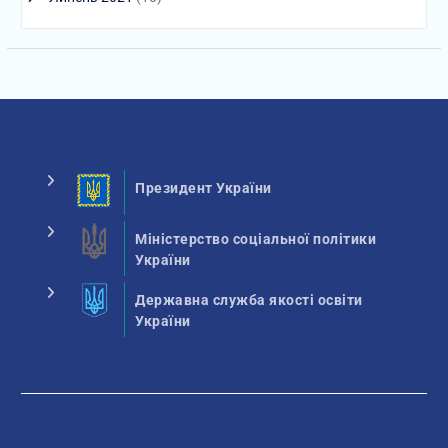
Президент України
Міністерство соціальної політики
України
Державна служба якості освіти
України