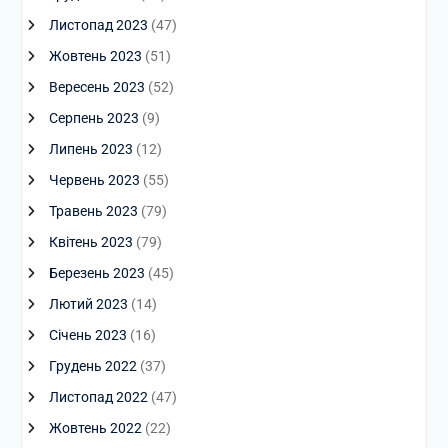
Листопад 2023
(47)
Жовтень 2023
(51)
Вересень 2023
(52)
Серпень 2023
(9)
Липень 2023
(12)
Червень 2023
(55)
Травень 2023
(79)
Квітень 2023
(79)
Березень 2023
(45)
Лютий 2023
(14)
Січень 2023
(16)
Грудень 2022
(37)
Листопад 2022
(47)
Жовтень 2022
(22)