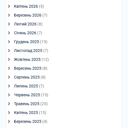
Квітень 2026
(3)
Березень 2026
(7)
Лютий 2026
(8)
Січень 2026
(7)
Грудень 2025
(13)
Листопад 2025
(7)
Жовтень 2025
(12)
Вересень 2025
(8)
Серпень 2025
(8)
Липень 2025
(7)
Червень 2025
(15)
Травень 2025
(25)
Квітень 2025
(13)
Березень 2025
(4)