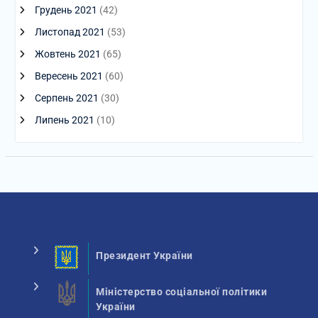
Грудень 2021
(42)
Листопад 2021
(53)
Жовтень 2021
(65)
Вересень 2021
(60)
Серпень 2021
(30)
Липень 2021
(10)
Президент України
Міністерство соціальної політики
України