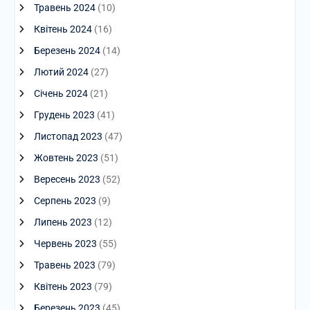
Травень 2024
(10)
Квітень 2024
(16)
Березень 2024
(14)
Лютий 2024
(27)
Січень 2024
(21)
Грудень 2023
(41)
Листопад 2023
(47)
Жовтень 2023
(51)
Вересень 2023
(52)
Серпень 2023
(9)
Липень 2023
(12)
Червень 2023
(55)
Травень 2023
(79)
Квітень 2023
(79)
Березень 2023
(45)