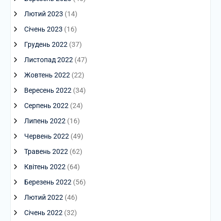
Лютий 2023
(14)
Січень 2023
(16)
Грудень 2022
(37)
Листопад 2022
(47)
Жовтень 2022
(22)
Вересень 2022
(34)
Серпень 2022
(24)
Липень 2022
(16)
Червень 2022
(49)
Травень 2022
(62)
Квітень 2022
(64)
Березень 2022
(56)
Лютий 2022
(46)
Січень 2022
(32)