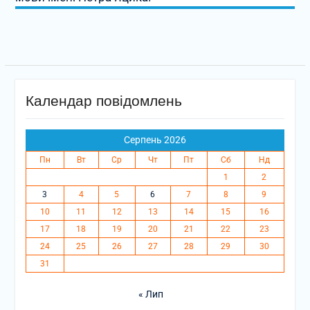
Календар повідомлень
Серпень 2026
Пн
Вт
Ср
Чт
Пт
Сб
Нд
1
2
3
4
5
6
7
8
9
10
11
12
13
14
15
16
17
18
19
20
21
22
23
24
25
26
27
28
29
30
31
« Лип