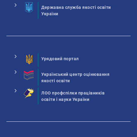
Державна служба якості освіти
України
Урядовий портал
Український центр оцінювання
якості освіти
ЛОО профспілки працівників
освіти і науки України