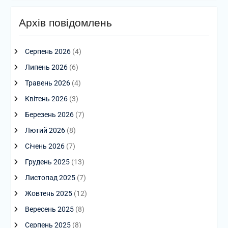
Архів повідомлень
Серпень 2026
(4)
Липень 2026
(6)
Травень 2026
(4)
Квітень 2026
(3)
Березень 2026
(7)
Лютий 2026
(8)
Січень 2026
(7)
Грудень 2025
(13)
Листопад 2025
(7)
Жовтень 2025
(12)
Вересень 2025
(8)
Серпень 2025
(8)