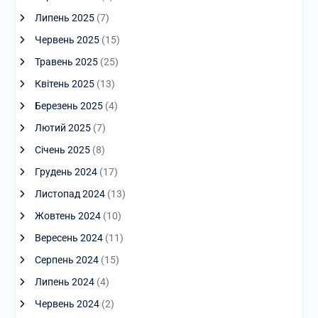
Липень 2025
(7)
Червень 2025
(15)
Травень 2025
(25)
Квітень 2025
(13)
Березень 2025
(4)
Лютий 2025
(7)
Січень 2025
(8)
Грудень 2024
(17)
Листопад 2024
(13)
Жовтень 2024
(10)
Вересень 2024
(11)
Серпень 2024
(15)
Липень 2024
(4)
Червень 2024
(2)