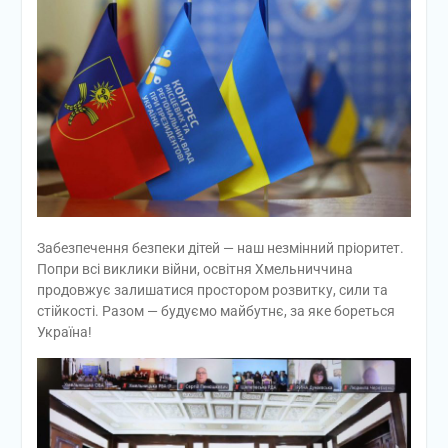
Забезпечення безпеки дітей — наш незмінний пріоритет.
Попри всі виклики війни, освітня Хмельниччина
продовжує залишатися простором розвитку, сили та
стійкості. Разом — будуємо майбутнє, за яке бореться
Україна!