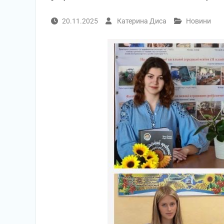
20.11.2025
Катерина Диса
Новини