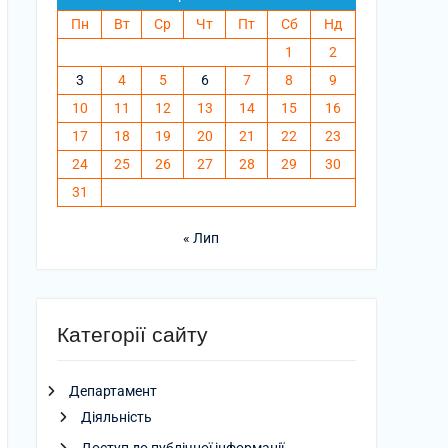
Пн
Вт
Ср
Чт
Пт
Сб
Нд
1
2
3
4
5
6
7
8
9
10
11
12
13
14
15
16
17
18
19
20
21
22
23
24
25
26
27
28
29
30
31
« Лип
Категорії сайту
Департамент
Діяльність