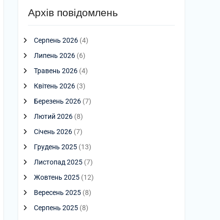
Архів повідомлень
Серпень 2026
(4)
Липень 2026
(6)
Травень 2026
(4)
Квітень 2026
(3)
Березень 2026
(7)
Лютий 2026
(8)
Січень 2026
(7)
Грудень 2025
(13)
Листопад 2025
(7)
Жовтень 2025
(12)
Вересень 2025
(8)
Серпень 2025
(8)