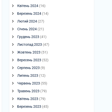
Квітень 2024
(16)
Березень 2024
(14)
Лютий 2024
(27)
Січень 2024
(21)
Грудень 2023
(41)
Листопад 2023
(47)
Жовтень 2023
(51)
Вересень 2023
(52)
Серпень 2023
(9)
Липень 2023
(12)
Червень 2023
(55)
Травень 2023
(79)
Квітень 2023
(79)
Березень 2023
(45)