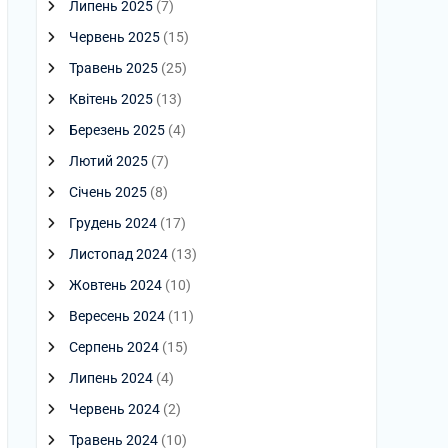
Липень 2025
(7)
Червень 2025
(15)
Травень 2025
(25)
Квітень 2025
(13)
Березень 2025
(4)
Лютий 2025
(7)
Січень 2025
(8)
Грудень 2024
(17)
Листопад 2024
(13)
Жовтень 2024
(10)
Вересень 2024
(11)
Серпень 2024
(15)
Липень 2024
(4)
Червень 2024
(2)
Травень 2024
(10)