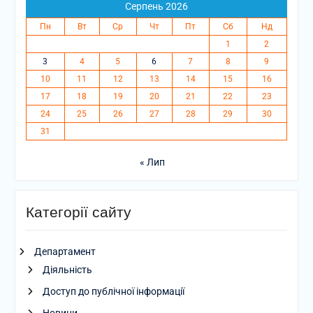
Серпень 2026
Пн
Вт
Ср
Чт
Пт
Сб
Нд
1
2
3
4
5
6
7
8
9
10
11
12
13
14
15
16
17
18
19
20
21
22
23
24
25
26
27
28
29
30
31
« Лип
Категорії сайту
Департамент
Діяльність
Доступ до публічної інформації
Новини