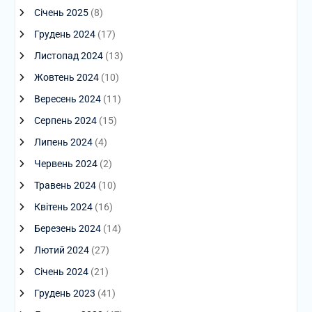
Січень 2025
(8)
Грудень 2024
(17)
Листопад 2024
(13)
Жовтень 2024
(10)
Вересень 2024
(11)
Серпень 2024
(15)
Липень 2024
(4)
Червень 2024
(2)
Травень 2024
(10)
Квітень 2024
(16)
Березень 2024
(14)
Лютий 2024
(27)
Січень 2024
(21)
Грудень 2023
(41)