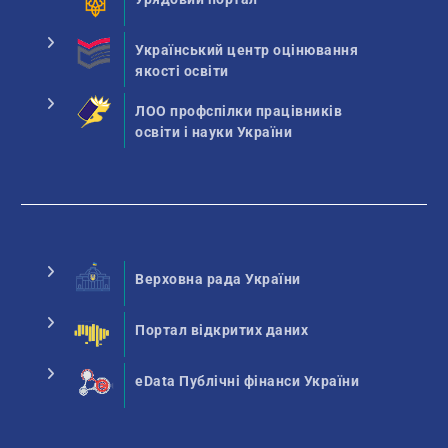
Український центр оцінювання
якості освіти
ЛОО профспілки працівників
освіти і науки України
Верховна рада України
Портал відкритих даних
eData Публічні фінанси України