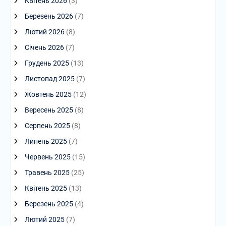
Квітень 2026
(3)
Березень 2026
(7)
Лютий 2026
(8)
Січень 2026
(7)
Грудень 2025
(13)
Листопад 2025
(7)
Жовтень 2025
(12)
Вересень 2025
(8)
Серпень 2025
(8)
Липень 2025
(7)
Червень 2025
(15)
Травень 2025
(25)
Квітень 2025
(13)
Березень 2025
(4)
Лютий 2025
(7)