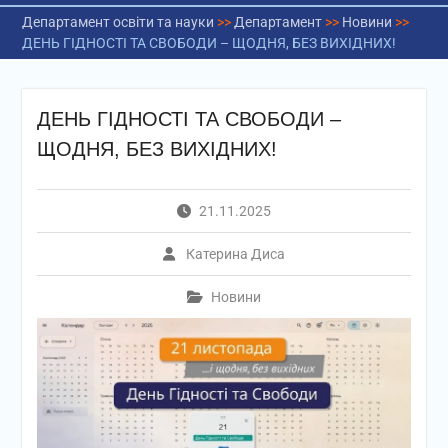
Департамент освіти та науки
>>
Департамент
>>
Новини
>>
ДЕНЬ ГІДНОСТІ ТА СВОБОДИ – ЩОДНЯ, БЕЗ ВИХІДНИХ!
ДЕНЬ ГІДНОСТІ ТА СВОБОДИ –
ЩОДНЯ, БЕЗ ВИХІДНИХ!
21.11.2025
Катерина Диса
Новини