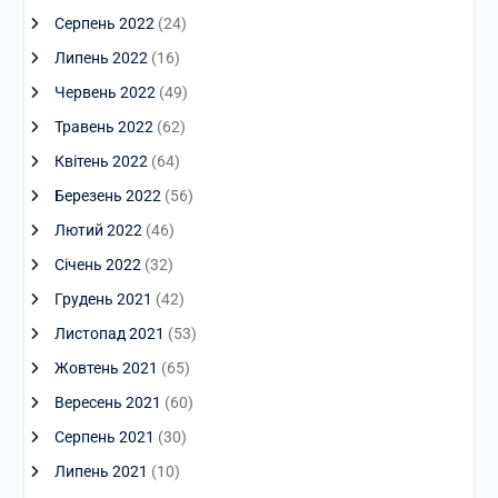
Серпень 2022
(24)
Липень 2022
(16)
Червень 2022
(49)
Травень 2022
(62)
Квітень 2022
(64)
Березень 2022
(56)
Лютий 2022
(46)
Січень 2022
(32)
Грудень 2021
(42)
Листопад 2021
(53)
Жовтень 2021
(65)
Вересень 2021
(60)
Серпень 2021
(30)
Липень 2021
(10)