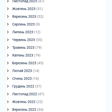
Листопад 2023
(47)
Жовтень 2023
(51)
Вересень 2023
(52)
Серпень 2023
(9)
Липень 2023
(12)
Червень 2023
(55)
Травень 2023
(79)
Квітень 2023
(79)
Березень 2023
(45)
Лютий 2023
(14)
Січень 2023
(16)
Грудень 2022
(37)
Листопад 2022
(47)
Жовтень 2022
(22)
Вересень 2022
(34)