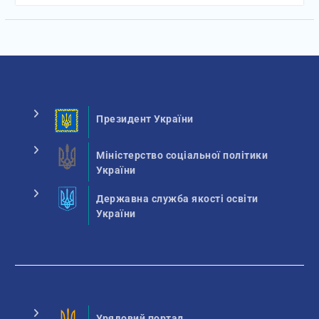
Президент України
Міністерство соціальної політики
України
Державна служба якості освіти
України
Урядовий портал