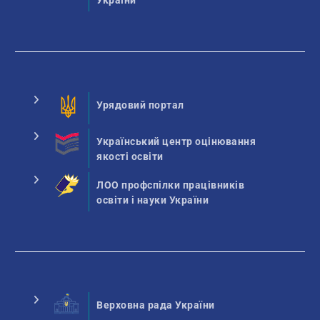
України
Урядовий портал
Український центр оцінювання
якості освіти
ЛОО профспілки працівників
освіти і науки України
Верховна рада України