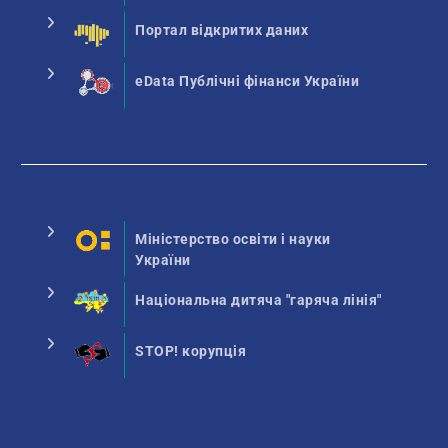
Портал відкритих даних
eData Публічні фінанси України
Міністерство освіти і науки
України
Національна дитяча "гаряча лінія"
STOP! корупція