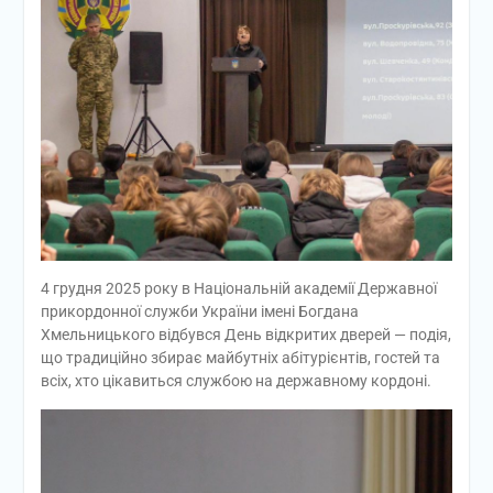
4 грудня 2025 року в Національній академії Державної
прикордонної служби України імені Богдана
Хмельницького відбувся День відкритих дверей — подія,
що традиційно збирає майбутніх абітурієнтів, гостей та
всіх, хто цікавиться службою на державному кордоні.