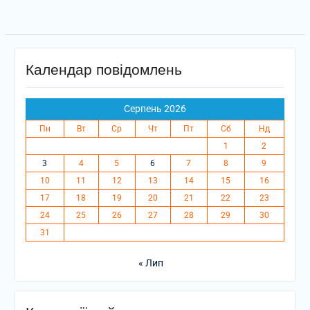
Календар повідомлень
Серпень 2026
Пн
Вт
Ср
Чт
Пт
Сб
Нд
1
2
3
4
5
6
7
8
9
10
11
12
13
14
15
16
17
18
19
20
21
22
23
24
25
26
27
28
29
30
31
« Лип