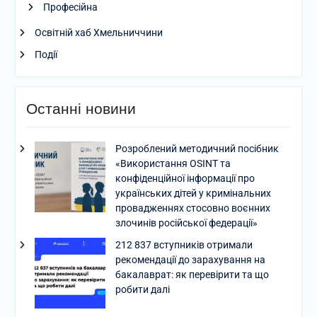
Професійна
Освітній хаб Хмельниччини
Події
Останні новини
Розроблений методичний посібник
«Використання OSINT та
конфіденційної інформації про
українських дітей у кримінальних
провадженнях стосовно воєнних
злочинів російської федерації»
212 837 вступників отримали
рекомендації до зарахування на
бакалаврат: як перевірити та що
робити далі