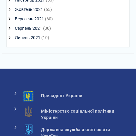
Листопад 2021
(53)
Жовтень 2021
(65)
Вересень 2021
(60)
Серпень 2021
(30)
Липень 2021
(10)
Президент України
Міністерство соціальної політики
України
Державна служба якості освіти