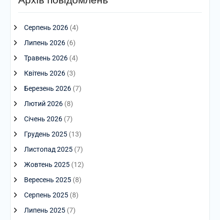
Серпень 2026
(4)
Липень 2026
(6)
Травень 2026
(4)
Квітень 2026
(3)
Березень 2026
(7)
Лютий 2026
(8)
Січень 2026
(7)
Грудень 2025
(13)
Листопад 2025
(7)
Жовтень 2025
(12)
Вересень 2025
(8)
Серпень 2025
(8)
Липень 2025
(7)