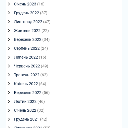
Січень 2023
(16)
Грудень 2022
(37)
Листопад 2022
(47)
Жовтень 2022
(22)
Вересень 2022
(34)
Серпень 2022
(24)
Липень 2022
(16)
Червень 2022
(49)
Травень 2022
(62)
Квітень 2022
(64)
Березень 2022
(56)
Лютий 2022
(46)
Січень 2022
(32)
Грудень 2021
(42)