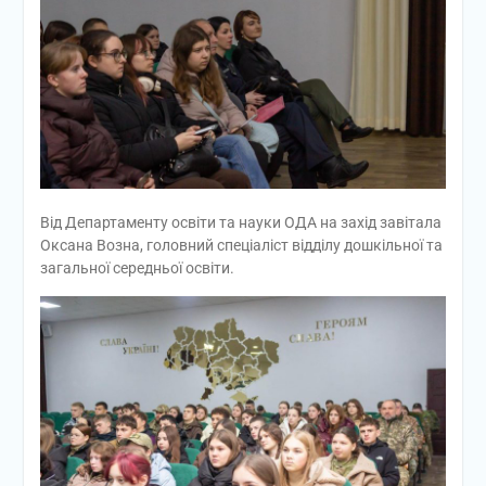
Від Департаменту освіти та науки ОДА на захід завітала
Оксана Возна, головний спеціаліст відділу дошкільної та
загальної середньої освіти.