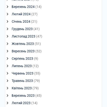
Березень 2024
(14)
Лютий 2024
(27)
Січень 2024
(21)
Грудень 2023
(41)
Листопад 2023
(47)
Жовтень 2023
(51)
Вересень 2023
(52)
Серпень 2023
(9)
Липень 2023
(12)
Червень 2023
(55)
Травень 2023
(79)
Квітень 2023
(79)
Березень 2023
(45)
Лютий 2023
(14)