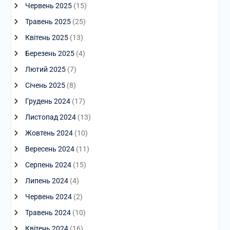
Червень 2025
(15)
Травень 2025
(25)
Квітень 2025
(13)
Березень 2025
(4)
Лютий 2025
(7)
Січень 2025
(8)
Грудень 2024
(17)
Листопад 2024
(13)
Жовтень 2024
(10)
Вересень 2024
(11)
Серпень 2024
(15)
Липень 2024
(4)
Червень 2024
(2)
Травень 2024
(10)
Квітень 2024
(16)