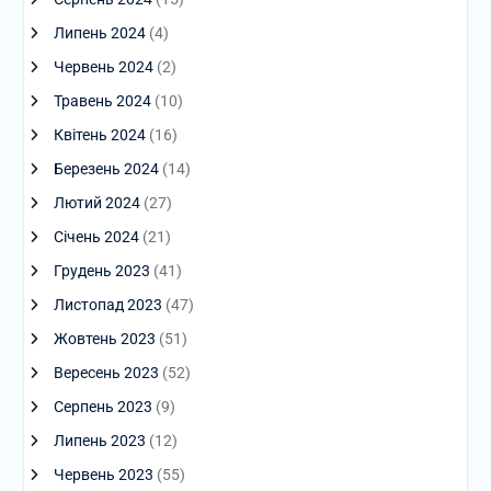
Липень 2024
(4)
Червень 2024
(2)
Травень 2024
(10)
Квітень 2024
(16)
Березень 2024
(14)
Лютий 2024
(27)
Січень 2024
(21)
Грудень 2023
(41)
Листопад 2023
(47)
Жовтень 2023
(51)
Вересень 2023
(52)
Серпень 2023
(9)
Липень 2023
(12)
Червень 2023
(55)