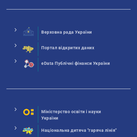
Верховна рада України
Портал відкритих даних
eData Публічні фінанси України
Міністерство освіти і науки
України
Національна дитяча "гаряча лінія"