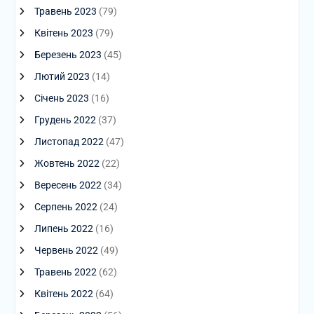
Травень 2023
(79)
Квітень 2023
(79)
Березень 2023
(45)
Лютий 2023
(14)
Січень 2023
(16)
Грудень 2022
(37)
Листопад 2022
(47)
Жовтень 2022
(22)
Вересень 2022
(34)
Серпень 2022
(24)
Липень 2022
(16)
Червень 2022
(49)
Травень 2022
(62)
Квітень 2022
(64)