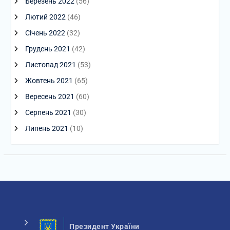
Березень 2022
(56)
Лютий 2022
(46)
Січень 2022
(32)
Грудень 2021
(42)
Листопад 2021
(53)
Жовтень 2021
(65)
Вересень 2021
(60)
Серпень 2021
(30)
Липень 2021
(10)
Президент України