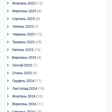
Жовтень 2025
(12)
Вересень 2025
(8)
Серпень 2025
(8)
Липень 2025
(7)
Червень 2025
(15)
Травень 2025
(25)
Квітень 2025
(13)
Березень 2025
(4)
Лютий 2025
(7)
Січень 2025
(8)
Грудень 2024
(17)
Листопад 2024
(13)
Жовтень 2024
(10)
Вересень 2024
(11)
Серпень 2024
(15)