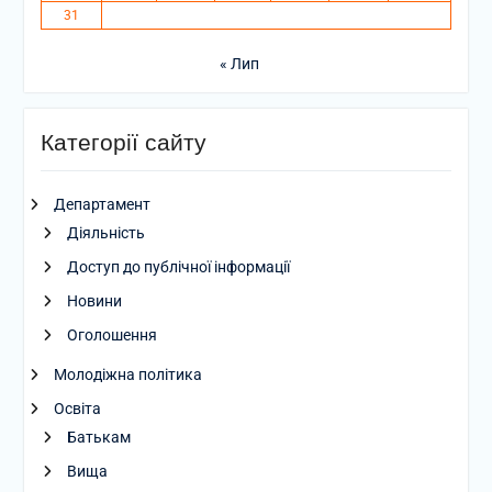
31
« Лип
Категорії сайту
Департамент
Діяльність
Доступ до публічної інформації
Новини
Оголошення
Молодіжна політика
Освіта
Батькам
Вища