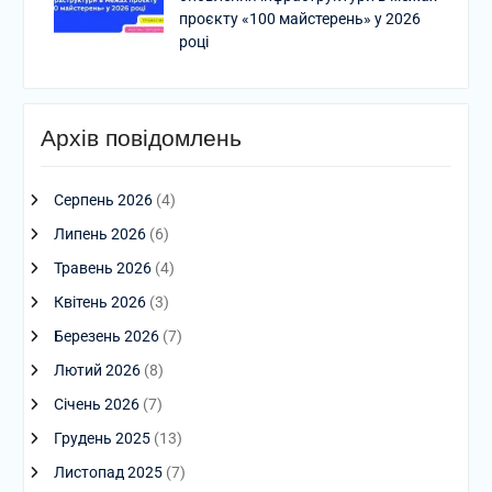
проєкту «100 майстерень» у 2026
році
Архів повідомлень
Серпень 2026
(4)
Липень 2026
(6)
Травень 2026
(4)
Квітень 2026
(3)
Березень 2026
(7)
Лютий 2026
(8)
Січень 2026
(7)
Грудень 2025
(13)
Листопад 2025
(7)