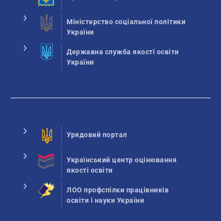
Міністерство соціальної політики
України
Державна служба якості освіти
України
Урядовий портал
Український центр оцінювання
якості освіти
ЛОО профспілки працівників
освіти і науки України