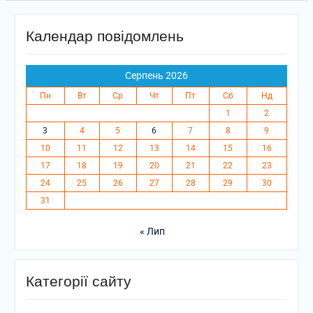
Календар повідомлень
Серпень 2026
Пн
Вт
Ср
Чт
Пт
Сб
Нд
1
2
3
4
5
6
7
8
9
10
11
12
13
14
15
16
17
18
19
20
21
22
23
24
25
26
27
28
29
30
31
« Лип
Категорії сайту