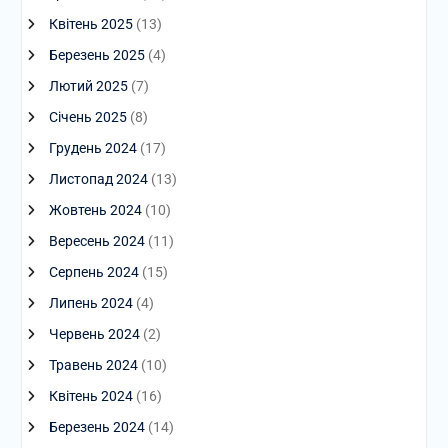
Квітень 2025
(13)
Березень 2025
(4)
Лютий 2025
(7)
Січень 2025
(8)
Грудень 2024
(17)
Листопад 2024
(13)
Жовтень 2024
(10)
Вересень 2024
(11)
Серпень 2024
(15)
Липень 2024
(4)
Червень 2024
(2)
Травень 2024
(10)
Квітень 2024
(16)
Березень 2024
(14)