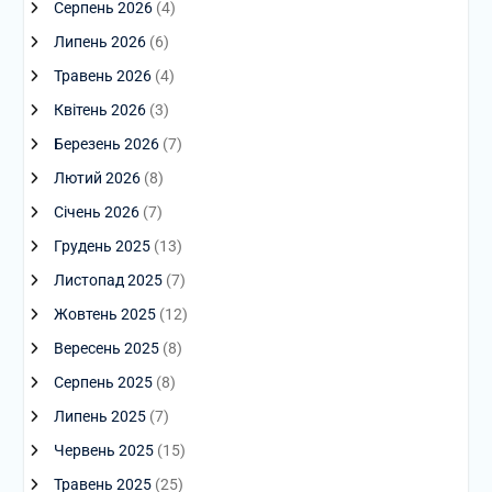
Серпень 2026
(4)
Липень 2026
(6)
Травень 2026
(4)
Квітень 2026
(3)
Березень 2026
(7)
Лютий 2026
(8)
Січень 2026
(7)
Грудень 2025
(13)
Листопад 2025
(7)
Жовтень 2025
(12)
Вересень 2025
(8)
Серпень 2025
(8)
Липень 2025
(7)
Червень 2025
(15)
Травень 2025
(25)