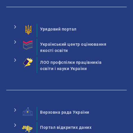
Урядовий портал
Український центр оцінювання
якості освіти
ЛОО профспілки працівників
освіти і науки України
Верховна рада України
Портал відкритих даних