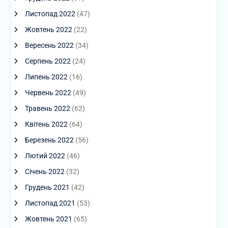
Листопад 2022
(47)
Жовтень 2022
(22)
Вересень 2022
(34)
Серпень 2022
(24)
Липень 2022
(16)
Червень 2022
(49)
Травень 2022
(62)
Квітень 2022
(64)
Березень 2022
(56)
Лютий 2022
(46)
Січень 2022
(32)
Грудень 2021
(42)
Листопад 2021
(53)
Жовтень 2021
(65)