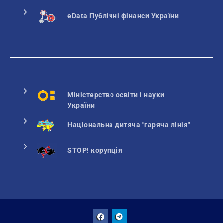
eData Публічні фінанси України
Міністерство освіти і науки
України
Національна дитяча "гаряча лінія"
STOP! корупція