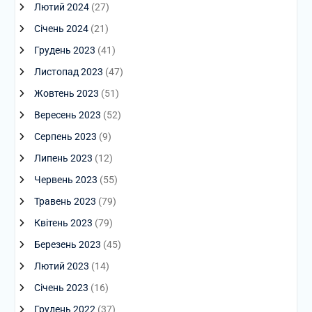
Лютий 2024
(27)
Січень 2024
(21)
Грудень 2023
(41)
Листопад 2023
(47)
Жовтень 2023
(51)
Вересень 2023
(52)
Серпень 2023
(9)
Липень 2023
(12)
Червень 2023
(55)
Травень 2023
(79)
Квітень 2023
(79)
Березень 2023
(45)
Лютий 2023
(14)
Січень 2023
(16)
Грудень 2022
(37)