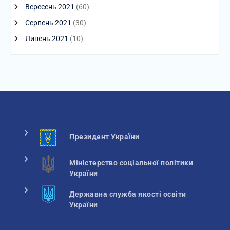
Вересень 2021
(60)
Серпень 2021
(30)
Липень 2021
(10)
Президент України
Міністерство соціальної політики
України
Державна служба якості освіти
України