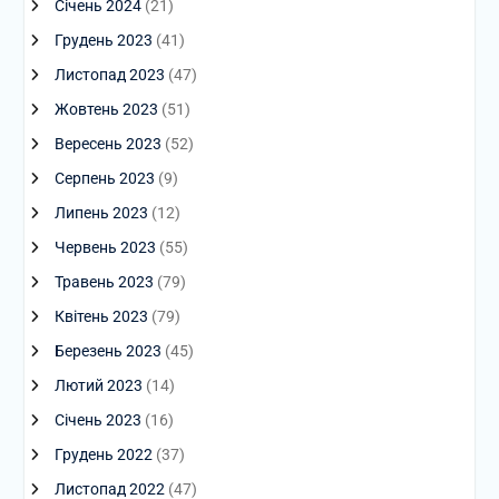
Січень 2024
(21)
Грудень 2023
(41)
Листопад 2023
(47)
Жовтень 2023
(51)
Вересень 2023
(52)
Серпень 2023
(9)
Липень 2023
(12)
Червень 2023
(55)
Травень 2023
(79)
Квітень 2023
(79)
Березень 2023
(45)
Лютий 2023
(14)
Січень 2023
(16)
Грудень 2022
(37)
Листопад 2022
(47)