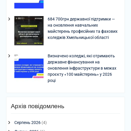
684 700грн державної підтримки —
на оновлення навчальних
майстерень професійних та фахових
коледжів Хмельницької області
Визначено коледжі, які отримають
державне фінансування на
оновлення інфраструктури в межах
проєкту «100 майстерень» у 2026
році
Архів повідомлень
Серпень 2026
(4)