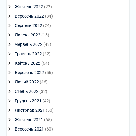
Жовтень 2022
(22)
Вересень 2022
(34)
Серпень 2022
(24)
Липень 2022
(16)
Червень 2022
(49)
Травень 2022
(62)
Квітень 2022
(64)
Березень 2022
(56)
Лютий 2022
(46)
Січень 2022
(32)
Грудень 2021
(42)
Листопад 2021
(53)
Жовтень 2021
(65)
Вересень 2021
(60)