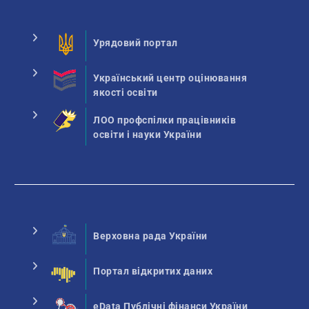
Урядовий портал
Український центр оцінювання
якості освіти
ЛОО профспілки працівників
освіти і науки України
Верховна рада України
Портал відкритих даних
eData Публічні фінанси України