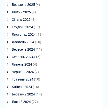
Березень 2025
(4)
Лютий 2025
(7)
Січень 2025
(8)
Грудень 2024
(17)
Листопад 2024
(13)
Жовтень 2024
(10)
Вересень 2024
(11)
Серпень 2024
(15)
Липень 2024
(4)
Червень 2024
(2)
Травень 2024
(10)
Квітень 2024
(16)
Березень 2024
(14)
Лютий 2024
(27)