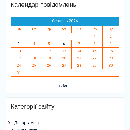
Календар повідомлень
Серпень 2026
Пн
Вт
Ср
Чт
Пт
Сб
Нд
1
2
3
4
5
6
7
8
9
10
11
12
13
14
15
16
17
18
19
20
21
22
23
24
25
26
27
28
29
30
31
« Лип
Категорії сайту
Департамент