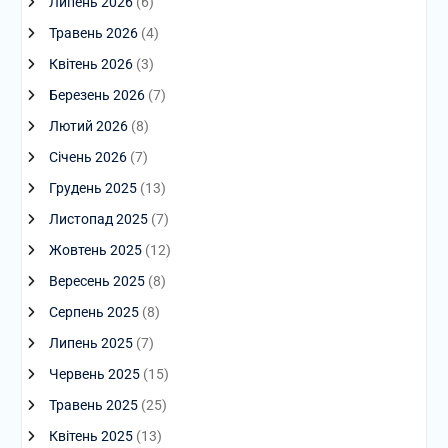
Липень 2026
(6)
Травень 2026
(4)
Квітень 2026
(3)
Березень 2026
(7)
Лютий 2026
(8)
Січень 2026
(7)
Грудень 2025
(13)
Листопад 2025
(7)
Жовтень 2025
(12)
Вересень 2025
(8)
Серпень 2025
(8)
Липень 2025
(7)
Червень 2025
(15)
Травень 2025
(25)
Квітень 2025
(13)