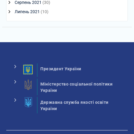
Серпень 2021
(30)
Липень 2021
(10)
Президент України
Міністерство соціальної політики
України
Державна служба якості освіти
України