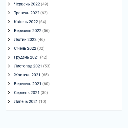
Червень 2022
(49)
Травень 2022
(62)
Квітень 2022
(64)
Березень 2022
(56)
Лютий 2022
(46)
Січень 2022
(32)
Грудень 2021
(42)
Листопад 2021
(53)
Жовтень 2021
(65)
Вересень 2021
(60)
Серпень 2021
(30)
Липень 2021
(10)