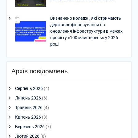
Визначено коледжі, які отримають
державне фінансування на
оновлення інфраструктури в межах
проєкту «100 майстерень» у 2026
році
Архів повідомлень
Серпень 2026
(4)
Липень 2026
(6)
Травень 2026
(4)
Квітень 2026
(3)
Березень 2026
(7)
Лютий 2026
(8)