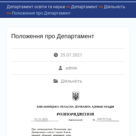
Департамент освіти та науки
>>
Департамент
>>
Діяльність
>>
Положення про Департамент
Положення про Департамент
25.07.2021
admin
Діяльність