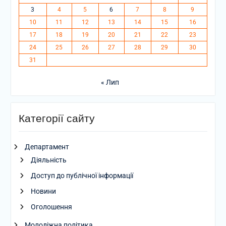
3
4
5
6
7
8
9
10
11
12
13
14
15
16
17
18
19
20
21
22
23
24
25
26
27
28
29
30
31
« Лип
Категорії сайту
Департамент
Діяльність
Доступ до публічної інформації
Новини
Оголошення
Молодіжна політика