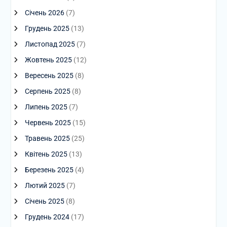
Січень 2026
(7)
Грудень 2025
(13)
Листопад 2025
(7)
Жовтень 2025
(12)
Вересень 2025
(8)
Серпень 2025
(8)
Липень 2025
(7)
Червень 2025
(15)
Травень 2025
(25)
Квітень 2025
(13)
Березень 2025
(4)
Лютий 2025
(7)
Січень 2025
(8)
Грудень 2024
(17)