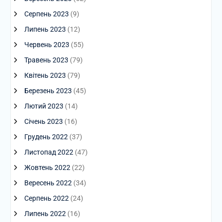
Серпень 2023
(9)
Липень 2023
(12)
Червень 2023
(55)
Травень 2023
(79)
Квітень 2023
(79)
Березень 2023
(45)
Лютий 2023
(14)
Січень 2023
(16)
Грудень 2022
(37)
Листопад 2022
(47)
Жовтень 2022
(22)
Вересень 2022
(34)
Серпень 2022
(24)
Липень 2022
(16)