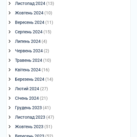
Листопад 2024
(13)
Жовтень 2024
(10)
Вересень 2024
(11)
Серпень 2024
(15)
Липень 2024
(4)
Червень 2024
(2)
Травень 2024
(10)
Квітень 2024
(16)
Березень 2024
(14)
Лютий 2024
(27)
Січень 2024
(21)
Грудень 2023
(41)
Листопад 2023
(47)
Жовтень 2023
(51)
Вересень 2023
(52)