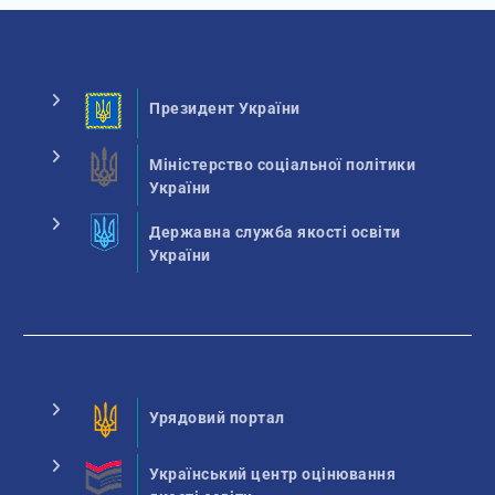
Президент України
Міністерство соціальної політики
України
Державна служба якості освіти
України
Урядовий портал
Український центр оцінювання