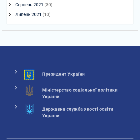
Серпень 2021
(30)
Липень 2021
(10)
Президент України
Міністерство соціальної політики
України
Державна служба якості освіти
України