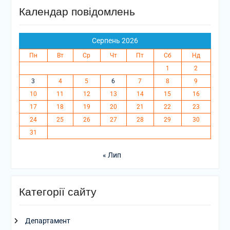
Календар повідомлень
Серпень 2026
Пн
Вт
Ср
Чт
Пт
Сб
Нд
1
2
3
4
5
6
7
8
9
10
11
12
13
14
15
16
17
18
19
20
21
22
23
24
25
26
27
28
29
30
31
« Лип
Категорії сайту
Департамент