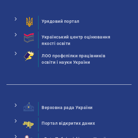
Урядовий портал
Український центр оцінювання
якості освіти
ЛОО профспілки працівників
освіти і науки України
Верховна рада України
Портал відкритих даних