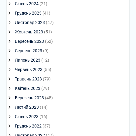
Січень 2024
(21)
Грудень 2023
(41)
Листопад 2023
(47)
Жовтень 2023
(51)
Вересень 2023
(52)
Серпень 2023
(9)
Липень 2023
(12)
Червень 2023
(55)
Травень 2023
(79)
Квітень 2023
(79)
Березень 2023
(45)
Лютий 2023
(14)
Січень 2023
(16)
Грудень 2022
(37)
Листопад 2022
(47)