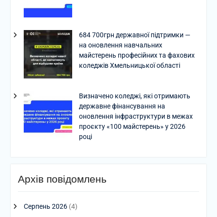
684 700грн державної підтримки —
на оновлення навчальних
майстерень професійних та фахових
коледжів Хмельницької області
Визначено коледжі, які отримають
державне фінансування на
оновлення інфраструктури в межах
проєкту «100 майстерень» у 2026
році
Архів повідомлень
Серпень 2026
(4)