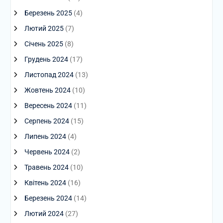
Березень 2025
(4)
Лютий 2025
(7)
Січень 2025
(8)
Грудень 2024
(17)
Листопад 2024
(13)
Жовтень 2024
(10)
Вересень 2024
(11)
Серпень 2024
(15)
Липень 2024
(4)
Червень 2024
(2)
Травень 2024
(10)
Квітень 2024
(16)
Березень 2024
(14)
Лютий 2024
(27)