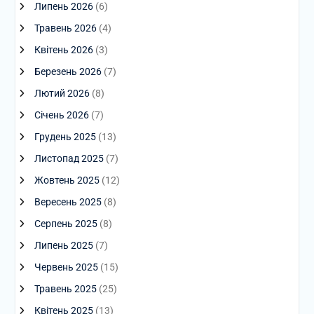
Липень 2026
(6)
Травень 2026
(4)
Квітень 2026
(3)
Березень 2026
(7)
Лютий 2026
(8)
Січень 2026
(7)
Грудень 2025
(13)
Листопад 2025
(7)
Жовтень 2025
(12)
Вересень 2025
(8)
Серпень 2025
(8)
Липень 2025
(7)
Червень 2025
(15)
Травень 2025
(25)
Квітень 2025
(13)