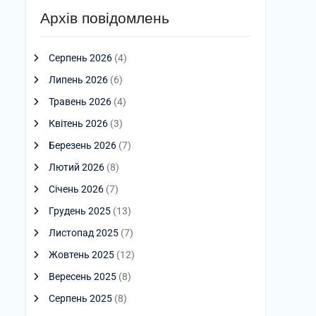
Архів повідомлень
Серпень 2026
(4)
Липень 2026
(6)
Травень 2026
(4)
Квітень 2026
(3)
Березень 2026
(7)
Лютий 2026
(8)
Січень 2026
(7)
Грудень 2025
(13)
Листопад 2025
(7)
Жовтень 2025
(12)
Вересень 2025
(8)
Серпень 2025
(8)