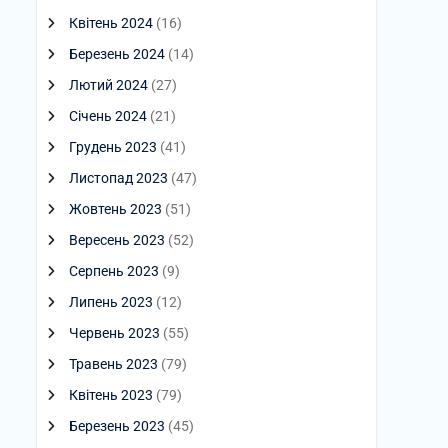
Квітень 2024
(16)
Березень 2024
(14)
Лютий 2024
(27)
Січень 2024
(21)
Грудень 2023
(41)
Листопад 2023
(47)
Жовтень 2023
(51)
Вересень 2023
(52)
Серпень 2023
(9)
Липень 2023
(12)
Червень 2023
(55)
Травень 2023
(79)
Квітень 2023
(79)
Березень 2023
(45)