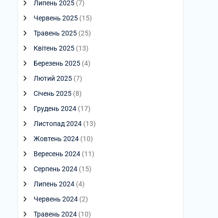
Липень 2025
(7)
Червень 2025
(15)
Травень 2025
(25)
Квітень 2025
(13)
Березень 2025
(4)
Лютий 2025
(7)
Січень 2025
(8)
Грудень 2024
(17)
Листопад 2024
(13)
Жовтень 2024
(10)
Вересень 2024
(11)
Серпень 2024
(15)
Липень 2024
(4)
Червень 2024
(2)
Травень 2024
(10)