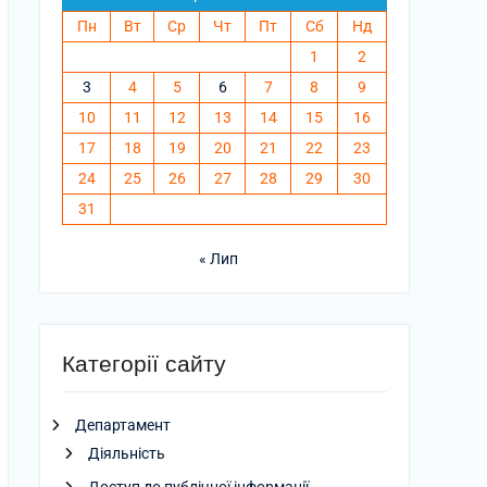
Пн
Вт
Ср
Чт
Пт
Сб
Нд
1
2
3
4
5
6
7
8
9
10
11
12
13
14
15
16
17
18
19
20
21
22
23
24
25
26
27
28
29
30
31
« Лип
Категорії сайту
Департамент
Діяльність