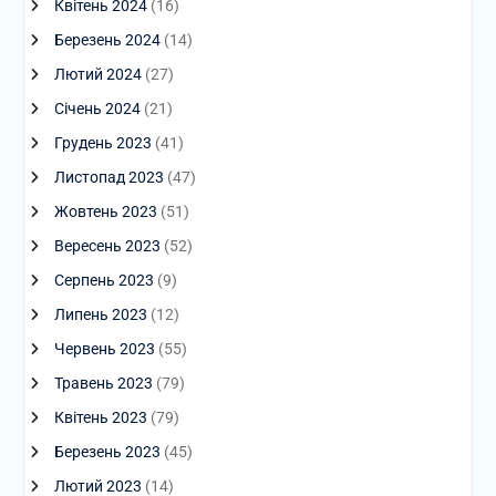
Квітень 2024
(16)
Березень 2024
(14)
Лютий 2024
(27)
Січень 2024
(21)
Грудень 2023
(41)
Листопад 2023
(47)
Жовтень 2023
(51)
Вересень 2023
(52)
Серпень 2023
(9)
Липень 2023
(12)
Червень 2023
(55)
Травень 2023
(79)
Квітень 2023
(79)
Березень 2023
(45)
Лютий 2023
(14)