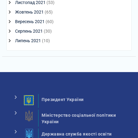
Листопад 2021
(53)
Жовтень 2021
(65)
Вересень 2021
(60)
Серпень 2021
(30)
Липень 2021
(10)
Президент України
Міністерство соціальної політики
України
Державна служба якості освіти