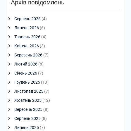
Архів повідомлень
Серпень 2026
(4)
Липень 2026
(6)
Травень 2026
(4)
Квітень 2026
(3)
Березень 2026
(7)
Лютий 2026
(8)
Січень 2026
(7)
Грудень 2025
(13)
Листопад 2025
(7)
Жовтень 2025
(12)
Вересень 2025
(8)
Серпень 2025
(8)
Липень 2025
(7)