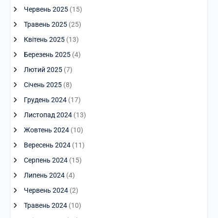
Червень 2025
(15)
Травень 2025
(25)
Квітень 2025
(13)
Березень 2025
(4)
Лютий 2025
(7)
Січень 2025
(8)
Грудень 2024
(17)
Листопад 2024
(13)
Жовтень 2024
(10)
Вересень 2024
(11)
Серпень 2024
(15)
Липень 2024
(4)
Червень 2024
(2)
Травень 2024
(10)