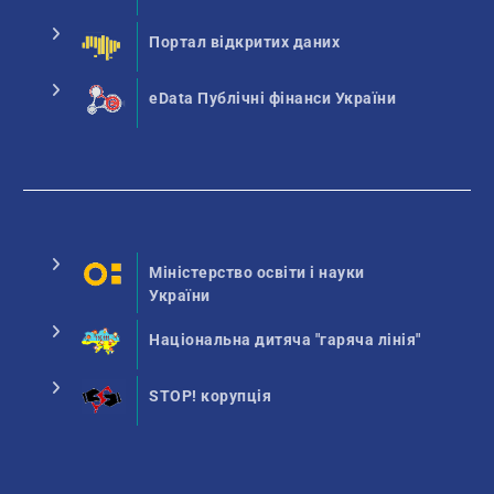
Портал відкритих даних
eData Публічні фінанси України
Міністерство освіти і науки
України
Національна дитяча "гаряча лінія"
STOP! корупція