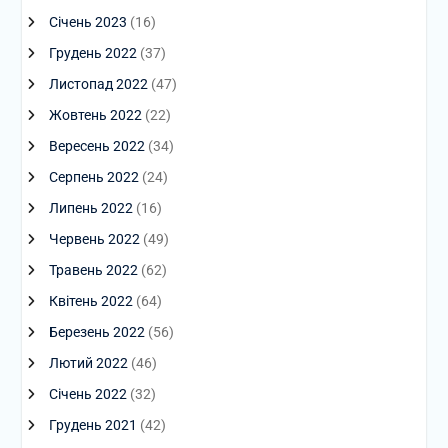
Січень 2023
(16)
Грудень 2022
(37)
Листопад 2022
(47)
Жовтень 2022
(22)
Вересень 2022
(34)
Серпень 2022
(24)
Липень 2022
(16)
Червень 2022
(49)
Травень 2022
(62)
Квітень 2022
(64)
Березень 2022
(56)
Лютий 2022
(46)
Січень 2022
(32)
Грудень 2021
(42)