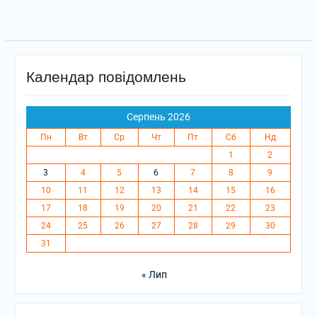
Календар повідомлень
Серпень 2026
Пн
Вт
Ср
Чт
Пт
Сб
Нд
1
2
3
4
5
6
7
8
9
10
11
12
13
14
15
16
17
18
19
20
21
22
23
24
25
26
27
28
29
30
31
« Лип