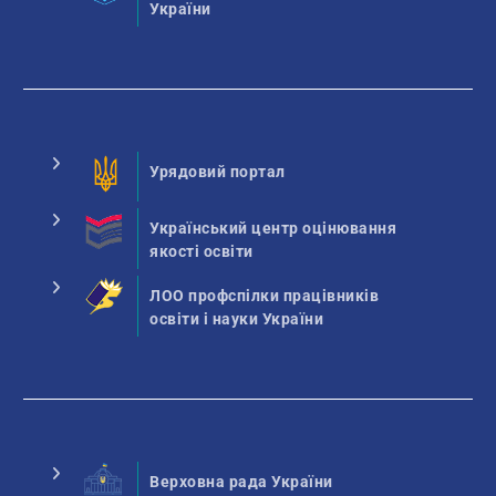
України
Урядовий портал
Український центр оцінювання
якості освіти
ЛОО профспілки працівників
освіти і науки України
Верховна рада України