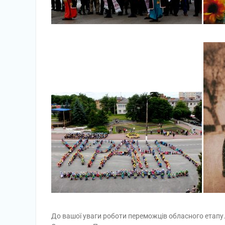
До вашої уваги роботи переможців обласного етапу