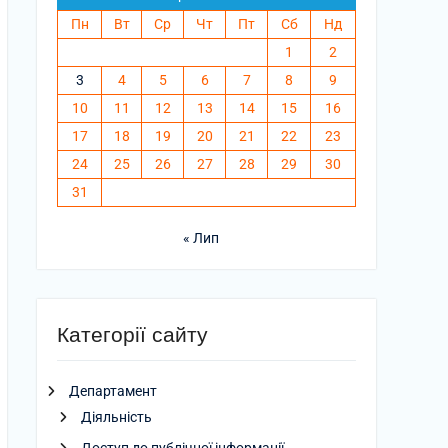
Пн
Вт
Ср
Чт
Пт
Сб
Нд
1
2
3
4
5
6
7
8
9
10
11
12
13
14
15
16
17
18
19
20
21
22
23
24
25
26
27
28
29
30
31
« Лип
Категорії сайту
Департамент
Діяльність