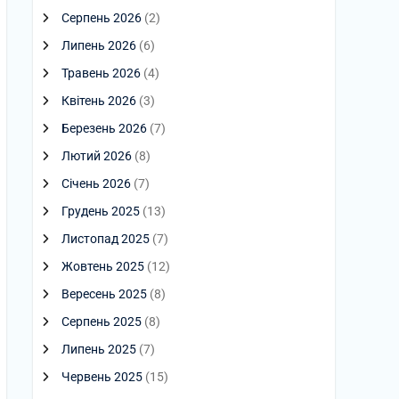
Серпень 2026
(2)
Липень 2026
(6)
Травень 2026
(4)
Квітень 2026
(3)
Березень 2026
(7)
Лютий 2026
(8)
Січень 2026
(7)
Грудень 2025
(13)
Листопад 2025
(7)
Жовтень 2025
(12)
Вересень 2025
(8)
Серпень 2025
(8)
Липень 2025
(7)
Червень 2025
(15)