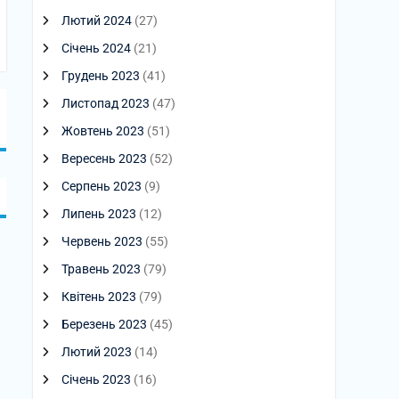
Лютий 2024
(27)
Січень 2024
(21)
Грудень 2023
(41)
Листопад 2023
(47)
Жовтень 2023
(51)
Вересень 2023
(52)
Серпень 2023
(9)
Липень 2023
(12)
Червень 2023
(55)
Травень 2023
(79)
Квітень 2023
(79)
Березень 2023
(45)
Лютий 2023
(14)
Січень 2023
(16)