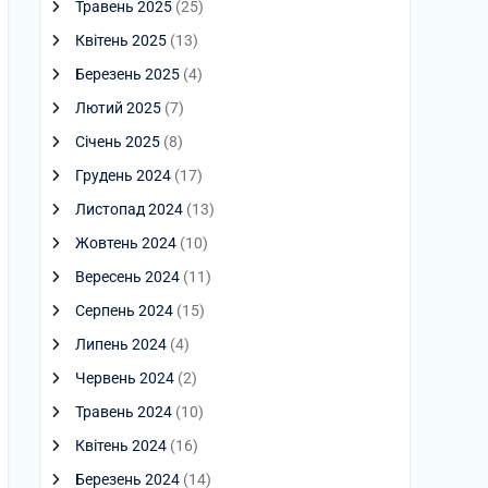
Травень 2025
(25)
Квітень 2025
(13)
Березень 2025
(4)
Лютий 2025
(7)
Січень 2025
(8)
Грудень 2024
(17)
Листопад 2024
(13)
Жовтень 2024
(10)
Вересень 2024
(11)
Серпень 2024
(15)
Липень 2024
(4)
Червень 2024
(2)
Травень 2024
(10)
Квітень 2024
(16)
Березень 2024
(14)