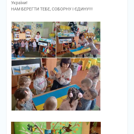
України!
НАМ БЕРЕГТИ ТЕБЕ, СОБОРНУ І ЄДИНУ!!!