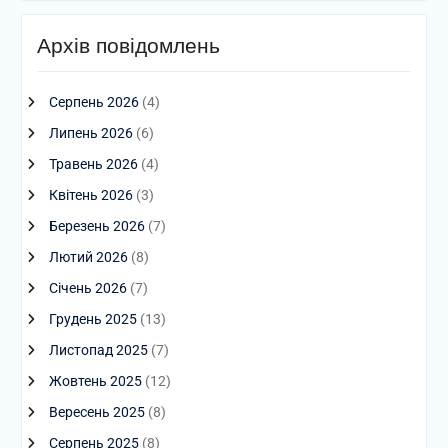
Архів повідомлень
Серпень 2026
(4)
Липень 2026
(6)
Травень 2026
(4)
Квітень 2026
(3)
Березень 2026
(7)
Лютий 2026
(8)
Січень 2026
(7)
Грудень 2025
(13)
Листопад 2025
(7)
Жовтень 2025
(12)
Вересень 2025
(8)
Серпень 2025
(8)