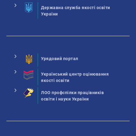
Державна служба якості освіти
України
Урядовий портал
Український центр оцінювання
якості освіти
ЛОО профспілки працівників
освіти і науки України