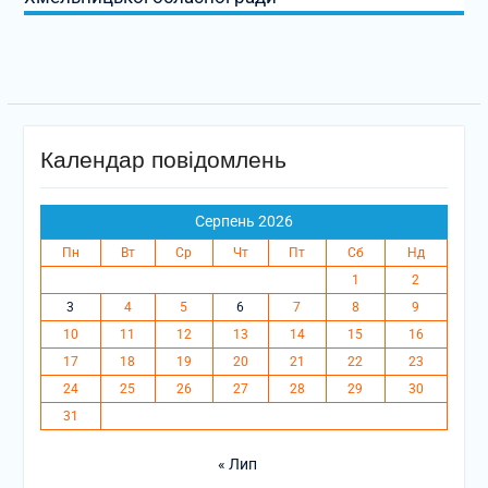
Календар повідомлень
Серпень 2026
Пн
Вт
Ср
Чт
Пт
Сб
Нд
1
2
3
4
5
6
7
8
9
10
11
12
13
14
15
16
17
18
19
20
21
22
23
24
25
26
27
28
29
30
31
« Лип