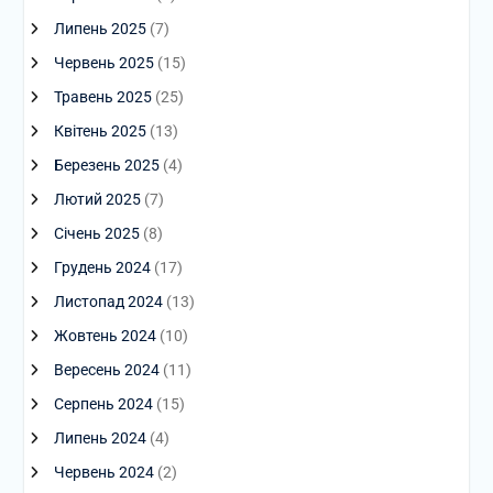
Липень 2025
(7)
Червень 2025
(15)
Травень 2025
(25)
Квітень 2025
(13)
Березень 2025
(4)
Лютий 2025
(7)
Січень 2025
(8)
Грудень 2024
(17)
Листопад 2024
(13)
Жовтень 2024
(10)
Вересень 2024
(11)
Серпень 2024
(15)
Липень 2024
(4)
Червень 2024
(2)