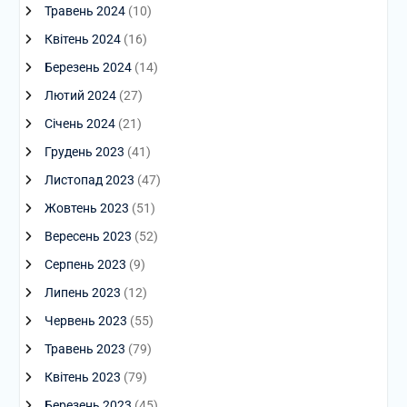
Травень 2024
(10)
Квітень 2024
(16)
Березень 2024
(14)
Лютий 2024
(27)
Січень 2024
(21)
Грудень 2023
(41)
Листопад 2023
(47)
Жовтень 2023
(51)
Вересень 2023
(52)
Серпень 2023
(9)
Липень 2023
(12)
Червень 2023
(55)
Травень 2023
(79)
Квітень 2023
(79)
Березень 2023
(45)