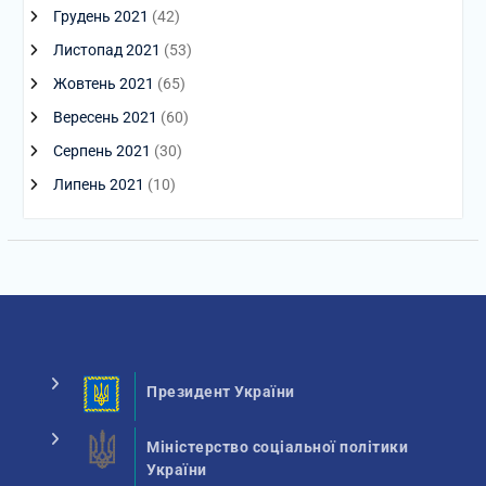
Грудень 2021
(42)
Листопад 2021
(53)
Жовтень 2021
(65)
Вересень 2021
(60)
Серпень 2021
(30)
Липень 2021
(10)
Президент України
Міністерство соціальної політики
України