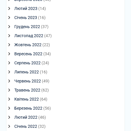
Лютий 2023
(14)
Січень 2023
(16)
Грудень 2022
(37)
Листопад 2022
(47)
Жовтень 2022
(22)
Вересень 2022
(34)
Серпень 2022
(24)
Липень 2022
(16)
Червень 2022
(49)
Травень 2022
(62)
Квітень 2022
(64)
Березень 2022
(56)
Лютий 2022
(46)
Січень 2022
(32)