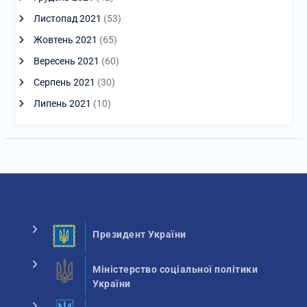
Листопад 2021
(53)
Жовтень 2021
(65)
Вересень 2021
(60)
Серпень 2021
(30)
Липень 2021
(10)
Президент України
Міністерство соціальної політики
України