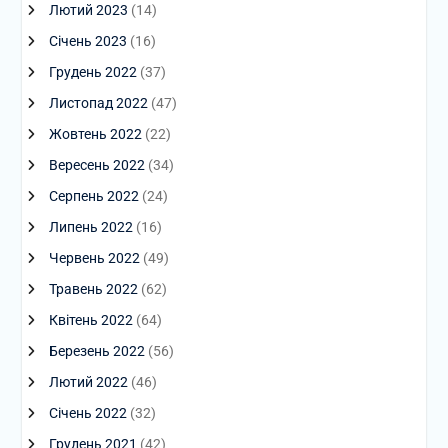
Лютий 2023
(14)
Січень 2023
(16)
Грудень 2022
(37)
Листопад 2022
(47)
Жовтень 2022
(22)
Вересень 2022
(34)
Серпень 2022
(24)
Липень 2022
(16)
Червень 2022
(49)
Травень 2022
(62)
Квітень 2022
(64)
Березень 2022
(56)
Лютий 2022
(46)
Січень 2022
(32)
Грудень 2021
(42)