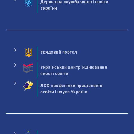
Державна служба якості освіти
України
Урядовий портал
Український центр оцінювання
якості освіти
ЛОО профспілки працівників
освіти і науки України