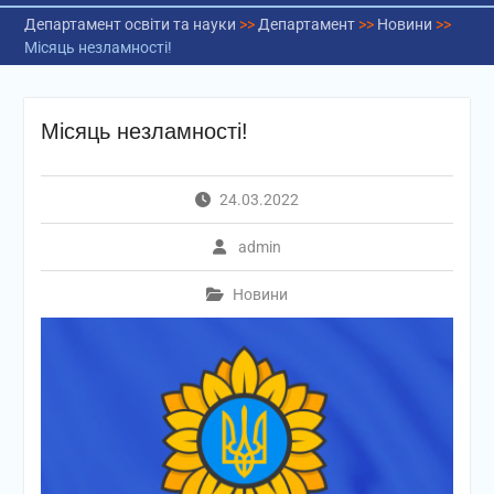
Департамент освіти та науки
>>
Департамент
>>
Новини
>>
Місяць незламності!
Місяць незламності!
24.03.2022
admin
Новини