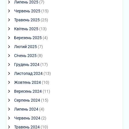
Липень 2025
(7)
Червень 2025
(15)
Травень 2025
(25)
Квітень 2025
(13)
Березень 2025
(4)
Лютий 2025
(7)
Січень 2025
(8)
Грудень 2024
(17)
Листопад 2024
(13)
Жовтень 2024
(10)
Вересень 2024
(11)
Серпень 2024
(15)
Липень 2024
(4)
Червень 2024
(2)
Травень 2024
(10)