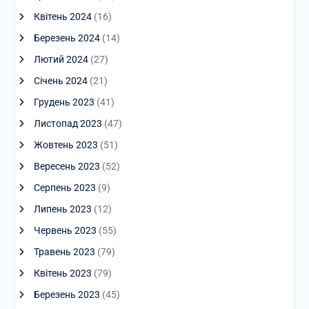
Квітень 2024
(16)
Березень 2024
(14)
Лютий 2024
(27)
Січень 2024
(21)
Грудень 2023
(41)
Листопад 2023
(47)
Жовтень 2023
(51)
Вересень 2023
(52)
Серпень 2023
(9)
Липень 2023
(12)
Червень 2023
(55)
Травень 2023
(79)
Квітень 2023
(79)
Березень 2023
(45)