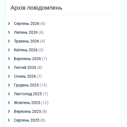
Архів повідомлень
Серпень 2026
(4)
Липень 2026
(6)
Травень 2026
(4)
Квітень 2026
(3)
Березень 2026
(7)
Лютий 2026
(8)
Січень 2026
(7)
Грудень 2025
(13)
Листопад 2025
(7)
Жовтень 2025
(12)
Вересень 2025
(8)
Серпень 2025
(8)