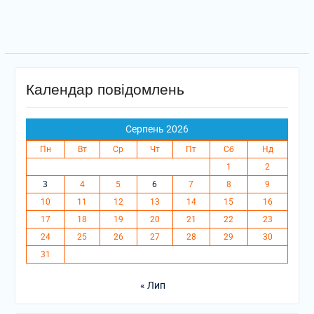
Календар повідомлень
Серпень 2026
Пн
Вт
Ср
Чт
Пт
Сб
Нд
1
2
3
4
5
6
7
8
9
10
11
12
13
14
15
16
17
18
19
20
21
22
23
24
25
26
27
28
29
30
31
« Лип