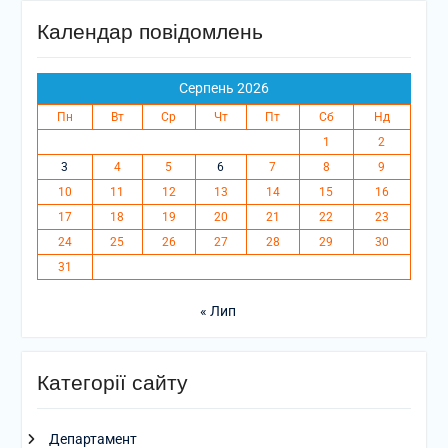
Календар повідомлень
Серпень 2026
Пн
Вт
Ср
Чт
Пт
Сб
Нд
1
2
3
4
5
6
7
8
9
10
11
12
13
14
15
16
17
18
19
20
21
22
23
24
25
26
27
28
29
30
31
« Лип
Категорії сайту
Департамент