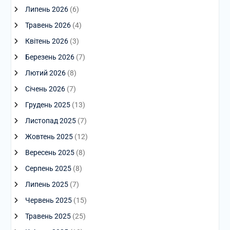
Липень 2026
(6)
Травень 2026
(4)
Квітень 2026
(3)
Березень 2026
(7)
Лютий 2026
(8)
Січень 2026
(7)
Грудень 2025
(13)
Листопад 2025
(7)
Жовтень 2025
(12)
Вересень 2025
(8)
Серпень 2025
(8)
Липень 2025
(7)
Червень 2025
(15)
Травень 2025
(25)