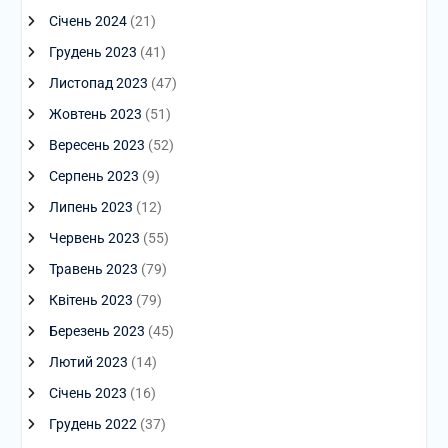
Січень 2024
(21)
Грудень 2023
(41)
Листопад 2023
(47)
Жовтень 2023
(51)
Вересень 2023
(52)
Серпень 2023
(9)
Липень 2023
(12)
Червень 2023
(55)
Травень 2023
(79)
Квітень 2023
(79)
Березень 2023
(45)
Лютий 2023
(14)
Січень 2023
(16)
Грудень 2022
(37)