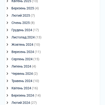
Квітень 2025
(13)
Березень 2025
(4)
Лютий 2025
(7)
Січень 2025
(8)
Грудень 2024
(17)
Листопад 2024
(13)
Жовтень 2024
(10)
Вересень 2024
(11)
Серпень 2024
(15)
Липень 2024
(4)
Червень 2024
(2)
Травень 2024
(10)
Квітень 2024
(16)
Березень 2024
(14)
Лютий 2024
(27)