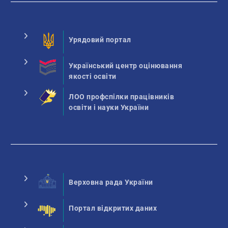
Урядовий портал
Український центр оцінювання
якості освіти
ЛОО профспілки працівників
освіти і науки України
Верховна рада України
Портал відкритих даних