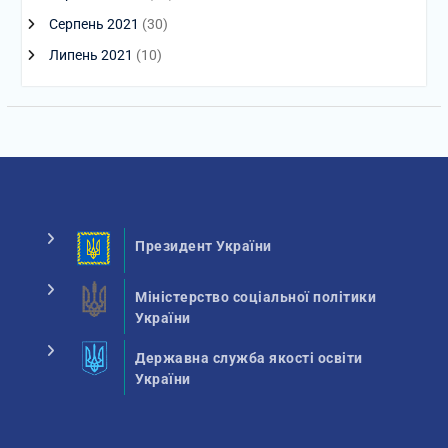
Серпень 2021
(30)
Липень 2021
(10)
Президент України
Міністерство соціальної політики
України
Державна служба якості освіти
України