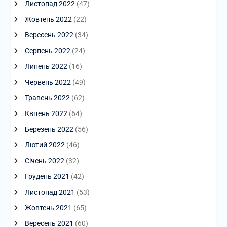
Листопад 2022
(47)
Жовтень 2022
(22)
Вересень 2022
(34)
Серпень 2022
(24)
Липень 2022
(16)
Червень 2022
(49)
Травень 2022
(62)
Квітень 2022
(64)
Березень 2022
(56)
Лютий 2022
(46)
Січень 2022
(32)
Грудень 2021
(42)
Листопад 2021
(53)
Жовтень 2021
(65)
Вересень 2021
(60)