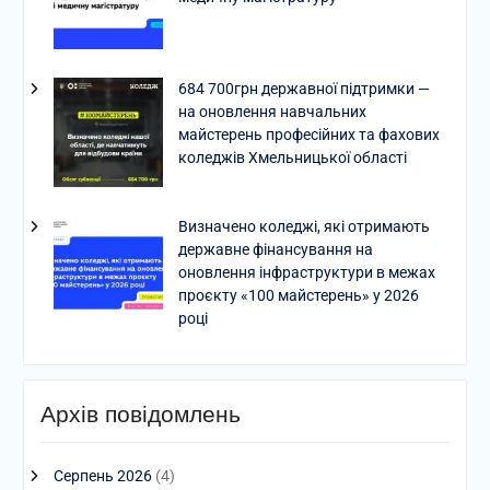
684 700грн державної підтримки —
на оновлення навчальних
майстерень професійних та фахових
коледжів Хмельницької області
Визначено коледжі, які отримають
державне фінансування на
оновлення інфраструктури в межах
проєкту «100 майстерень» у 2026
році
Архів повідомлень
Серпень 2026
(4)