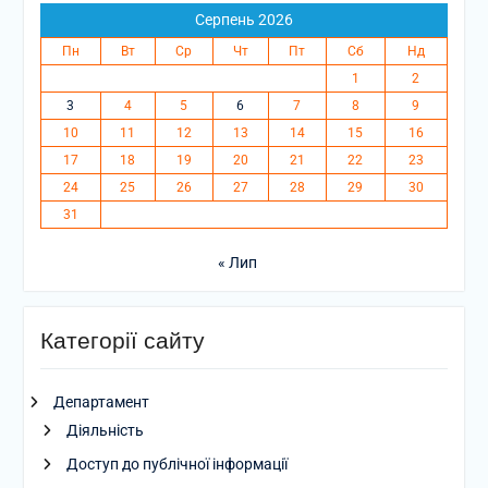
Серпень 2026
Пн
Вт
Ср
Чт
Пт
Сб
Нд
1
2
3
4
5
6
7
8
9
10
11
12
13
14
15
16
17
18
19
20
21
22
23
24
25
26
27
28
29
30
31
« Лип
Категорії сайту
Департамент
Діяльність
Доступ до публічної інформації