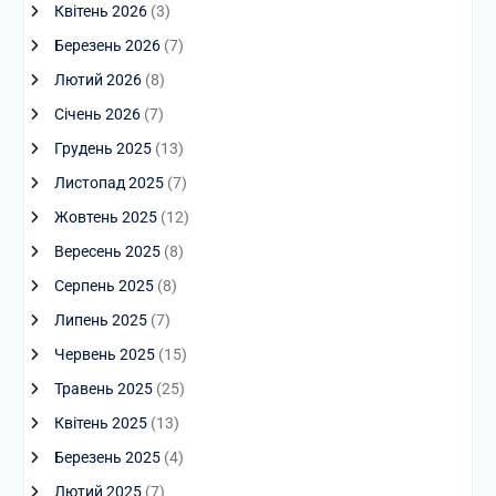
Квітень 2026
(3)
Березень 2026
(7)
Лютий 2026
(8)
Січень 2026
(7)
Грудень 2025
(13)
Листопад 2025
(7)
Жовтень 2025
(12)
Вересень 2025
(8)
Серпень 2025
(8)
Липень 2025
(7)
Червень 2025
(15)
Травень 2025
(25)
Квітень 2025
(13)
Березень 2025
(4)
Лютий 2025
(7)