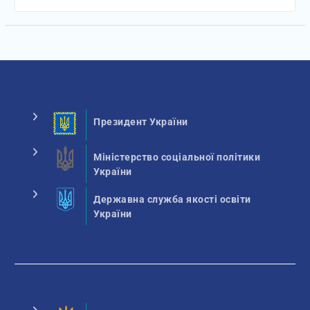
Президент України
Міністерство соціальної політики
України
Державна служба якості освіти
України