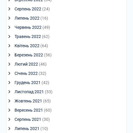
Серпень 2022
(24)
Липень 2022
(16)
Червень 2022
(49)
Травень 2022
(62)
Квітень 2022
(64)
Березень 2022
(56)
Лютий 2022
(46)
Січень 2022
(32)
Грудень 2021
(42)
Листопад 2021
(53)
Жовтень 2021
(65)
Вересень 2021
(60)
Серпень 2021
(30)
Липень 2021
(10)