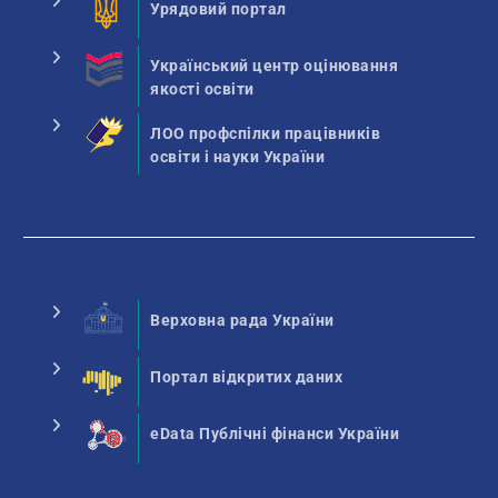
Урядовий портал
Український центр оцінювання
якості освіти
ЛОО профспілки працівників
освіти і науки України
Верховна рада України
Портал відкритих даних
eData Публічні фінанси України