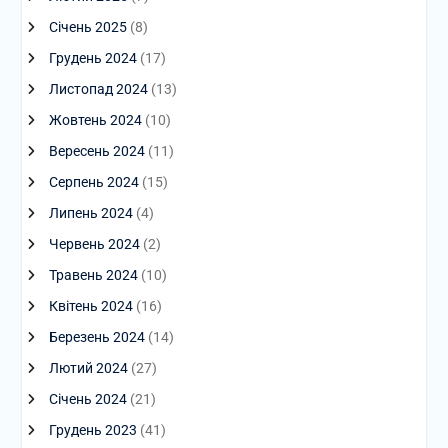
Січень 2025
(8)
Грудень 2024
(17)
Листопад 2024
(13)
Жовтень 2024
(10)
Вересень 2024
(11)
Серпень 2024
(15)
Липень 2024
(4)
Червень 2024
(2)
Травень 2024
(10)
Квітень 2024
(16)
Березень 2024
(14)
Лютий 2024
(27)
Січень 2024
(21)
Грудень 2023
(41)