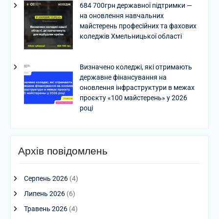
684 700грн державної підтримки —
на оновлення навчальних
майстерень професійних та фахових
коледжів Хмельницької області
Визначено коледжі, які отримають
державне фінансування на
оновлення інфраструктури в межах
проєкту «100 майстерень» у 2026
році
Архів повідомлень
Серпень 2026
(4)
Липень 2026
(6)
Травень 2026
(4)