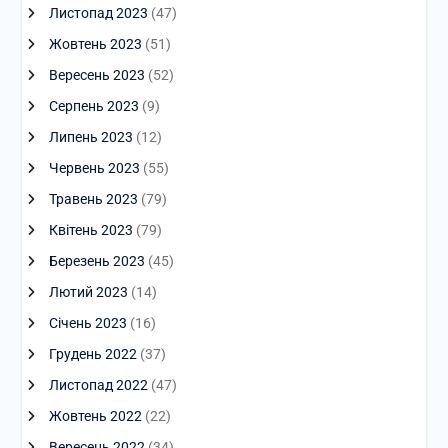
Листопад 2023
(47)
Жовтень 2023
(51)
Вересень 2023
(52)
Серпень 2023
(9)
Липень 2023
(12)
Червень 2023
(55)
Травень 2023
(79)
Квітень 2023
(79)
Березень 2023
(45)
Лютий 2023
(14)
Січень 2023
(16)
Грудень 2022
(37)
Листопад 2022
(47)
Жовтень 2022
(22)
Вересень 2022
(34)