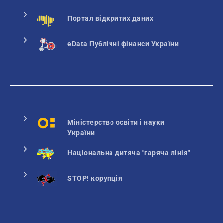
Портал відкритих даних
eData Публічні фінанси України
Міністерство освіти і науки
України
Національна дитяча "гаряча лінія"
STOP! корупція