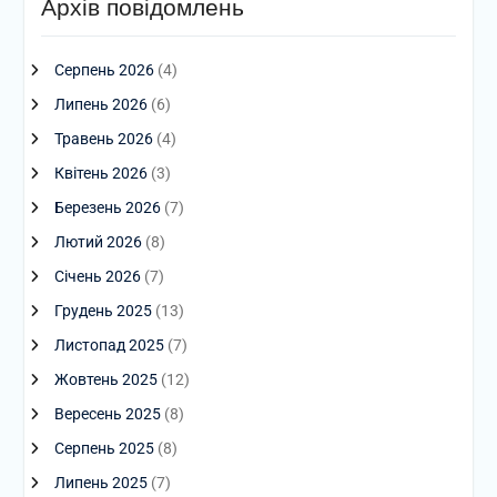
Архів повідомлень
Серпень 2026
(4)
Липень 2026
(6)
Травень 2026
(4)
Квітень 2026
(3)
Березень 2026
(7)
Лютий 2026
(8)
Січень 2026
(7)
Грудень 2025
(13)
Листопад 2025
(7)
Жовтень 2025
(12)
Вересень 2025
(8)
Серпень 2025
(8)
Липень 2025
(7)