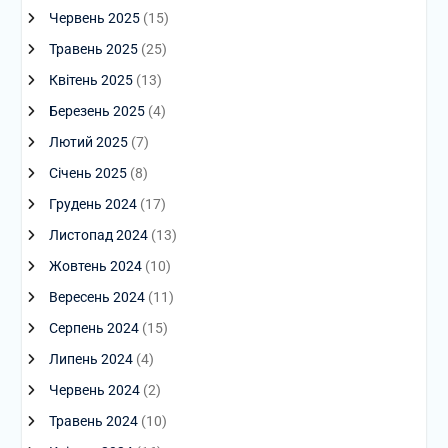
Червень 2025
(15)
Травень 2025
(25)
Квітень 2025
(13)
Березень 2025
(4)
Лютий 2025
(7)
Січень 2025
(8)
Грудень 2024
(17)
Листопад 2024
(13)
Жовтень 2024
(10)
Вересень 2024
(11)
Серпень 2024
(15)
Липень 2024
(4)
Червень 2024
(2)
Травень 2024
(10)