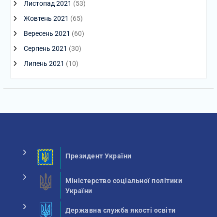
Листопад 2021
(53)
Жовтень 2021
(65)
Вересень 2021
(60)
Серпень 2021
(30)
Липень 2021
(10)
Президент України
Міністерство соціальної політики
України
Державна служба якості освіти