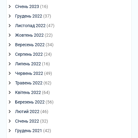
Січень 2023
(16)
Грудень 2022
(37)
Листопад 2022
(47)
Жовтень 2022
(22)
Вересень 2022
(34)
Серпень 2022
(24)
Липень 2022
(16)
Червень 2022
(49)
Травень 2022
(62)
Квітень 2022
(64)
Березень 2022
(56)
Лютий 2022
(46)
Січень 2022
(32)
Грудень 2021
(42)