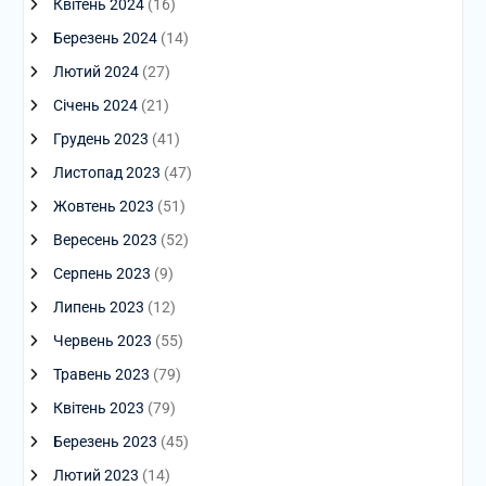
Квітень 2024
(16)
Березень 2024
(14)
Лютий 2024
(27)
Січень 2024
(21)
Грудень 2023
(41)
Листопад 2023
(47)
Жовтень 2023
(51)
Вересень 2023
(52)
Серпень 2023
(9)
Липень 2023
(12)
Червень 2023
(55)
Травень 2023
(79)
Квітень 2023
(79)
Березень 2023
(45)
Лютий 2023
(14)