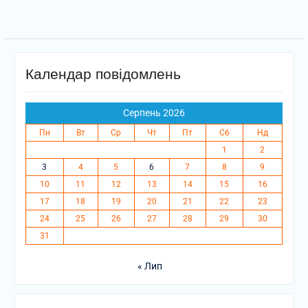
Календар повідомлень
Серпень 2026
Пн
Вт
Ср
Чт
Пт
Сб
Нд
1
2
3
4
5
6
7
8
9
10
11
12
13
14
15
16
17
18
19
20
21
22
23
24
25
26
27
28
29
30
31
« Лип