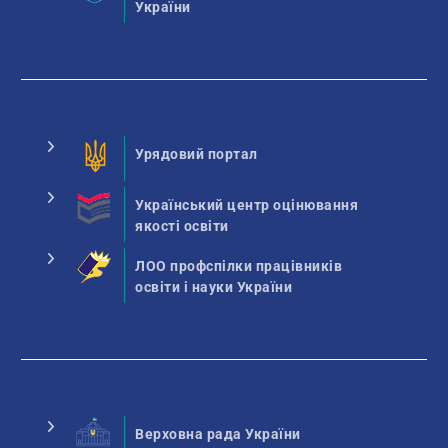
України
Урядовий портал
Український центр оцінювання
якості освіти
ЛОО профспілки працівників
освіти і науки України
Верховна рада України