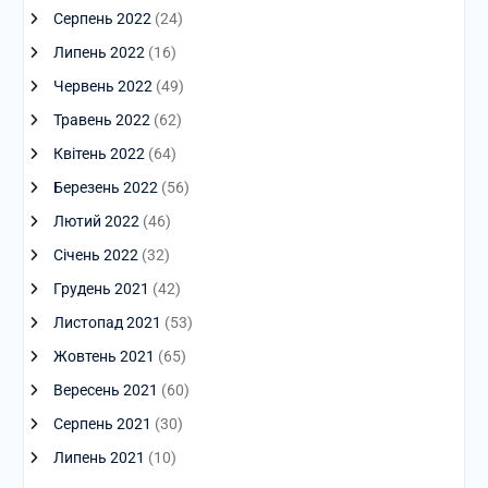
Серпень 2022
(24)
Липень 2022
(16)
Червень 2022
(49)
Травень 2022
(62)
Квітень 2022
(64)
Березень 2022
(56)
Лютий 2022
(46)
Січень 2022
(32)
Грудень 2021
(42)
Листопад 2021
(53)
Жовтень 2021
(65)
Вересень 2021
(60)
Серпень 2021
(30)
Липень 2021
(10)