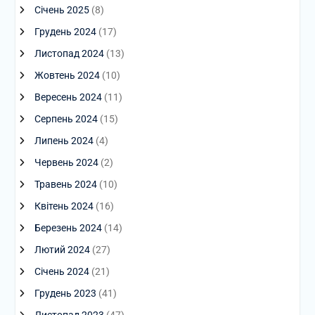
Січень 2025
(8)
Грудень 2024
(17)
Листопад 2024
(13)
Жовтень 2024
(10)
Вересень 2024
(11)
Серпень 2024
(15)
Липень 2024
(4)
Червень 2024
(2)
Травень 2024
(10)
Квітень 2024
(16)
Березень 2024
(14)
Лютий 2024
(27)
Січень 2024
(21)
Грудень 2023
(41)