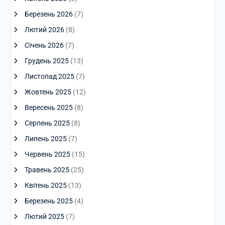
Березень 2026
(7)
Лютий 2026
(8)
Січень 2026
(7)
Грудень 2025
(13)
Листопад 2025
(7)
Жовтень 2025
(12)
Вересень 2025
(8)
Серпень 2025
(8)
Липень 2025
(7)
Червень 2025
(15)
Травень 2025
(25)
Квітень 2025
(13)
Березень 2025
(4)
Лютий 2025
(7)