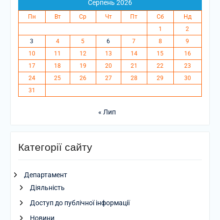
Серпень 2026
Пн
Вт
Ср
Чт
Пт
Сб
Нд
1
2
3
4
5
6
7
8
9
10
11
12
13
14
15
16
17
18
19
20
21
22
23
24
25
26
27
28
29
30
31
« Лип
Категорії сайту
Департамент
Діяльність
Доступ до публічної інформації
Новини