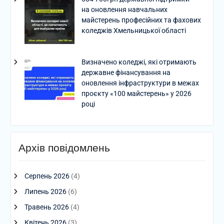
на оновлення навчальних
майстерень професійних та фахових
коледжів Хмельницької області
Визначено коледжі, які отримають
державне фінансування на
оновлення інфраструктури в межах
проєкту «100 майстерень» у 2026
році
Архів повідомлень
Серпень 2026
(4)
Липень 2026
(6)
Травень 2026
(4)
Квітень 2026
(3)