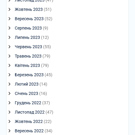
Листопад 2023
(47)
Жовтень 2023
(51)
Вересень 2023
(52)
Серпень 2023
(9)
Липень 2023
(12)
Червень 2023
(55)
Травень 2023
(79)
Квітень 2023
(79)
Березень 2023
(45)
Лютий 2023
(14)
Січень 2023
(16)
Грудень 2022
(37)
Листопад 2022
(47)
Жовтень 2022
(22)
Вересень 2022
(34)