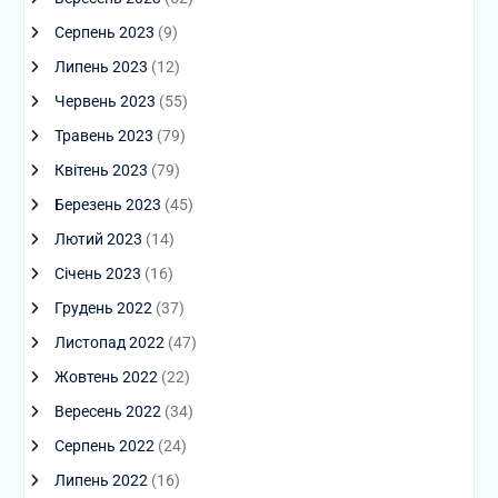
Серпень 2023
(9)
Липень 2023
(12)
Червень 2023
(55)
Травень 2023
(79)
Квітень 2023
(79)
Березень 2023
(45)
Лютий 2023
(14)
Січень 2023
(16)
Грудень 2022
(37)
Листопад 2022
(47)
Жовтень 2022
(22)
Вересень 2022
(34)
Серпень 2022
(24)
Липень 2022
(16)