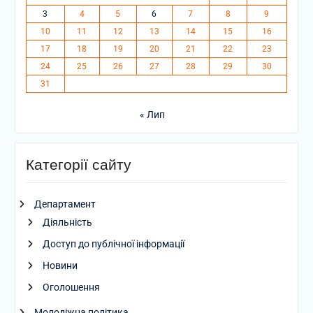
3
4
5
6
7
8
9
10
11
12
13
14
15
16
17
18
19
20
21
22
23
24
25
26
27
28
29
30
31
« Лип
Категорії сайту
Департамент
Діяльність
Доступ до публічної інформації
Новини
Оголошення
Молодіжна політика