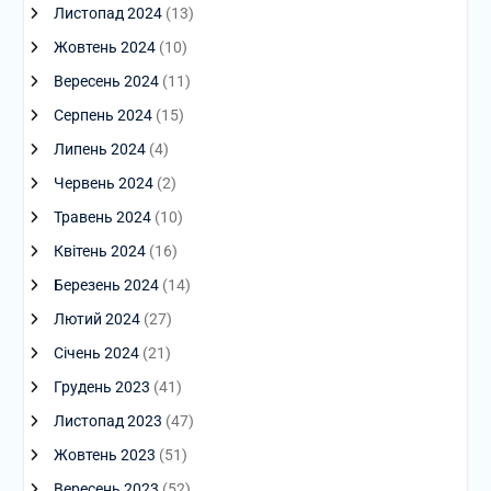
Листопад 2024
(13)
Жовтень 2024
(10)
Вересень 2024
(11)
Серпень 2024
(15)
Липень 2024
(4)
Червень 2024
(2)
Травень 2024
(10)
Квітень 2024
(16)
Березень 2024
(14)
Лютий 2024
(27)
Січень 2024
(21)
Грудень 2023
(41)
Листопад 2023
(47)
Жовтень 2023
(51)
Вересень 2023
(52)