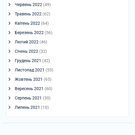
Червень 2022
(49)
Травень 2022
(62)
Квітень 2022
(64)
Березень 2022
(56)
Лютий 2022
(46)
Січень 2022
(32)
Грудень 2021
(42)
Листопад 2021
(53)
Жовтень 2021
(65)
Вересень 2021
(60)
Серпень 2021
(30)
Липень 2021
(10)