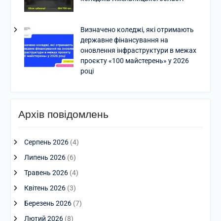
Визначено коледжі, які отримають
державне фінансування на
оновлення інфраструктури в межах
проєкту «100 майстерень» у 2026
році
Архів повідомлень
Серпень 2026
(4)
Липень 2026
(6)
Травень 2026
(4)
Квітень 2026
(3)
Березень 2026
(7)
Лютий 2026
(8)