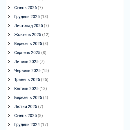
Січень 2026
(7)
Грудень 2025
(13)
Листопад 2025
(7)
Жовтень 2025
(12)
Вересень 2025
(8)
Серпень 2025
(8)
Липень 2025
(7)
Червень 2025
(15)
Травень 2025
(25)
Квітень 2025
(13)
Березень 2025
(4)
Лютий 2025
(7)
Січень 2025
(8)
Грудень 2024
(17)