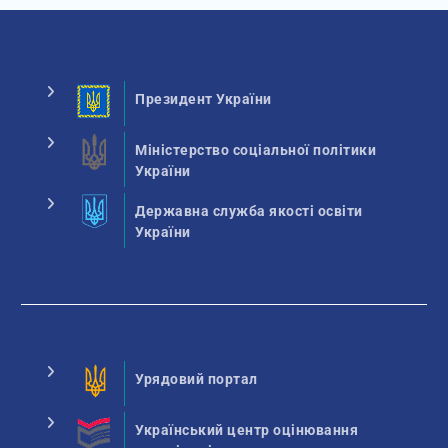
Президент України
Міністерство соціальної політики
України
Державна служба якості освіти
України
Урядовий портал
Український центр оцінювання